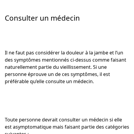
Consulter un médecin
Il ne faut pas considérer la douleur à la jambe et l’un
des symptômes mentionnés ci-dessus comme faisant
naturellement partie du vieillissement. Si une
personne éprouve un de ces symptômes, il est
préférable qu’elle consulte un médecin.
Toute personne devrait consulter un médecin si elle
est asymptomatique mais faisant partie des catégories