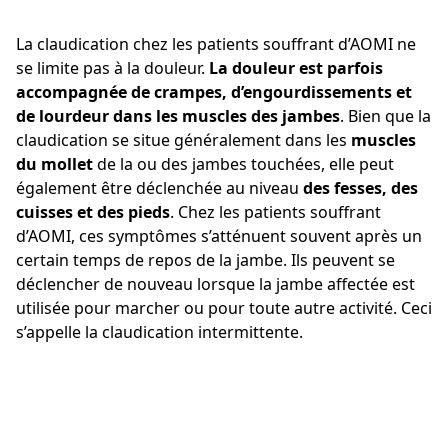
La claudication chez les patients souffrant d’AOMI ne
se limite pas à la douleur.
La douleur est parfois
accompagnée de crampes, d’engourdissements et
de lourdeur dans les muscles des jambes
. Bien que la
claudication se situe généralement dans les
muscles
du mollet
de la ou des jambes touchées, elle peut
également être déclenchée au niveau
des fesses, des
cuisses et des pieds
. Chez les patients souffrant
d’AOMI, ces symptômes s’atténuent souvent après un
certain temps de repos de la jambe. Ils peuvent se
déclencher de nouveau lorsque la jambe affectée est
utilisée pour marcher ou pour toute autre activité. Ceci
s’appelle la claudication intermittente.