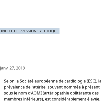
INDICE DE PRESSION SYSTOLIQUE
janv. 27, 2019
Selon la Société européenne de cardiologie (ESC), la
prévalence de l’atérite, souvent nommée à présent
sous le nom d’AOMI (artériopathie oblitérante des
membres inférieurs), est considérablement élevée.