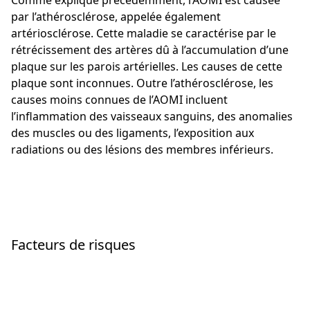
Comme expliqué précédemment, l’AOMI est causée
par l’athérosclérose, appelée également
artériosclérose. Cette maladie se caractérise par le
rétrécissement des artères dû à l’accumulation d’une
plaque sur les parois artérielles. Les causes de cette
plaque sont inconnues. Outre l’athérosclérose, les
causes moins connues de l’AOMI incluent
l’inflammation des vaisseaux sanguins, des anomalies
des muscles ou des ligaments, l’exposition aux
radiations ou des lésions des membres inférieurs.
Facteurs de risques