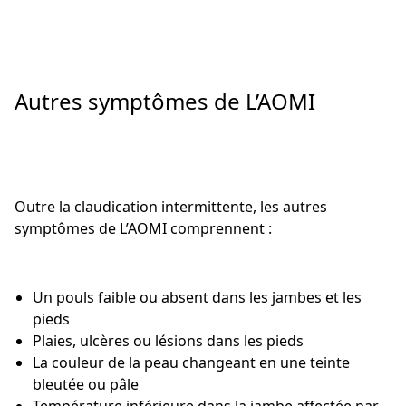
Autres symptômes de L’AOMI
Outre la claudication intermittente, les autres
symptômes de L’AOMI comprennent :
Un pouls faible ou absent dans les jambes et les
pieds
Plaies, ulcères ou lésions dans les pieds
La couleur de la peau changeant en une teinte
bleutée ou pâle