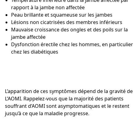
Température inférieure dans la jambe affectée par
rapport à la jambe non affectée
Peau brillante et squameuse sur les jambes
Lésions non cicatrisées des membres inférieurs
Mauvaise croissance des ongles et des poils sur la
jambe affectée
Dysfonction érectile chez les hommes, en particulier
chez les diabétiques
L’apparition de ces symptômes dépend de la gravité de
L’AOMI. Rappelez-vous que la majorité des patients
souffrant d’AOMI sont asymptomatiques et le restent
jusqu’à ce que la maladie progresse.