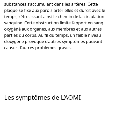
substances s’accumulant dans les artères. Cette
plaque se fixe aux parois artérielles et durcit avec le
temps, rétrecissant ainsi le chemin de la circulation
sanguine. Cette obstruction limite l’apport en sang
oxygéné aux organes, aux membres et aux autres
parties du corps. Au fil du temps, un faible niveau
d’oxygène provoque d’autres symptômes pouvant
causer d’autres problèmes graves.
Les symptômes de L’AOMI