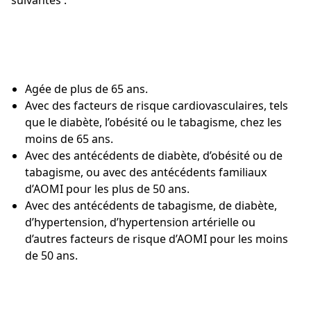
suivantes :
Agée de plus de 65 ans.
Avec des facteurs de risque cardiovasculaires, tels
que le diabète, l’obésité ou le tabagisme, chez les
moins de 65 ans.
Avec des antécédents de diabète, d’obésité ou de
tabagisme, ou avec des antécédents familiaux
d’AOMI pour les plus de 50 ans.
Avec des antécédents de tabagisme, de diabète,
d’hypertension, d’hypertension artérielle ou
d’autres facteurs de risque d’AOMI pour les moins
de 50 ans.