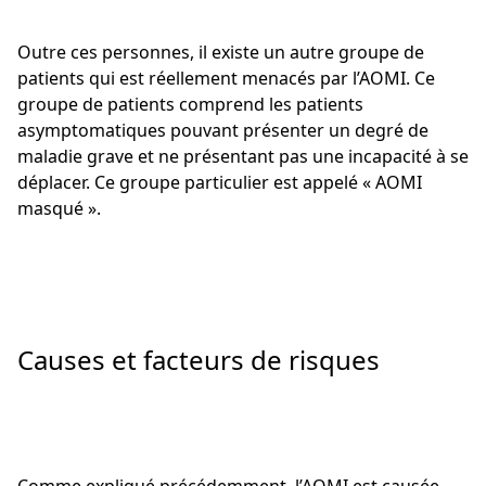
Outre ces personnes, il existe un autre groupe de
patients qui est réellement menacés par l’AOMI. Ce
groupe de patients comprend les patients
asymptomatiques pouvant présenter un degré de
maladie grave et ne présentant pas une incapacité à se
déplacer. Ce groupe particulier est appelé « AOMI
masqué ».
Causes et facteurs de risques