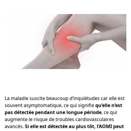
La maladie suscite beaucoup d’inquiétudes car elle est
souvent asymptomatique, ce qui signifie
qu’elle n’est
pas détectée pendant une longue période
, ce qui
augmente le risque de troubles cardiovasculaires
avancés.
Si elle est détectée au plus tôt, l’AOMI peut