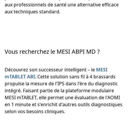
aux professionnels de santé une alternative efficace
aux techniques standard.
Vous recherchez le MESI ABPI MD ?
Découvrez son successeur intelligent – le
MESI
mTABLET ABI
. Cette solution sans fil à 4 brassards
propulse la mesure de l'IPS dans l'ère du diagnostic
intégré. Faisant partie de la plateforme modulaire
MESI mTABLET, elle permet une évaluation de l'AOMI
en 1 minute et s'enrichit d'autres outils diagnostiques
selon vos besoins cliniques.