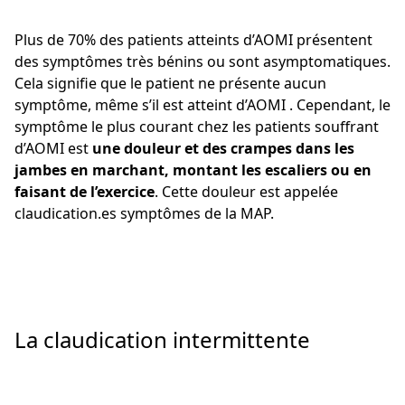
Plus de 70% des patients atteints d’AOMI présentent
des symptômes très bénins ou sont asymptomatiques.
Cela signifie que le patient ne présente aucun
symptôme, même s’il est atteint d’AOMI . Cependant, le
symptôme le plus courant chez les patients souffrant
d’AOMI est
une douleur et des crampes dans les
jambes en marchant, montant les escaliers ou en
faisant de l’exercice
. Cette douleur est appelée
claudication.es symptômes de la MAP.
La claudication intermittente