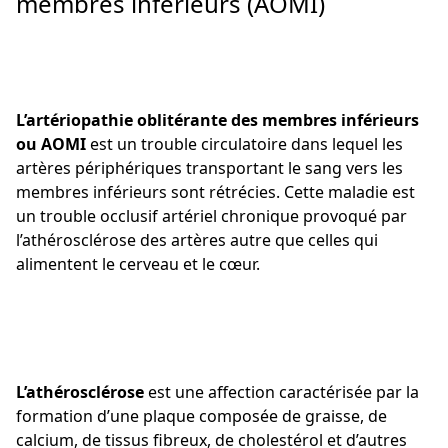
membres inférieurs (AOMI)
L’artériopathie oblitérante des membres inférieurs
ou AOMI
est un trouble circulatoire dans lequel les
artères périphériques transportant le sang vers les
membres inférieurs sont rétrécies. Cette maladie est
un trouble occlusif artériel chronique provoqué par
l’athérosclérose des artères autre que celles qui
alimentent le cerveau et le cœur.
L’athérosclérose
est une affection caractérisée par la
formation d’une plaque composée de graisse, de
calcium, de tissus fibreux, de cholestérol et d’autres