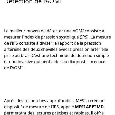
Détection de l’AOMI
Le meilleur moyen de détecter une AOMI consiste à
mesurer l’index de pression systolique (IPS). La mesure
de l’IPS consiste à diviser le rapport de la pression
artérielle des deux chevilles avec la pression artérielle
prise au bras. C’est une technique de détection simple
et non invasive qui peut aider au diagnostic précoce
de l’AOMI.
Après des recherches approfondies, MESI a créé un
dispositif de mesure de l’IPS, appelé
MESI ABPI MD
,
permettant des lectures précises et rapides. Il offre