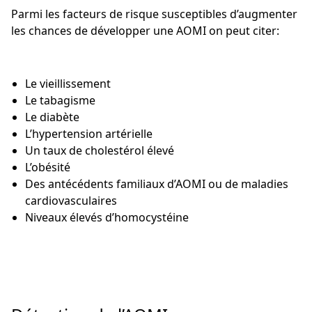
Parmi les facteurs de risque susceptibles d’augmenter
les chances de développer une AOMI on peut citer:
Le vieillissement
Le tabagisme
Le diabète
L’hypertension artérielle
Un taux de cholestérol élevé
L’obésité
Des antécédents familiaux d’AOMI ou de maladies
cardiovasculaires
Niveaux élevés d’homocystéine