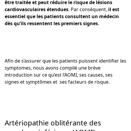
être traitée et peut réduire le risque de lésions
cardiovasculaires étendues
. Par conséquent,
il est
essentiel que les patients consultent un médecin
dès qu’ils ressentent les premiers signes
.
Afin de s’assurer que les patients puissent identifier les
symptomes, nous avons compilé une brève
introduction sur ce qu’est l’AOMI, ses causes, ses
signes et symptômes et ses facteurs de risque.
Artériopathie oblitérante des