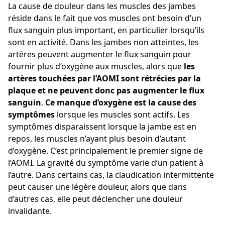
La cause de douleur dans les muscles des jambes
réside dans le fait que vos muscles ont besoin d’un
flux sanguin plus important, en particulier lorsqu’ils
sont en activité. Dans les jambes non atteintes, les
artères peuvent augmenter le flux sanguin pour
fournir plus d’oxygène aux muscles, alors que
les
artères touchées par l’AOMI sont rétrécies par la
plaque et ne peuvent donc pas augmenter le flux
sanguin
.
Ce
manque d’oxygène est la cause des
symptômes
lorsque les muscles sont actifs. Les
symptômes disparaissent lorsque la jambe est en
repos, les muscles n’ayant plus besoin d’autant
d’oxygène. C’est principalement le premier signe de
l’AOMI. La gravité du symptôme varie d’un patient à
l’autre. Dans certains cas, la claudication intermittente
peut causer une légère douleur, alors que dans
d’autres cas, elle peut déclencher une douleur
invalidante.