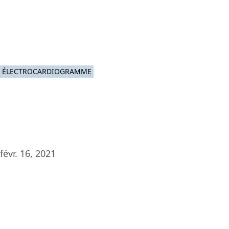
Platef
ÉLECTROCARDIOGRAMME
févr. 16, 2021