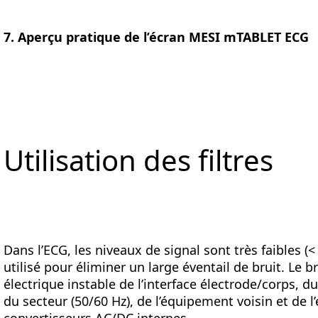
7. Aperçu pratique de l’écran MESI mTABLET ECG
Utilisation des filtres
Dans l’ECG, les niveaux de signal sont très faibles (<
utilisé pour éliminer un large éventail de bruit. Le 
électrique instable de l’interface électrode/corps,
du secteur (50/60 Hz), de l’équipement voisin et de 