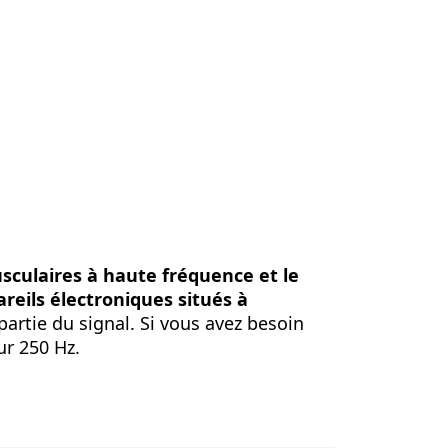
sculaires à haute fréquence et le
areils électroniques situés à
artie du signal. Si vous avez besoin
sur 250 Hz.