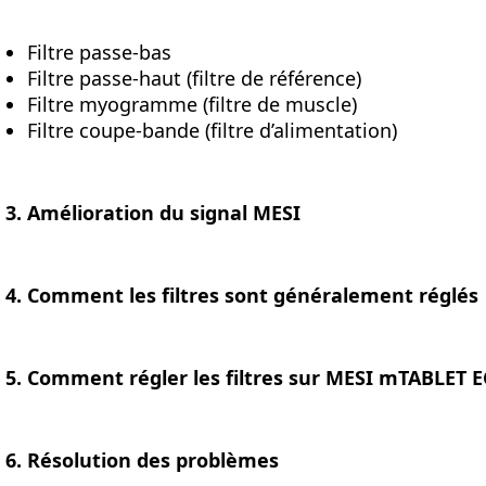
Filtre passe-bas
Filtre passe-haut (filtre de référence)
Filtre myogramme (filtre de muscle)
Filtre coupe-bande (filtre d’alimentation)
3. Amélioration du signal MESI
4. Comment les filtres sont généralement réglés
5. Comment régler les filtres sur MESI mTABLET 
6. Résolution des problèmes