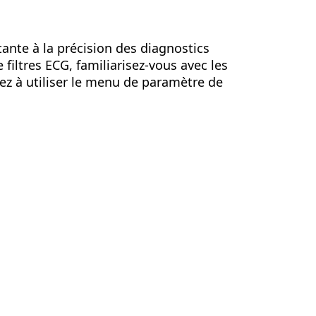
nte à la précision des diagnostics
 filtres ECG, familiarisez-vous avec les
ez à utiliser le menu de paramètre de