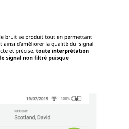
 le bruit se produit tout en permettant
et ainsi d’améliorer la qualité du signal
cte et précise,
toute interprétation
e signal non filtré puisque