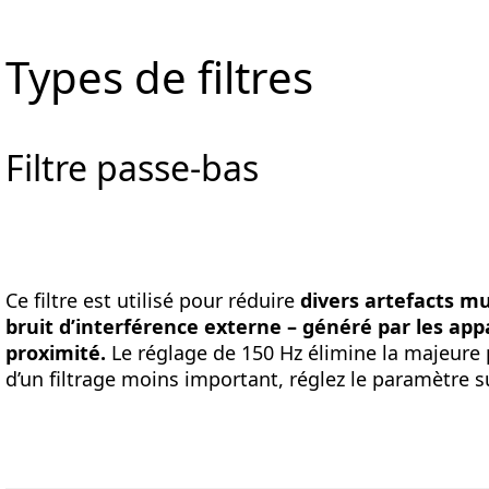
Types de filtres
Filtre passe-bas
Ce filtre est utilisé pour réduire
divers artefacts mu
bruit d’interférence externe – généré par les app
proximité.
Le réglage de 150 Hz élimine la majeure p
d’un filtrage moins important, réglez le paramètre 