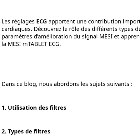
Les réglages
ECG
apportent une contribution importa
cardiaques. Découvrez le rôle des différents types de
paramètres d’amélioration du signal MESI et appren
la MESI mTABLET ECG.
Dans ce blog, nous abordons les sujets suivants :
1. Utilisation des filtres
2. Types de filtres