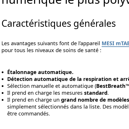
Caractéristiques générales
Les avantages suivants font de l’appareil
MESI mTAB
pour tous les niveaux de soins de santé :
Étalonnage automatique.
Détection automatique de la respiration et arrê
Sélection manuelle et automatique (
BestBreath
Il prend en charge les mesures
standard
.
Il prend en charge un
grand nombre de modèles 
simplement sélectionnés dans la liste. Des modèl
être commandés.