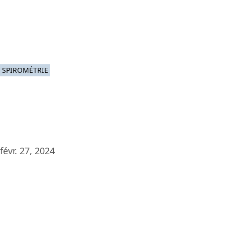
Platef
SPIROMÉTRIE
févr. 27, 2024