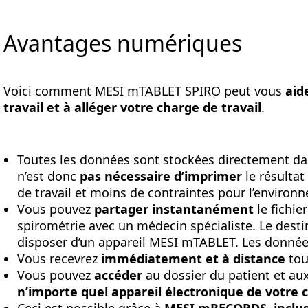
Avantages numériques
Voici comment MESI mTABLET SPIRO peut vous
aid
travail et à alléger votre charge de travail
.
Toutes les données sont stockées directement da
n’est donc
pas nécessaire d’imprimer
le résultat
de travail et moins de contraintes pour l’environ
Vous pouvez
partager instantanément
le fichie
spirométrie avec un médecin spécialiste. Le dest
disposer d’un appareil MESI mTABLET. Les donné
Vous recevrez
immédiatement et à distance
tou
Vous pouvez
accéder
au dossier du patient et a
n’importe quel appareil électronique de votre 