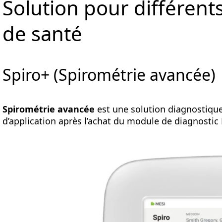
Solution pour différent
de santé
Spiro+ (Spirométrie avancée)
Spirométrie avancée
est une solution diagnostiqu
d’application après l’achat du module de diagnosti