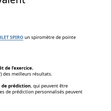
LET SPIRO
un spiromètre de pointe
t de l’exercice.
™
) des meilleurs résultats.
de prédiction
, qui peuvent être
es de prédiction personnalisés peuvent