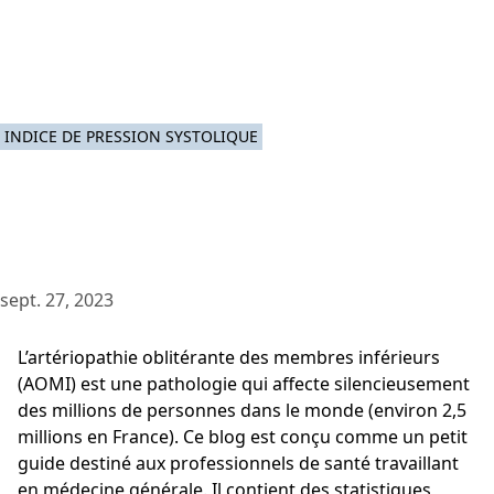
INDICE DE PRESSION SYSTOLIQUE
sept. 27, 2023
L’artériopathie oblitérante des membres inférieurs
(AOMI) est une pathologie qui affecte silencieusement
des millions de personnes dans le monde (environ 2,5
millions en France). Ce blog est conçu comme un petit
guide destiné aux professionnels de santé travaillant
en médecine générale. Il contient des statistiques