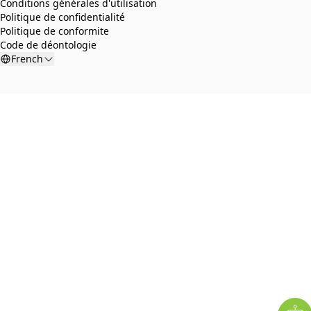
Conditions générales d'utilisation
Politique de confidentialité
Politique de conformite
Code de déontologie
French