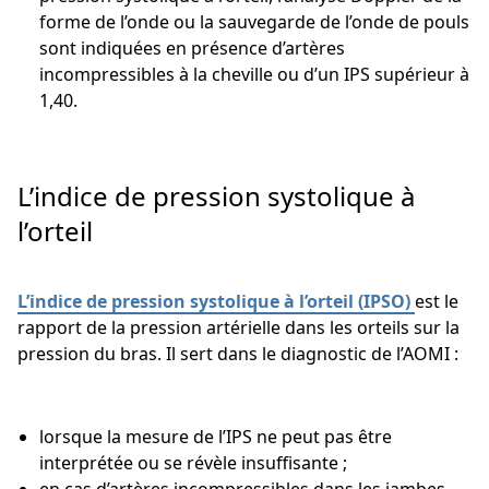
forme de l’onde ou la sauvegarde de l’onde de pouls
sont indiquées en présence d’artères
incompressibles à la cheville ou d’un IPS supérieur à
1,40.
L’indice de pression systolique à
l’orteil
L’indice de pression systolique à l’orteil (IPSO)
est le
rapport de la pression artérielle dans les orteils sur la
pression du bras. Il sert dans le diagnostic de l’AOMI :
lorsque la mesure de l’IPS ne peut pas être
interprétée ou se révèle insuffisante ;
en cas d’artères incompressibles dans les jambes