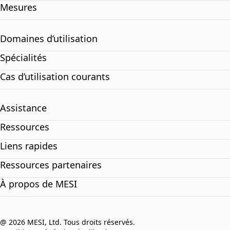
Mesures
Domaines d’utilisation
Spécialités
Cas d’utilisation courants
Assistance
Ressources
Liens rapides
Ressources partenaires
À propos de MESI
@ 2026 MESI, Ltd. Tous droits réservés.