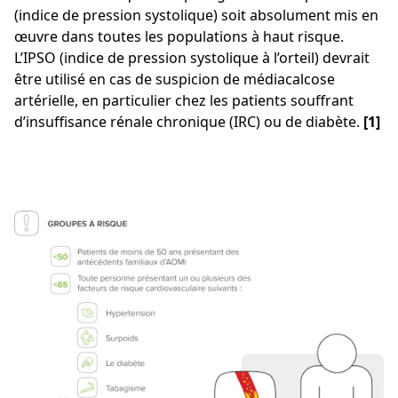
(indice de pression systolique) soit absolument mis en
œuvre dans toutes les populations à haut risque.
L’IPSO (indice de pression systolique à l’orteil) devrait
être utilisé en cas de suspicion de médiacalcose
artérielle, en particulier chez les patients souffrant
d’insuffisance rénale chronique (IRC) ou de diabète.
[1]