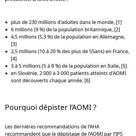
plus de 230 millions d'adultes dans le monde, [1]
6 millions (9 %) de la population britannique, [2]
4,5 millions (5,3 %) de la population en Allemagne,
[3]
2,5 millions (10 à 20 % des plus de 55ans) en France,
[4]
3 à 5 millions (5 à 8 %) de la population en Italie, [5]
en Slovénie, 2 000 à 3 000 patients atteints d'AOMI
sont découverts chaque année. [6]
Pourquoi dépister l’AOMI ?
Les dernières recommandations de l’AHA
recommandent que le dépistage de l’AOMI par l’IPS