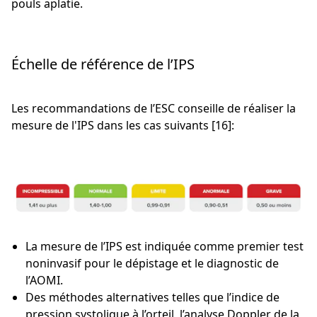
pouls aplatie.
Échelle de référence de l’IPS
Les recommandations de l’ESC conseille de réaliser la
mesure de l'IPS dans les cas suivants [16]:
La mesure de l’IPS est indiquée comme premier test
noninvasif pour le dépistage et le diagnostic de
l’AOMI.
Des méthodes alternatives telles que l’indice de
pression systolique à l’orteil, l’analyse Doppler de la