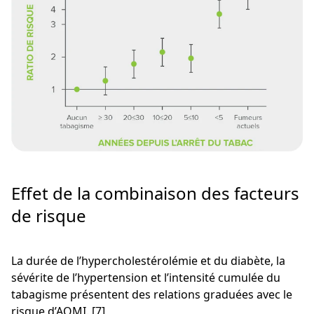
Effet de la combinaison des facteurs
de risque
La durée de l’hypercholestérolémie et du diabète, la
sévérite de l’hypertension et l’intensité cumulée du
tabagisme présentent des relations graduées avec le
risque d’AOMI. [7]