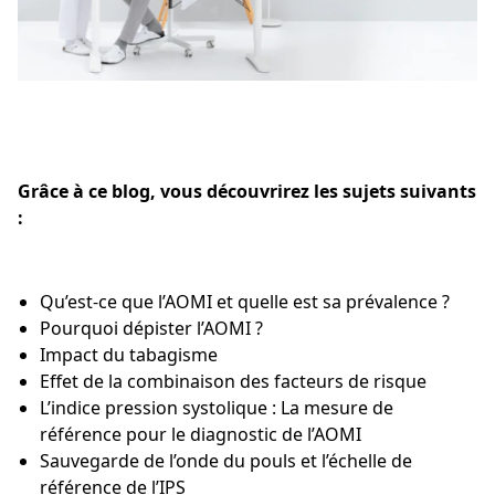
Grâce à ce blog, vous découvrirez les sujets suivants
:
Qu’est-ce que l’AOMI et quelle est sa prévalence ?
Pourquoi dépister l’AOMI ?
Impact du tabagisme
Effet de la combinaison des facteurs de risque
L’indice pression systolique : La mesure de
référence pour le diagnostic de l’AOMI
Sauvegarde de l’onde du pouls et l’échelle de
référence de l’IPS