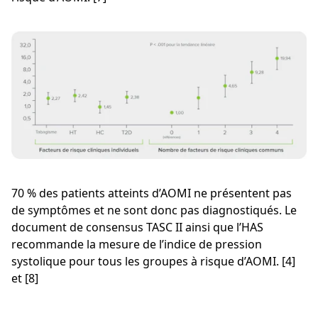
70 % des patients atteints d’AOMI ne présentent pas
de symptômes et ne sont donc pas diagnostiqués. Le
document de consensus TASC II ainsi que l’HAS
recommande la mesure de l’indice de pression
systolique pour tous les groupes à risque d’AOMI. [4]
et [8]