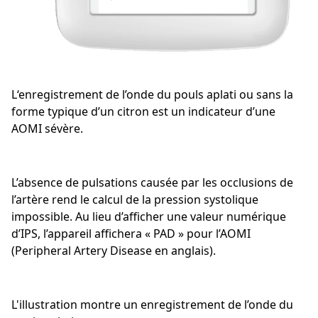
L‘enregistrement de l’onde du pouls aplati ou sans la
forme typique d’un citron est un indicateur d’une
AOMI sévère.
L’absence de pulsations causée par les occlusions de
l’artère rend le calcul de la pression systolique
impossible. Au lieu d’afficher une valeur numérique
d’IPS, l’appareil affichera « PAD » pour l’AOMI
(Peripheral Artery Disease en anglais).
L'illustration montre un enregistrement de l’onde du