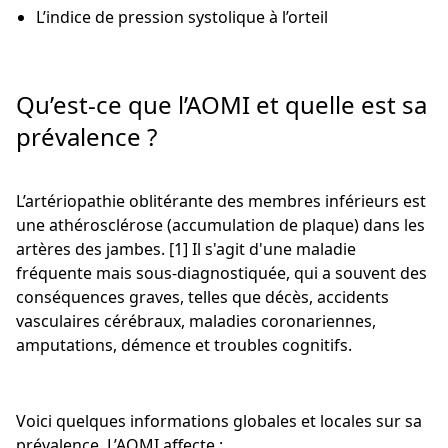
L’indice de pression systolique à l’orteil
Qu’est-ce que l’AOMI et quelle est sa
prévalence ?
L’artériopathie oblitérante des membres inférieurs est
une athérosclérose (accumulation de plaque) dans les
artères des jambes. [1] Il s'agit d'une maladie
fréquente mais sous-diagnostiquée, qui a souvent des
conséquences graves, telles que décès, accidents
vasculaires cérébraux, maladies coronariennes,
amputations, démence et troubles cognitifs.
Voici quelques informations globales et locales sur sa
prévalence. L’AOMI affecte :