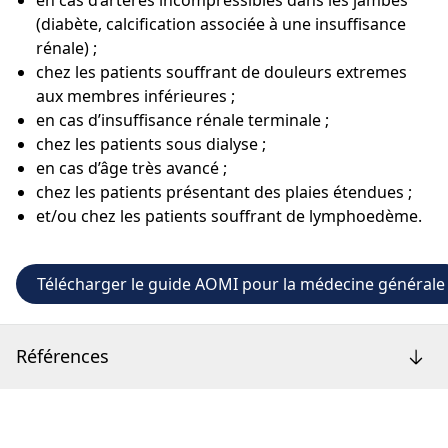
(diabète, calcification associée à une insuffisance
rénale) ;
chez les patients souffrant de douleurs extremes
aux membres inférieures ;
en cas d’insuffisance rénale terminale ;
chez les patients sous dialyse ;
en cas d’âge très avancé ;
chez les patients présentant des plaies étendues ;
et/ou chez les patients souffrant de lymphoedème.
Télécharger le guide AOMI pour la médecine générale
Références