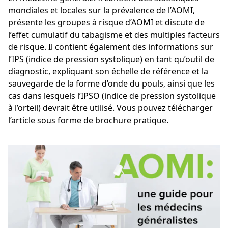
mondiales et locales sur la prévalence de l’AOMI,
présente les groupes à risque d’AOMI et discute de
l’effet cumulatif du tabagisme et des multiples facteurs
de risque. Il contient également des informations sur
l’IPS (indice de pression systolique) en tant qu’outil de
diagnostic, expliquant son échelle de référence et la
sauvegarde de la forme d’onde du pouls, ainsi que les
cas dans lesquels l’IPSO (indice de pression systolique
à l’orteil) devrait être utilisé. Vous pouvez télécharger
l’article sous forme de brochure pratique.