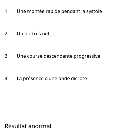
1. Une montée rapide pendant la systole
2. Un pic très net
3. Une course descendante progressive
4. La présence d’une onde dicrote
Résultat anormal