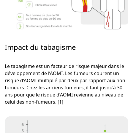
Impact du tabagisme
Le tabagisme est un facteur de risque majeur dans le
développement de l’AOMI. Les fumeurs courent un
risque d’AOMI multiplié par deux par rapport aux non-
fumeurs. Chez les anciens fumeurs, il faut jusqu’à 30
ans pour que le risque d’AOMI revienne au niveau de
celui des non-fumeurs. [1]