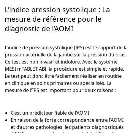
L’indice pression systolique : La
mesure de référence pour le
diagnostic de l’AOMI
L’indice de pression systolique (IPS) est le rapport de la
pression artérielle de la jambe sur la pression du bras.
Ce test est non invasif et indolore. Avec le système
MESI mTABLET ABI, la procédure est simple et rapide.
Le test peut donc être facilement réaliser en routine
en clinique en soins primaires ou spécialisés. La
mesure de l’IPS est important pour deux raisons :
C’est un prédicteur fiable de l’AOMI.
En raison de la forte correspondance entre l’AOMI
et d’autres pathologies, les patients diagnostiqués