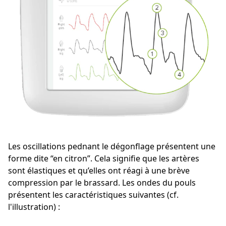
Les oscillations pednant le dégonflage présentent une
forme dite “en citron”. Cela signifie que les artères
sont élastiques et qu’elles ont réagi à une brève
compression par le brassard. Les ondes du pouls
présentent les caractéristiques suivantes (cf.
l'illustration) :