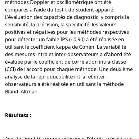
méthodes Doppler et oscillométrique ont été
comparés à l'aide du test-t de Student apparié.
L'évaluation des capacités de diagnostic, y compris la
sensibilité, la précision, la spécificité, les valeurs
positives et négatives pour les méthodes respectives
pour détecter un faible IPS (≤0,90) a été réalisée en
utilisant le coefficient kappa de Cohen. La variabilité
des mesures intra et inter-observateurs a d'abord été
évaluée par le coefficient de corrélation intra-classe
(CCI) de l'accord pour chaque méthode. Une deuxième
analyse de la reproductibilité intra- et inter-
observateurs a été réalisée en utilisant la méthode
Bland–Altman.
Résultats :
Avec le Dop-IPS comme référence, l'étude a révélé que