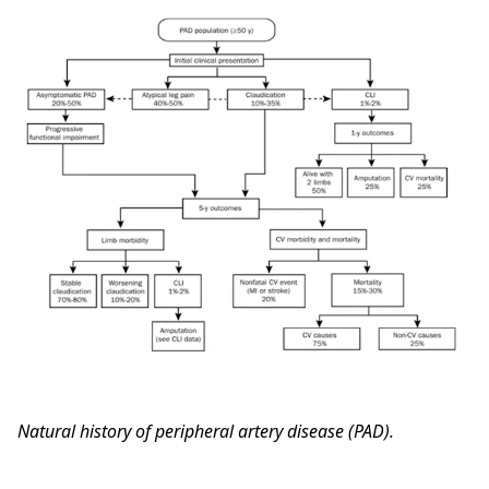
Natural history of peripheral artery disease (PAD).