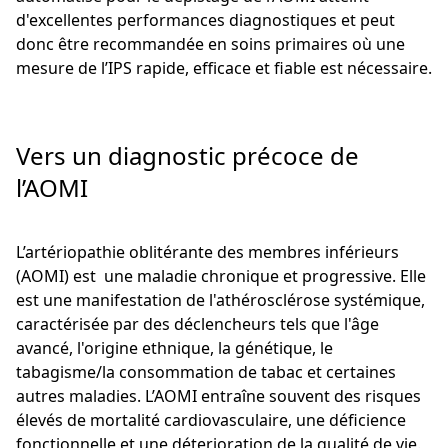
d'excellentes performances diagnostiques et peut
donc être recommandée en soins primaires où une
mesure de l’IPS rapide, efficace et fiable est nécessaire.
Vers un diagnostic précoce de
l’AOMI
L’artériopathie oblitérante des membres inférieurs
(AOMI) est une maladie chronique et progressive. Elle
est une manifestation de l'athérosclérose systémique,
caractérisée par des déclencheurs tels que l'âge
avancé, l'origine ethnique, la génétique, le
tabagisme/la consommation de tabac et certaines
autres maladies. L’AOMI entraîne souvent des risques
élevés de mortalité cardiovasculaire, une déficience
fonctionnelle et une déterioration de la qualité de vie.