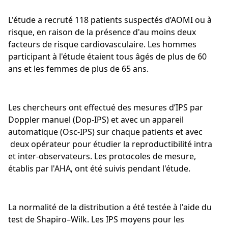
L'étude a recruté 118 patients suspectés d’AOMI ou à
risque, en raison de la présence d'au moins deux
facteurs de risque cardiovasculaire. Les hommes
participant à l'étude étaient tous âgés de plus de 60
ans et les femmes de plus de 65 ans.
Les chercheurs ont effectué des mesures d’IPS par
Doppler manuel (Dop-IPS) et avec un appareil
automatique (Osc-IPS) sur chaque patients et avec
deux opérateur pour étudier la reproductibilité intra
et inter-observateurs. Les protocoles de mesure,
établis par l'AHA, ont été suivis pendant l'étude.
La normalité de la distribution a été testée à l'aide du
test de Shapiro–Wilk. Les IPS moyens pour les