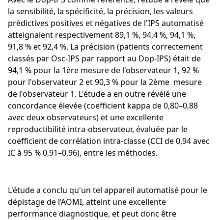
la sensibilité, la spécificité, la précision, les valeurs
prédictives positives et négatives de l'IPS automatisé
atteignaient respectivement 89,1 %, 94,4 %, 94,1 %,
91,8 % et 92,4 %. La précision (patients correctement
classés par Osc-IPS par rapport au Dop-IPS) était de
94,1 % pour la 1ère mesure de l'observateur 1, 92 %
pour l'observateur 2 et 90,3 % pour la 2ème mesure
de l'observateur 1. L'étude a en outre révélé une
concordance élevée (coefficient kappa de 0,80–0,88
avec deux observateurs) et une excellente
reproductibilité intra-observateur, évaluée par le
coefficient de corrélation intra-classe (CCI de 0,94 avec
IC à 95 % 0,91–0,96), entre les méthodes.
L'étude a conclu qu'un tel appareil automatisé pour le
dépistage de l’AOMI, atteint une excellente
performance diagnostique, et peut donc être