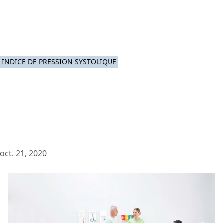
INDICE DE PRESSION SYSTOLIQUE
oct. 21, 2020