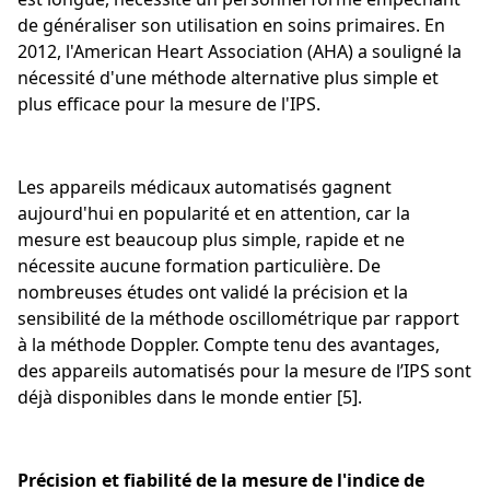
de généraliser son utilisation en soins primaires. En
2012, l'American Heart Association (AHA) a souligné la
nécessité d'une méthode alternative plus simple et
plus efficace pour la mesure de l'IPS.
Les appareils médicaux automatisés gagnent
aujourd'hui en popularité et en attention, car la
mesure est beaucoup plus simple, rapide et ne
nécessite aucune formation particulière. De
nombreuses études ont validé la précision et la
sensibilité de la méthode oscillométrique par rapport
à la méthode Doppler. Compte tenu des avantages,
des appareils automatisés pour la mesure de l’IPS sont
déjà disponibles dans le monde entier [5].
Précision et fiabilité de la mesure de l'indice de