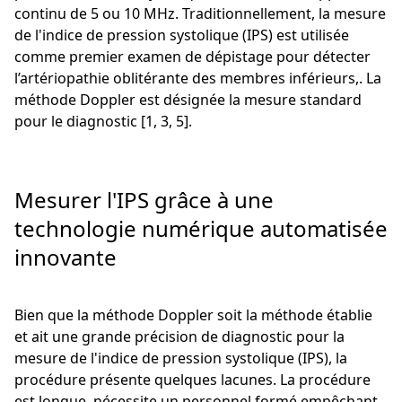
continu de 5 ou 10 MHz. Traditionnellement, la mesure
de l'indice de pression systolique (IPS) est utilisée
comme premier examen de dépistage pour détecter
l’artériopathie oblitérante des membres inférieurs,. La
méthode Doppler est désignée la mesure standard
pour le diagnostic [1, 3, 5].
Mesurer l'IPS grâce à une
technologie numérique automatisée
innovante
Bien que la méthode Doppler soit la méthode établie
et ait une grande précision de diagnostic pour la
mesure de l'indice de pression systolique (IPS), la
procédure présente quelques lacunes. La procédure
est longue, nécessite un personnel formé empêchant