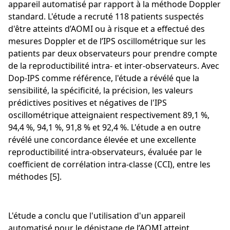
appareil automatisé par rapport à la méthode Doppler
standard. L'étude a recruté 118 patients suspectés
d'être atteints d’AOMI ou à risque et a effectué des
mesures Doppler et de l’IPS oscillométrique sur les
patients par deux observateurs pour prendre compte
de la reproductibilité intra- et inter-observateurs. Avec
Dop-IPS comme référence, l'étude a révélé que la
sensibilité, la spécificité, la précision, les valeurs
prédictives positives et négatives de l'IPS
oscillométrique atteignaient respectivement 89,1 %,
94,4 %, 94,1 %, 91,8 % et 92,4 %. L'étude a en outre
révélé une concordance élevée et une excellente
reproductibilité intra-observateurs, évaluée par le
coefficient de corrélation intra-classe (CCI), entre les
méthodes [5].
L'étude a conclu que l'utilisation d'un appareil
automatisé pour le dépistage de l’AOMI atteint