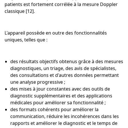
patients est fortement corrélée à la mesure Doppler
classique [12].
L'appareil possède en outre des fonctionnalités
uniques, telles que :
des résultats objectifs obtenus grâce à des mesures
diagnostiques, un triage, des avis de spécialistes,
des consultations et d'autres données permettant
une analyse progressive ;
des mises à jour constantes avec des outils de
diagnostic supplémentaires et des applications
médicales pour améliorer sa fonctionnalité ;
des formats cohérents pour améliorer la
communication, réduire les incohérences dans les
rapports et améliorer le diagnostic et le temps de