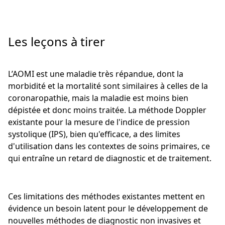
Les leçons à tirer
L’AOMI est une maladie très répandue, dont la
morbidité et la mortalité sont similaires à celles de la
coronaropathie, mais la maladie est moins bien
dépistée et donc moins traitée. La méthode Doppler
existante pour la mesure de l'indice de pression
systolique (IPS), bien qu'efficace, a des limites
d'utilisation dans les contextes de soins primaires, ce
qui entraîne un retard de diagnostic et de traitement.
Ces limitations des méthodes existantes mettent en
évidence un besoin latent pour le développement de
nouvelles méthodes de diagnostic non invasives et