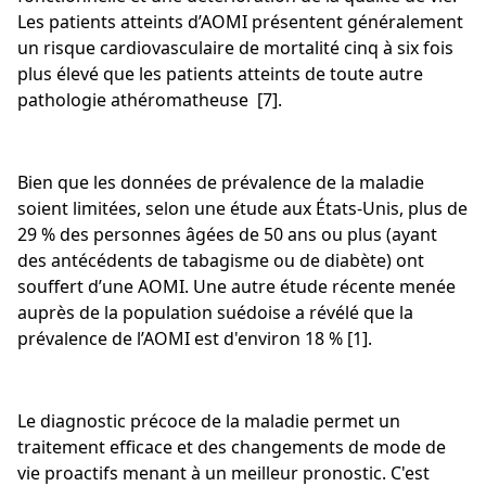
Les patients atteints d’AOMI présentent généralement
un risque cardiovasculaire de mortalité cinq à six fois
plus élevé que les patients atteints de toute autre
pathologie athéromatheuse [7].
Bien que les données de prévalence de la maladie
soient limitées, selon une étude aux États-Unis, plus de
29 % des personnes âgées de 50 ans ou plus (ayant
des antécédents de tabagisme ou de diabète) ont
souffert d’une AOMI. Une autre étude récente menée
auprès de la population suédoise a révélé que la
prévalence de l’AOMI est d'environ 18 % [1].
Le diagnostic précoce de la maladie permet un
traitement efficace et des changements de mode de
vie proactifs menant à un meilleur pronostic. C'est