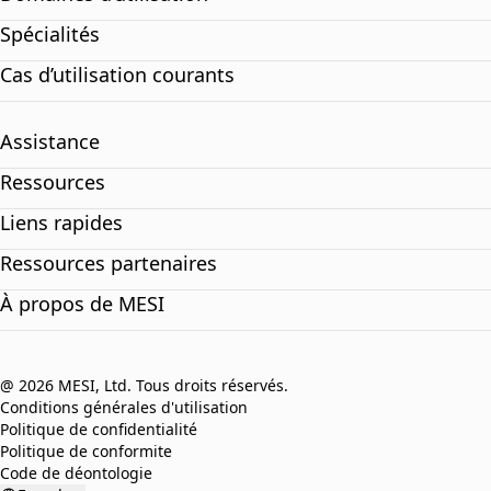
Spécialités
Cas d’utilisation courants
Assistance
Ressources
Liens rapides
Ressources partenaires
À propos de MESI
@ 2026 MESI, Ltd. Tous droits réservés.
Conditions générales d'utilisation
Politique de confidentialité
Politique de conformite
Code de déontologie