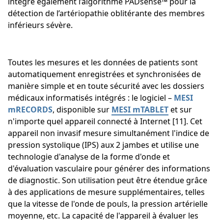
intègre également l’algorithme PADsense™ pour la
détection de l’artériopathie oblitérante des membres
inférieurs sévère.
Toutes les mesures et les données de patients sont
automatiquement enregistrées et synchronisées de
manière simple et en toute sécurité avec les dossiers
médicaux informatisés intégrés : le logiciel –
MESI
mRECORDS
, disponible sur
MESI mTABLET
et sur
n'importe quel appareil connecté à Internet [11]. Cet
appareil non invasif mesure simultanément l'indice de
pression systolique (IPS) aux 2 jambes et utilise une
technologie d'analyse de la forme d'onde et
d'évaluation vasculaire pour générer des informations
de diagnostic. Son utilisation peut être étendue grâce
à des applications de mesure supplémentaires, telles
que la vitesse de l'onde de pouls, la pression artérielle
moyenne, etc. La capacité de l'appareil à évaluer les