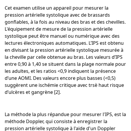
Cet examen utilise un appareil pour mesurer la
pression artérielle systolique avec de brassards
gonflables, à la fois au niveau des bras et des chevilles.
L'équipement de mesure de la pression artérielle
systolique peut être manuel ou numérique avec des
lectures électroniques automatiques. L’IPS est obtenu
en divisant la pression artérielle systolique mesurée à
la cheville par celle obtenue au bras. Les valeurs d’IPS
entre 0,90 à 1,40 se situent dans la plage normale pour
les adultes, et les ratios <0,9 indiquent la présence
d’une AOMI. Des valeurs encore plus basses (<0,5)
suggèrent une ischémie critique avec trsè haut risque
d’ulcères et gangrène [2].
La méthode la plus répandue pour mesurer l'IPS, est la
méthode Doppler, qui consiste à enregistrer la
pression artérielle systolique à l'aide d'un Doppler