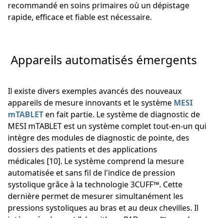
recommandé en soins primaires où un dépistage
rapide, efficace et fiable est nécessaire.
Appareils automatisés émergents
Il existe divers exemples avancés des nouveaux
appareils de mesure innovants et le système
MESI
mTABLET
en fait partie. Le système de diagnostic de
MESI mTABLET est un système complet tout-en-un qui
intègre des modules de diagnostic de pointe, des
dossiers des patients et des applications
médicales [10]. Le système comprend la mesure
automatisée et sans fil de l'indice de pression
systolique grâce à la technologie 3CUFF™. Cette
dernière permet de mesurer simultanément les
pressions systoliques au bras et au deux chevilles. Il