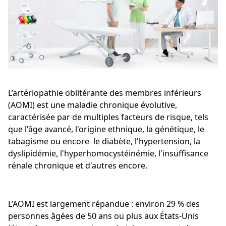
L’artériopathie oblitérante des membres inférieurs
(AOMI) est une maladie chronique évolutive,
caractérisée par de multiples facteurs de risque, tels
que l'âge avancé, l'origine ethnique, la génétique, le
tabagisme ou encore le diabète, l'hypertension, la
dyslipidémie, l'hyperhomocystéinémie, l'insuffisance
rénale chronique et d'autres encore.
L’AOMI est largement répandue : environ 29 % des
personnes âgées de 50 ans ou plus aux États-Unis