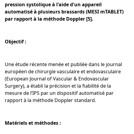
pression systolique à l'aide d'un appareil
automatisé à plusieurs brassards (MESI mTABLET)
par rapport à la méthode Doppler [5].
Objectif :
Une étude récente menée et publiée dans le journal
européen de chirurgie vasculaire et endovasculaire
(European Journal of Vascular & Endovascular
Surgery), a établi la précision et la fiabilité de la
mesure de l’IPS par un dispositif automatisé par
rapport à la méthode Doppler standard.
Matériels et méthodes :