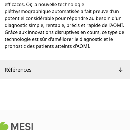
efficaces. Or, la nouvelle technologie
pléthysmographique automatisée a fait preuve d’un
potentiel considérable pour répondre au besoin d'un
diagnostic simple, rentable, précis et rapide de l’AOMI.
Grâce aux innovations disruptives en cours, ce type de
technologie est sûr d'améliorer le diagnostic et le
pronostic des patients atteints d’AOMI.
Références