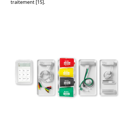
traitement [15].