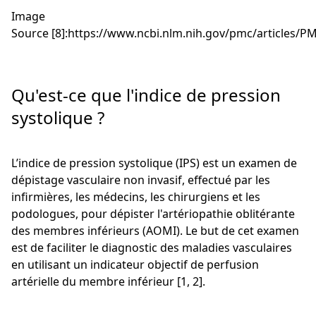
Image
Source [8]:https://www.ncbi.nlm.nih.gov/pmc/articles/
Qu'est-ce que l'indice de pression
systolique ?
L’indice de pression systolique (IPS) est un examen de
dépistage vasculaire non invasif, effectué par les
infirmières, les médecins, les chirurgiens et les
podologues, pour dépister l'artériopathie oblitérante
des membres inférieurs (AOMI). Le but de cet examen
est de faciliter le diagnostic des maladies vasculaires
en utilisant un indicateur objectif de perfusion
artérielle du membre inférieur [1, 2].