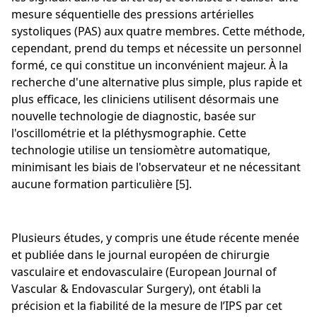
mesure séquentielle des pressions artérielles
systoliques (PAS) aux quatre membres. Cette méthode,
cependant, prend du temps et nécessite un personnel
formé, ce qui constitue un inconvénient majeur. À la
recherche d'une alternative plus simple, plus rapide et
plus efficace, les cliniciens utilisent désormais une
nouvelle technologie de diagnostic, basée sur
l'oscillométrie et la pléthysmographie. Cette
technologie utilise un tensiomètre automatique,
minimisant les biais de l'observateur et ne nécessitant
aucune formation particulière [5].
Plusieurs études, y compris une étude récente menée
et publiée dans le journal européen de chirurgie
vasculaire et endovasculaire (European Journal of
Vascular & Endovascular Surgery), ont établi la
précision et la fiabilité de la mesure de l’IPS par cet