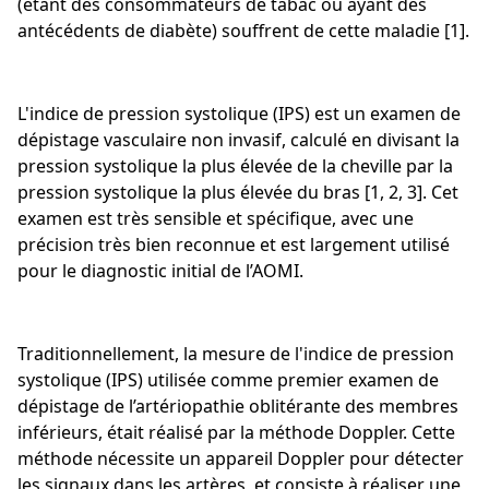
(étant des consommateurs de tabac ou ayant des
antécédents de diabète) souffrent de cette maladie [1].
L'indice de pression systolique (IPS) est un examen de
dépistage vasculaire non invasif, calculé en divisant la
pression systolique la plus élevée de la cheville par la
pression systolique la plus élevée du bras [1, 2, 3]. Cet
examen est très sensible et spécifique, avec une
précision très bien reconnue et est largement utilisé
pour le diagnostic initial de l’AOMI.
Traditionnellement, la mesure de l'indice de pression
systolique (IPS) utilisée comme premier examen de
dépistage de l’artériopathie oblitérante des membres
inférieurs, était réalisé par la méthode Doppler. Cette
méthode nécessite un appareil Doppler pour détecter
les signaux dans les artères, et consiste à réaliser une