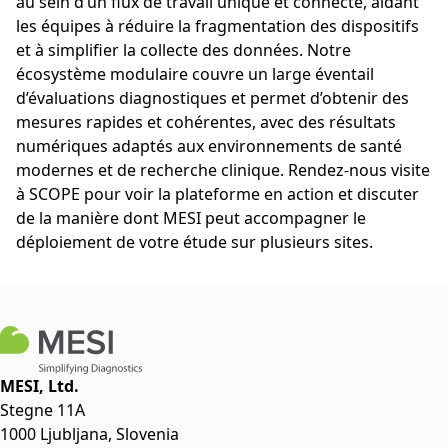
au sein d’un flux de travail unique et connecté, aidant
les équipes à réduire la fragmentation des dispositifs
et à simplifier la collecte des données. Notre
écosystème modulaire couvre un large éventail
d’évaluations diagnostiques et permet d’obtenir des
mesures rapides et cohérentes, avec des résultats
numériques adaptés aux environnements de santé
modernes et de recherche clinique. Rendez-nous visite
à SCOPE pour voir la plateforme en action et discuter
de la manière dont MESI peut accompagner le
déploiement de votre étude sur plusieurs sites.
MESI, Ltd.
Stegne 11A
1000 Ljubljana, Slovenia