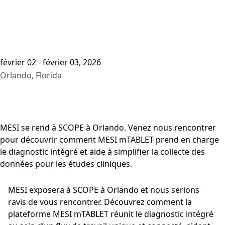
février 02 - février 03, 2026
Orlando, Florida
MESI se rend à SCOPE à Orlando. Venez nous rencontrer
pour découvrir comment MESI mTABLET prend en charge
le diagnostic intégré et aide à simplifier la collecte des
données pour les études cliniques.
MESI exposera à SCOPE à Orlando et nous serions
ravis de vous rencontrer. Découvrez comment la
plateforme MESI mTABLET réunit le diagnostic intégré