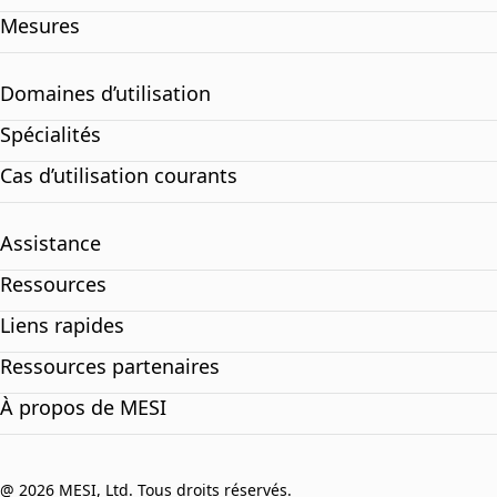
Mesures
Domaines d’utilisation
Spécialités
Cas d’utilisation courants
Assistance
Ressources
Liens rapides
Ressources partenaires
À propos de MESI
@ 2026 MESI, Ltd. Tous droits réservés.