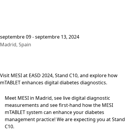
septembre 09 - septembre 13, 2024
Madrid, Spain
Visit MESI at EASD 2024, Stand C10, and explore how
mTABLET enhances digital diabetes diagnostics.
Meet MESI in Madrid, see live digital diagnostic
measurements and see first-hand how the MESI
mTABLET system can enhance your diabetes
management practice! We are expecting you at Stand
C10.