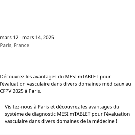
mars 12 - mars 14, 2025
Paris, France
Découvrez les avantages du MESI mTABLET pour
l’évaluation vasculaire dans divers domaines médicaux au
CFPV 2025 à Paris.
Visitez-nous à Paris et découvrez les avantages du
système de diagnostic MESI mTABLET pour l'évaluation
vasculaire dans divers domaines de la médecine !