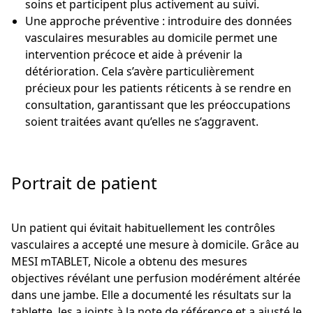
soins et participent plus activement au suivi.
Une approche préventive : introduire des données
vasculaires mesurables au domicile permet une
intervention précoce et aide à prévenir la
détérioration. Cela s’avère particulièrement
précieux pour les patients réticents à se rendre en
consultation, garantissant que les préoccupations
soient traitées avant qu’elles ne s’aggravent.
Portrait de patient
Un patient qui évitait habituellement les contrôles
vasculaires a accepté une mesure à domicile. Grâce au
MESI mTABLET, Nicole a obtenu des mesures
objectives révélant une perfusion modérément altérée
dans une jambe. Elle a documenté les résultats sur la
tablette, les a joints à la note de référence et a ajusté le