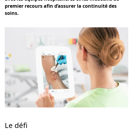
premier recours afin d’assurer la continuité des
soins.
Le défi