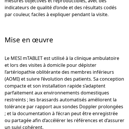
mesures objectives et reproductibles, avec des
indicateurs de qualité d’onde et des résultats codés
par couleur, faciles à expliquer pendant la visite.
Mise en œuvre
Le MESI mTABLET est utilisé à la clinique ambulatoire
et lors des visites à domicile pour dépister
l’artériopathie oblitérante des membres inférieurs
(AOMI) et suivre l’évolution des patients. Sa conception
compacte et son installation rapide s’adaptent
parfaitement aux environnements domestiques
restreints ; les brassards automatisés améliorent la
tolérance par rapport aux sondes Doppler prolongées
; et la documentation à l’écran peut être enregistrée
ou partagée afin d’accélérer les références et d’assurer
un suivi cohérent.