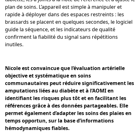
plan de soins. L’appareil est simple à manipuler et
rapide à déployer dans des espaces restreints : les
brassards se placent en quelques secondes, le logiciel
guide la séquence, et les indicateurs de qualité
confirment la fiabilité du signal sans répétitions
inutiles.
Nicole est convaincue que l’évaluation artérielle
objective et systématique en soins
communautaires peut réduire significativement les
amputations liées au diabète et à l’AOMI en
identifiant les risques plus tôt et en facilitant les
références grâce à des données partageables. Elle
permet également d’adapter les soins des plaies en
temps opportun, sur la base d’informations
hémodynamiques fiables.