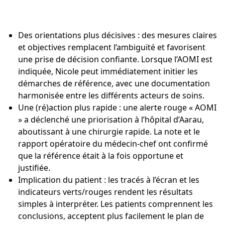
Des orientations plus décisives : des mesures claires
et objectives remplacent l’ambiguïté et favorisent
une prise de décision confiante. Lorsque l’AOMI est
indiquée, Nicole peut immédiatement initier les
démarches de référence, avec une documentation
harmonisée entre les différents acteurs de soins.
Une (ré)action plus rapide : une alerte rouge « AOMI
» a déclenché une priorisation à l’hôpital d’Aarau,
aboutissant à une chirurgie rapide. La note et le
rapport opératoire du médecin-chef ont confirmé
que la référence était à la fois opportune et
justifiée.
Implication du patient : les tracés à l’écran et les
indicateurs verts/rouges rendent les résultats
simples à interpréter. Les patients comprennent les
conclusions, acceptent plus facilement le plan de