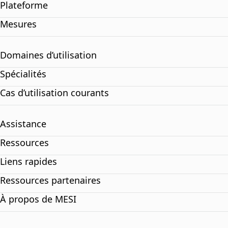
Plateforme
Mesures
Domaines d’utilisation
Spécialités
Cas d’utilisation courants
Assistance
Ressources
Liens rapides
Ressources partenaires
À propos de MESI