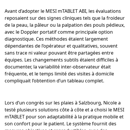
Avant d’adopter le MESI mTABLET ABI, les évaluations
reposaient sur des signes cliniques tels que la froideur
de la peau, la pâleur ou la palpation des pouls pédieux,
avec le Doppler portatif comme principale option
diagnostique. Ces méthodes étaient largement
dépendantes de l’opérateur et qualitatives, souvent
sans trace ni valeur pouvant être partagées entre
équipes. Les changements subtils étaient difficiles à
documenter, la variabilité inter-observateur était
fréquente, et le temps limité des visites à domicile
compliquait l’obtention d’un tableau complet.
Lors d’un congrès sur les plaies à Salzbourg, Nicole a
testé plusieurs solutions côte à côte et a choisi le MESI
mTABLET pour son adaptabilité à la pratique mobile et
son confort pour le patient. Le système fournit des