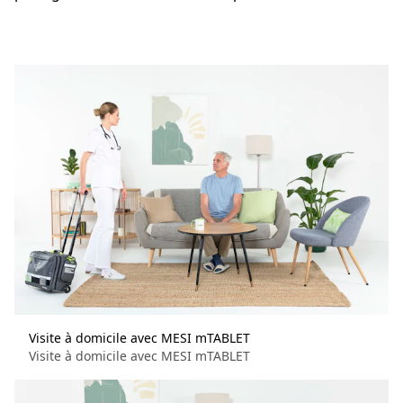
Visite à domicile avec MESI mTABLET
Visite à domicile avec MESI mTABLET