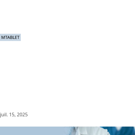
MTABLET
juil. 15, 2025