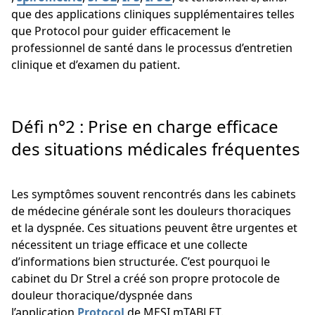
que des applications cliniques supplémentaires telles
que Protocol pour guider efficacement le
professionnel de santé dans le processus d’entretien
clinique et d’examen du patient.
Défi n°2 : Prise en charge efficace
des situations médicales fréquentes
Les symptômes souvent rencontrés dans les cabinets
de médecine générale sont les douleurs thoraciques
et la dyspnée. Ces situations peuvent être urgentes et
nécessitent un triage efficace et une collecte
d’informations bien structurée. C’est pourquoi le
cabinet du Dr Strel a créé son propre protocole de
douleur thoracique/dyspnée dans
l’application
Protocol
de MESI mTABLET.