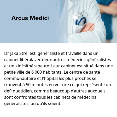
Dr Jaka Strel est généraliste et travaille dans un
cabinet libéralavec deux autres médecins généralistes
et un kinésithérapeute. Leur cabinet est situé dans une
petite ville de 6 000 habitants. Le centre de santé
communautaire et l’hôpital les plus proches se
trouvent à 50 minutes en voiture ce qui représente un
défi quotidien, comme beaucoup d’autres auxquels
sont confrontés tous les cabinets de médecins
généralistes, où qu’ils soient.