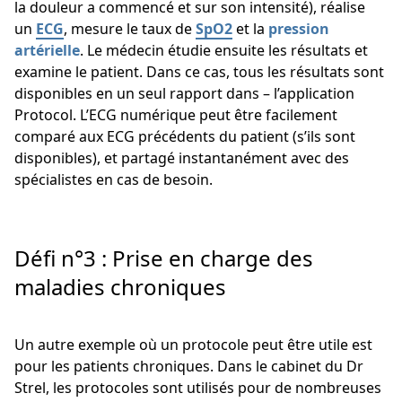
la douleur a commencé et sur son intensité), réalise
un
ECG
, mesure le taux de
SpO2
et la
pression
artérielle
. Le médecin étudie ensuite les résultats et
examine le patient. Dans ce cas, tous les résultats sont
disponibles en un seul rapport dans – l’application
Protocol. L’ECG numérique peut être facilement
comparé aux ECG précédents du patient (s’ils sont
disponibles), et partagé instantanément avec des
spécialistes en cas de besoin.
Défi n°3 : Prise en charge des
maladies chroniques
Un autre exemple où un protocole peut être utile est
pour les patients chroniques. Dans le cabinet du Dr
Strel, les protocoles sont utilisés pour de nombreuses