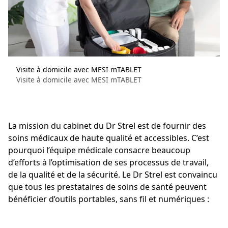
Visite à domicile avec MESI mTABLET
Visite à domicile avec MESI mTABLET
La mission du cabinet du Dr Strel est de fournir des
soins médicaux de haute qualité et accessibles. C’est
pourquoi l’équipe médicale consacre beaucoup
d’efforts à l’optimisation de ses processus de travail,
de la qualité et de la sécurité. Le Dr Strel est convaincu
que tous les prestataires de soins de santé peuvent
bénéficier d’outils portables, sans fil et numériques :