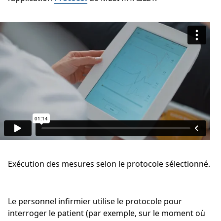
Exécution des mesures selon le protocole sélectionné.
Le personnel infirmier utilise le protocole pour
interroger le patient (par exemple, sur le moment où