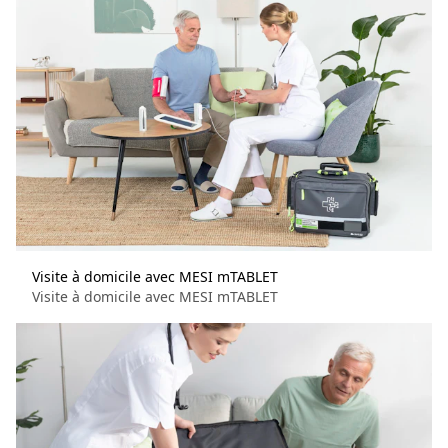
Visite à domicile avec MESI mTABLET
Visite à domicile avec MESI mTABLET