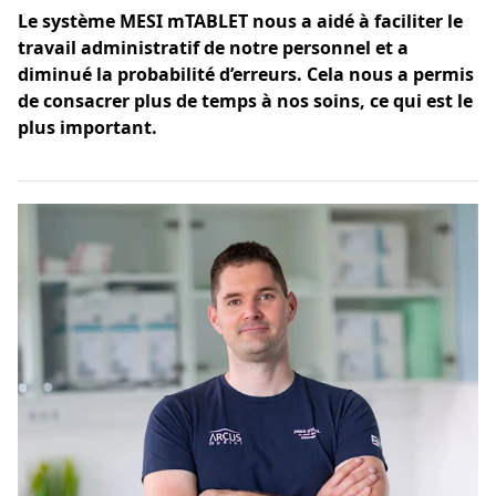
Le système MESI mTABLET nous a aidé à faciliter le
travail administratif de notre personnel et a
diminué la probabilité d’erreurs. Cela nous a permis
de consacrer plus de temps à nos soins, ce qui est le
plus important.