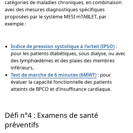
catégories de maladies chroniques, en combinaison
avec des mesures diagnostiques spécifiques
proposées par le système MESI mTABLET, par
exemple :
Indice de pression systolique à l’orteil (IPSO)
:
pour les patients diabétiques, sous dialyse, ou avec
des lymphœdèmes et des plaies des membres
inférieurs,
Test de marche de 6 minutes (6MWT)
: pour
évaluer la capacité fonctionnelle des patients
atteints de BPCO et d’insuffisance cardiaque.
Défi n°4 : Examens de santé
préventifs