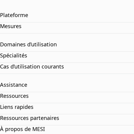
Plateforme
Mesures
Domaines d’utilisation
Spécialités
Cas d’utilisation courants
Assistance
Ressources
Liens rapides
Ressources partenaires
À propos de MESI