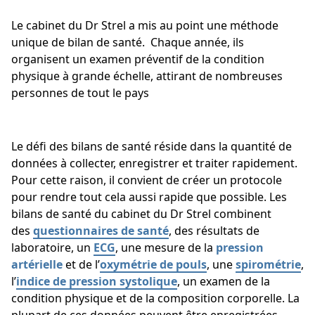
Le cabinet du Dr Strel a mis au point une méthode
unique de bilan de santé. Chaque année, ils
organisent un examen préventif de la condition
physique à grande échelle, attirant de nombreuses
personnes de tout le pays
Le défi des bilans de santé réside dans la quantité de
données à collecter, enregistrer et traiter rapidement.
Pour cette raison, il convient de créer un protocole
pour rendre tout cela aussi rapide que possible. Les
bilans de santé du cabinet du Dr Strel combinent
des
questionnaires de santé
, des résultats de
laboratoire, un
ECG
, une mesure de la
pression
artérielle
et de l’
oxymétrie de pouls
, une
spirométrie
,
l’
indice de pression systolique
, un examen de la
condition physique et de la composition corporelle. La