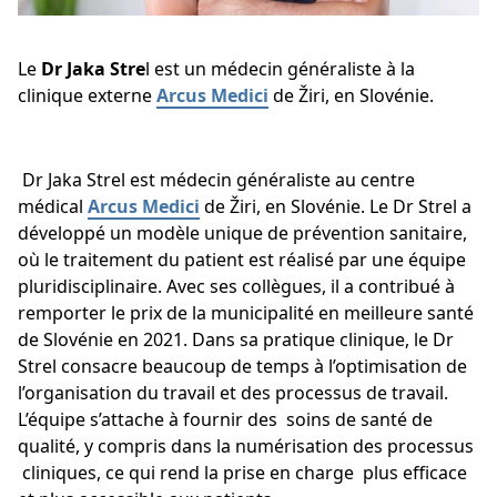
Le
Dr Jaka Stre
l est un médecin généraliste à la
clinique externe
Arcus Medici
de Žiri, en Slovénie.
Dr Jaka Strel est médecin généraliste au centre
médical
Arcus Medici
de Žiri, en Slovénie. Le Dr Strel a
développé un modèle unique de prévention sanitaire,
où le traitement du patient est réalisé par une équipe
pluridisciplinaire. Avec ses collègues, il a contribué à
remporter le prix de la municipalité en meilleure santé
de Slovénie en 2021. Dans sa pratique clinique, le Dr
Strel consacre beaucoup de temps à l’optimisation de
l’organisation du travail et des processus de travail.
L’équipe s’attache à fournir des soins de santé de
qualité, y compris dans la numérisation des processus
cliniques, ce qui rend la prise en charge plus efficace