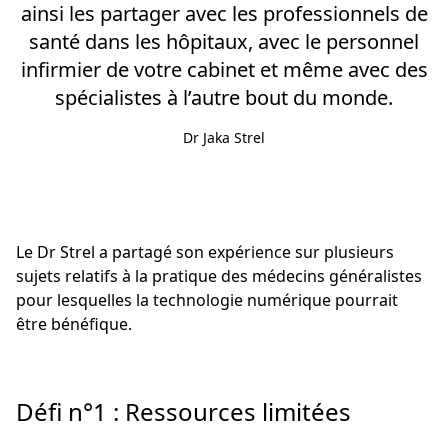
ainsi les partager avec les professionnels de
santé dans les hôpitaux, avec le personnel
infirmier de votre cabinet et même avec des
spécialistes à l’autre bout du monde.
Dr Jaka Strel
Le Dr Strel a partagé son expérience sur plusieurs
sujets relatifs à la pratique des médecins généralistes
pour lesquelles la technologie numérique pourrait
être bénéfique.
Défi n°1 : Ressources limitées