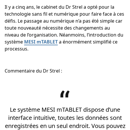
Il y a cinq ans, le cabinet du Dr Strel a opté pour la
technologie sans fil et numérique pour faire face à ces
défis. Le passage au numérique n’a pas été simple car
toute nouveauté nécessite des changements au
niveau de l’organisation. Néanmoins, l’introduction du
système
MESI mTABLET
a énormément simplifié ce
processus.
Commentaire du Dr Strel :
Le système MESI mTABLET dispose d’une
interface intuitive, toutes les données sont
enregistrées en un seul endroit. Vous pouvez