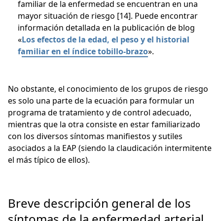
familiar de la enfermedad se encuentran en una
mayor situación de riesgo [14]. Puede encontrar
información detallada en la publicación de blog
«
Los efectos de la edad, el peso y el historial
familiar en el índice tobillo-brazo
».
No obstante, el conocimiento de los grupos de riesgo
es solo una parte de la ecuación para formular un
programa de tratamiento y de control adecuado,
mientras que la otra consiste en estar familiarizado
con los diversos síntomas manifiestos y sutiles
asociados a la EAP (siendo la claudicación intermitente
el más típico de ellos).
Breve descripción general de los
síntomas de la enfermedad arterial