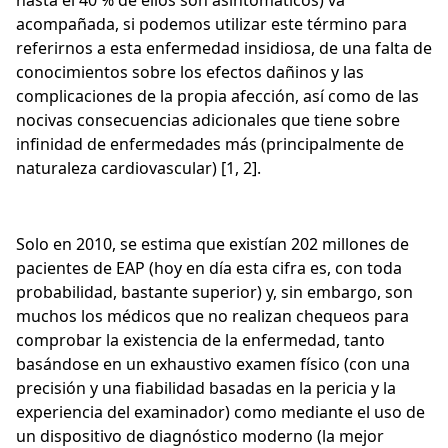
hasta el 40 % de ellos son asintomáticos) va
acompañada, si podemos utilizar este término para
referirnos a esta enfermedad insidiosa, de una falta de
conocimientos sobre los efectos dañinos y las
complicaciones de la propia afección, así como de las
nocivas consecuencias adicionales que tiene sobre
infinidad de enfermedades más (principalmente de
naturaleza cardiovascular) [1, 2].
Solo en 2010, se estima que existían 202 millones de
pacientes de EAP (hoy en día esta cifra es, con toda
probabilidad, bastante superior) y, sin embargo, son
muchos los médicos que no realizan chequeos para
comprobar la existencia de la enfermedad, tanto
basándose en un exhaustivo examen físico (con una
precisión y una fiabilidad basadas en la pericia y la
experiencia del examinador) como mediante el uso de
un dispositivo de diagnóstico moderno (la mejor