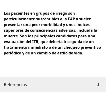
Los pacientes en grupos de riesgo son
particularmente susceptibles a la EAP y suelen
presentar una peor morbilidad y unos índices
superiores de consecuencias adversas, incluida la
muerte. Son los principales candidatos para una
evaluación del ITB, que debería ir seguida de un
tratamiento inmediato o de un chequeo preventivo
periódico y de un cambio de estilo de vida.
Referencias