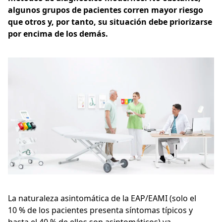
algunos grupos de pacientes corren mayor riesgo
que otros y, por tanto, su situación debe priorizarse
por encima de los demás.
La naturaleza asintomática de la EAP/EAMI (solo el
10 % de los pacientes presenta síntomas típicos y