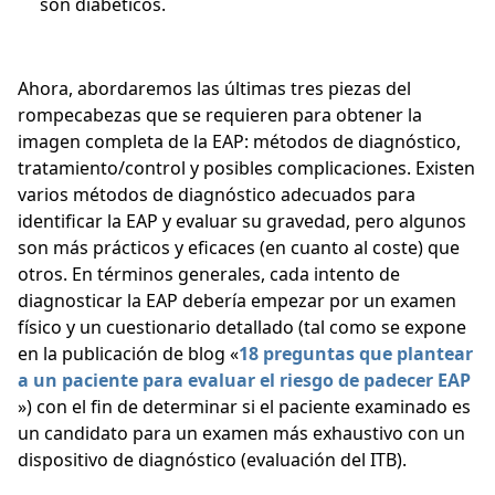
son diabéticos.
Ahora, abordaremos las últimas tres piezas del
rompecabezas que se requieren para obtener la
imagen completa de la EAP: métodos de diagnóstico,
tratamiento/control y posibles complicaciones. Existen
varios métodos de diagnóstico adecuados para
identificar la EAP y evaluar su gravedad, pero algunos
son más prácticos y eficaces (en cuanto al coste) que
otros. En términos generales, cada intento de
diagnosticar la EAP debería empezar por un examen
físico y un cuestionario detallado (tal como se expone
en la publicación de blog «
18 preguntas que plantear
a un paciente para evaluar el riesgo de padecer EAP
») con el fin de determinar si el paciente examinado es
un candidato para un examen más exhaustivo con un
dispositivo de diagnóstico (evaluación del ITB).