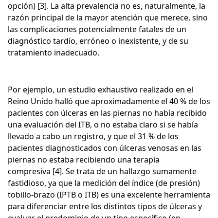
opción) [3]. La alta prevalencia no es, naturalmente, la
razón principal de la mayor atención que merece, sino
las complicaciones potencialmente fatales de un
diagnóstico tardío, erróneo o inexistente, y de su
tratamiento inadecuado.
Por ejemplo, un estudio exhaustivo realizado en el
Reino Unido halló que aproximadamente el 40 % de los
pacientes con úlceras en las piernas no había recibido
una evaluación del ITB, o no estaba claro si se había
llevado a cabo un registro, y que el 31 % de los
pacientes diagnosticados con úlceras venosas en las
piernas no estaba recibiendo una terapia
compresiva [4]. Se trata de un hallazgo sumamente
fastidioso, ya que la medición del índice (de presión)
tobillo-brazo (IPTB o ITB) es una excelente herramienta
para diferenciar entre los distintos tipos de úlceras y