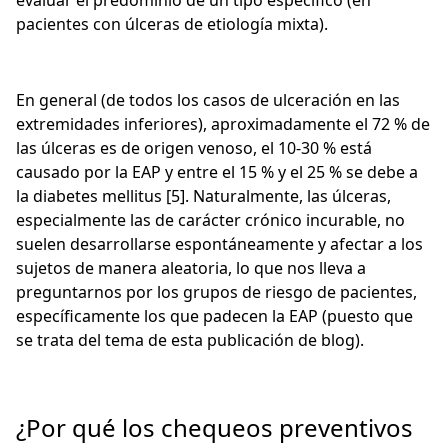
evaluar el predominio de un tipo específico (en
pacientes con úlceras de etiología mixta).
En general (de todos los casos de ulceración en las
extremidades inferiores), aproximadamente el 72 % de
las úlceras es de origen venoso, el 10-30 % está
causado por la EAP y entre el 15 % y el 25 % se debe a
la diabetes mellitus [5]. Naturalmente, las úlceras,
especialmente las de carácter crónico incurable, no
suelen desarrollarse espontáneamente y afectar a los
sujetos de manera aleatoria, lo que nos lleva a
preguntarnos por los grupos de riesgo de pacientes,
específicamente los que padecen la EAP (puesto que
se trata del tema de esta publicación de blog).
¿Por qué los chequeos preventivos