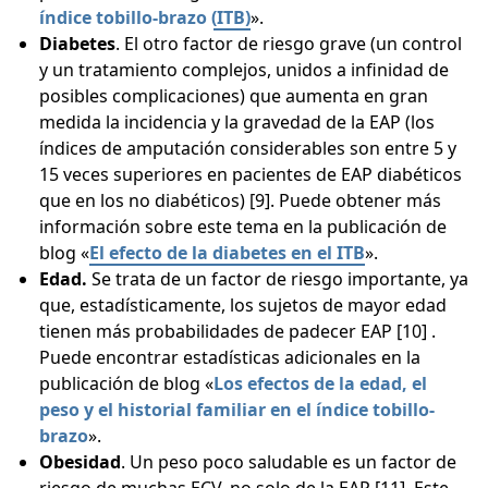
índice tobillo-brazo (ITB)
».
Diabetes
. El otro factor de riesgo grave (un control
y un tratamiento complejos, unidos a infinidad de
posibles complicaciones) que aumenta en gran
medida la incidencia y la gravedad de la EAP (los
índices de amputación considerables son entre 5 y
15 veces superiores en pacientes de EAP diabéticos
que en los no diabéticos) [9]. Puede obtener más
información sobre este tema en la publicación de
blog «
El efecto de la diabetes en el ITB
».
Edad.
Se trata de un factor de riesgo importante, ya
que, estadísticamente, los sujetos de mayor edad
tienen más probabilidades de padecer EAP [10] .
Puede encontrar estadísticas adicionales en la
publicación de blog «
Los efectos de la edad, el
peso y el historial familiar en el índice tobillo-
brazo
».
Obesidad
. Un peso poco saludable es un factor de