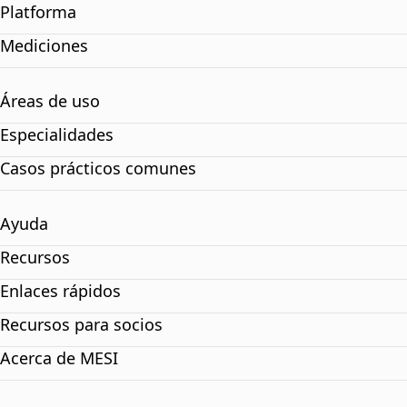
Platforma
Mediciones
Áreas de uso
Especialidades
Casos prácticos comunes
Ayuda
Recursos
Enlaces rápidos
Recursos para socios
Acerca de MESI