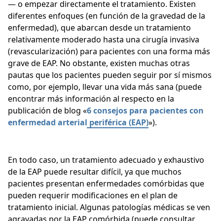
— o empezar directamente el tratamiento. Existen
diferentes enfoques (en función de la gravedad de la
enfermedad), que abarcan desde un tratamiento
relativamente moderado hasta una cirugía invasiva
(revascularización) para pacientes con una forma más
grave de EAP. No obstante, existen muchas otras
pautas que los pacientes pueden seguir por sí mismos
como, por ejemplo, llevar una vida más sana (puede
encontrar más información al respecto en la
publicación de blog «
6 consejos para pacientes con
enfermedad arterial periférica (EAP)
»).
En todo caso, un tratamiento adecuado y exhaustivo
de la EAP puede resultar difícil, ya que muchos
pacientes presentan enfermedades comórbidas que
pueden requerir modificaciones en el plan de
tratamiento inicial. Algunas patologías médicas se ven
agravadas por la EAP comórbida (puede consultar