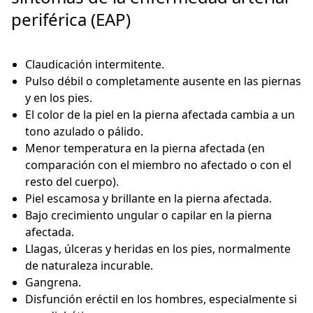
periférica (EAP)
Claudicación intermitente.
Pulso débil o completamente ausente en las piernas
y en los pies.
El color de la piel en la pierna afectada cambia a un
tono azulado o pálido.
Menor temperatura en la pierna afectada (en
comparación con el miembro no afectado o con el
resto del cuerpo).
Piel escamosa y brillante en la pierna afectada.
Bajo crecimiento ungular o capilar en la pierna
afectada.
Llagas, úlceras y heridas en los pies, normalmente
de naturaleza incurable.
Gangrena.
Disfunción eréctil en los hombres, especialmente si