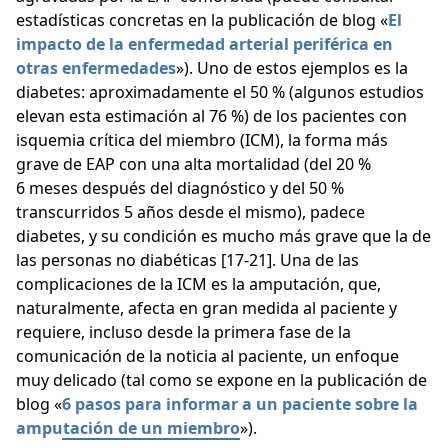
estadísticas concretas en la publicación de blog «
El
impacto de la enfermedad arterial periférica en
otras enfermedades
»). Uno de estos ejemplos es la
diabetes: aproximadamente el 50 % (algunos estudios
elevan esta estimación al 76 %) de los pacientes con
isquemia crítica del miembro (ICM), la forma más
grave de EAP con una alta mortalidad (del 20 %
6 meses después del diagnóstico y del 50 %
transcurridos 5 años desde el mismo), padece
diabetes, y su condición es mucho más grave que la de
las personas no diabéticas [17-21]. Una de las
complicaciones de la ICM es la amputación, que,
naturalmente, afecta en gran medida al paciente y
requiere, incluso desde la primera fase de la
comunicación de la noticia al paciente, un enfoque
muy delicado (tal como se expone en la publicación de
blog «
6 pasos para informar a un paciente sobre la
amputación de un miembro
»).