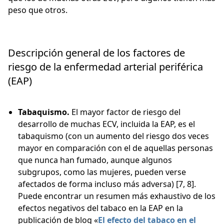
peso que otros.
Descripción general de los factores de
riesgo de la enfermedad arterial periférica
(EAP)
Tabaquismo.
El mayor factor de riesgo del
desarrollo de muchas ECV, incluida la EAP, es el
tabaquismo (con un aumento del riesgo dos veces
mayor en comparación con el de aquellas personas
que nunca han fumado, aunque algunos
subgrupos, como las mujeres, pueden verse
afectados de forma incluso más adversa) [7, 8].
Puede encontrar un resumen más exhaustivo de los
efectos negativos del tabaco en la EAP en la
publicación de blog «
El efecto del tabaco en el