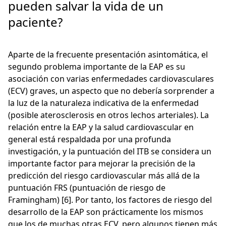
pueden salvar la vida de un
paciente?
Aparte de la frecuente presentación asintomática, el
segundo problema importante de la EAP es su
asociación con varias enfermedades cardiovasculares
(ECV) graves, un aspecto que no debería sorprender a
la luz de la naturaleza indicativa de la enfermedad
(posible aterosclerosis en otros lechos arteriales). La
relación entre la EAP y la salud cardiovascular en
general está respaldada por una profunda
investigación, y la puntuación del ITB se considera un
importante factor para mejorar la precisión de la
predicción del riesgo cardiovascular más allá de la
puntuación FRS (puntuación de riesgo de
Framingham) [6]. Por tanto, los factores de riesgo del
desarrollo de la EAP son prácticamente los mismos
que los de muchas otras ECV, pero algunos tienen más