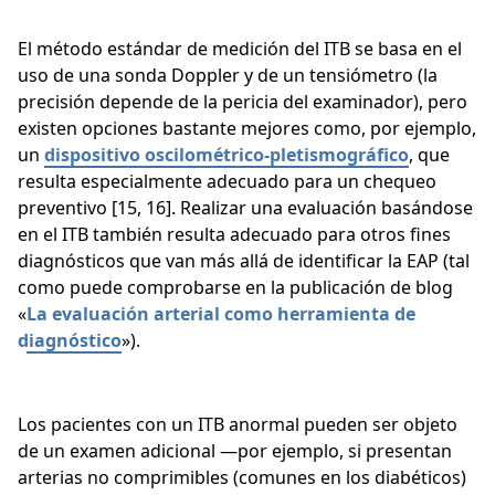
El método estándar de medición del ITB se basa en el
uso de una sonda Doppler y de un tensiómetro (la
precisión depende de la pericia del examinador), pero
existen opciones bastante mejores como, por ejemplo,
un
dispositivo
oscilométrico
-pletismográfico
, que
resulta especialmente adecuado para un chequeo
preventivo [15, 16]. Realizar una evaluación basándose
en el ITB también resulta adecuado para otros fines
diagnósticos que van más allá de identificar la EAP (tal
como puede comprobarse en la publicación de blog
«
La evaluación arterial como herramienta de
diagnóstico
»).
Los pacientes con un ITB anormal pueden ser objeto
de un examen adicional —por ejemplo, si presentan
arterias no comprimibles (comunes en los diabéticos)