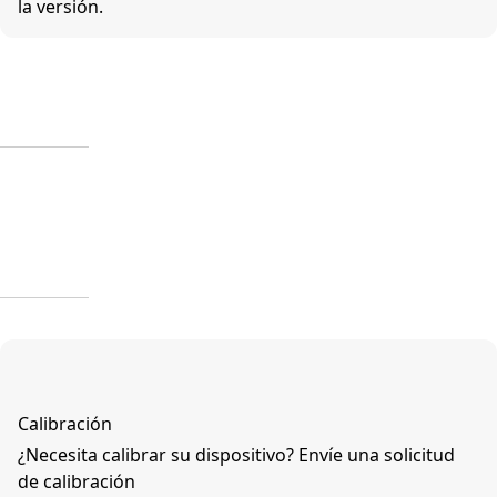
la versión.
Calibración
¿Necesita calibrar su dispositivo? Envíe una solicitud
de calibración