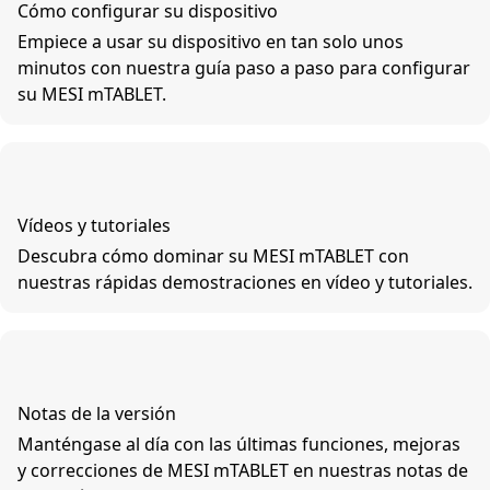
Cómo configurar su dispositivo
Empiece a usar su dispositivo en tan solo unos
minutos con nuestra guía paso a paso para configurar
su MESI mTABLET.
Vídeos y tutoriales
Descubra cómo dominar su MESI mTABLET con
nuestras rápidas demostraciones en vídeo y tutoriales.
Notas de la versión
Manténgase al día con las últimas funciones, mejoras
y correcciones de MESI mTABLET en nuestras notas de