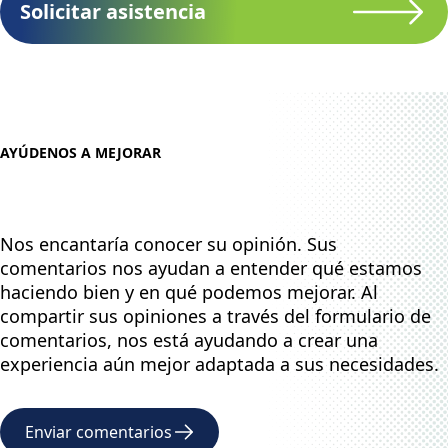
Solicitar asistencia
AYÚDENOS A MEJORAR
Nos encantaría conocer su opinión. Sus
comentarios nos ayudan a entender qué estamos
haciendo bien y en qué podemos mejorar. Al
compartir sus opiniones a través del formulario de
comentarios, nos está ayudando a crear una
experiencia aún mejor adaptada a sus necesidades.
Enviar comentarios