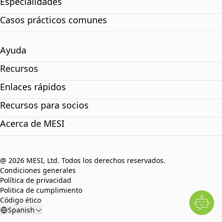
Especialidades
Casos prácticos comunes
Ayuda
Recursos
Enlaces rápidos
Recursos para socios
Acerca de MESI
@ 2026 MESI, Ltd. Todos los derechos reservados.
Condiciones generales
Política de privacidad
Politica de cumplimiento
Código ético
Spanish