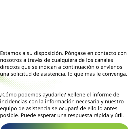
Estamos a su disposición. Póngase en contacto con
nosotros a través de cualquiera de los canales
directos que se indican a continuación o envíenos
una solicitud de asistencia, lo que más le convenga.
¿Cómo podemos ayudarle? Rellene el informe de
incidencias con la información necesaria y nuestro
equipo de asistencia se ocupará de ello lo antes
posible. Puede esperar una respuesta rápida y útil.