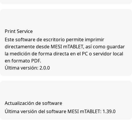
Print Service
Este software de escritorio permite imprimir
directamente desde MESI mTABLET, así como guardar
la medición de forma directa en el PC o servidor local
en formato PDF.
Última versión: 2.0.0
Actualización de software
Última versión del software MESI mTABLET: 1.39.0