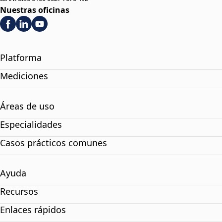
Nuestras oficinas
Platforma
Mediciones
Áreas de uso
Especialidades
Casos prácticos comunes
Ayuda
Recursos
Enlaces rápidos