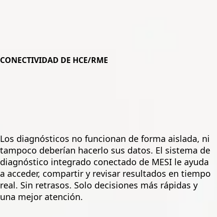
CONECTIVIDAD DE HCE/RME
Los diagnósticos no funcionan de forma aislada, ni
tampoco deberían hacerlo sus datos. El sistema de
diagnóstico integrado conectado de MESI le ayuda
a acceder, compartir y revisar resultados en tiempo
real. Sin retrasos. Solo decisiones más rápidas y
una mejor atención.