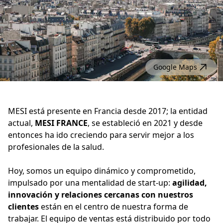
Google Maps
MESI está presente en Francia desde 2017; la entidad
actual,
MESI FRANCE
, se estableció en 2021 y desde
entonces ha ido creciendo para servir mejor a los
profesionales de la salud.
Hoy, somos un equipo dinámico y comprometido,
impulsado por una mentalidad de start-up:
agilidad,
innovación y relaciones cercanas con nuestros
clientes
están en el centro de nuestra forma de
trabajar. El equipo de ventas está distribuido por todo