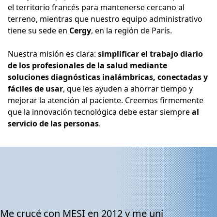
el territorio francés para mantenerse cercano al
terreno, mientras que nuestro equipo administrativo
tiene su sede en
Cergy
, en la región de París.
Nuestra misión es clara:
simplificar el trabajo diario
de los profesionales de la salud mediante
soluciones diagnósticas inalámbricas, conectadas y
fáciles de usar
, que les ayuden a ahorrar tiempo y
mejorar la atención al paciente. Creemos firmemente
que la innovación tecnológica debe estar siempre
al
servicio de las personas
.
Me crucé con MESI en 2012 y me uní