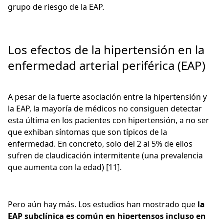
grupo de riesgo de la EAP.
Los efectos de la hipertensión en la
enfermedad arterial periférica (EAP)
A pesar de la fuerte asociación entre la hipertensión y
la EAP, la mayoría de médicos no consiguen detectar
esta última en los pacientes con hipertensión, a no ser
que exhiban síntomas que son típicos de la
enfermedad. En concreto, solo del 2 al 5% de ellos
sufren de claudicación intermitente (una prevalencia
que aumenta con la edad) [11].
Pero aún hay más. Los estudios han mostrado que
la
EAP subclínica es común en hipertensos incluso en