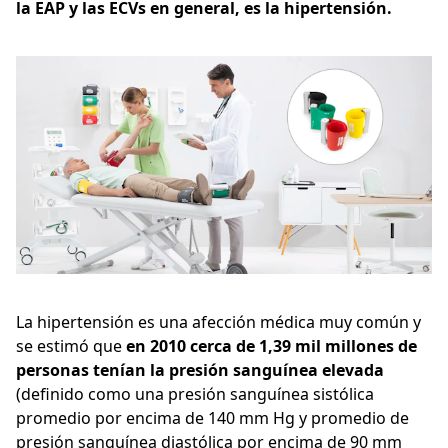
la EAP y las ECVs en general, es la hipertensión.
La hipertensión es una afección médica muy común y
se estimó que
en 2010 cerca de 1,39 mil millones de
personas tenían la presión sanguínea elevada
(definido como una presión sanguínea sistólica
promedio por encima de 140 mm Hg y promedio de
presión sanguínea diastólica por encima de 90 mm