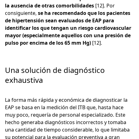
la ausencia de otras comorbilidades
[12]. Por
consiguiente,
se ha recomendado que los pacientes
de hipertensión sean evaluados de EAP para
identificar los que tengan un riesgo cardiovascular
mayor (especialmente aquellos con una presión de
pulso por encima de los 65 mm Hg)
[12].
Una solución de diagnóstico
exhaustiva
La forma más rápida y económica de diagnosticar la
EAP se basa en la medición del ITB que, hasta hace
muy poco, requería de personal especializado. Este
hecho generaba diagnósticos incorrectos y tomaba
una cantidad de tiempo considerable, lo que limitaba
su potencial para la evaluación preventiva a gran