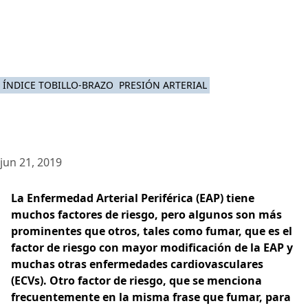
ÍNDICE TOBILLO-BRAZO
PRESIÓN ARTERIAL
jun 21, 2019
La Enfermedad Arterial Periférica (EAP) tiene
muchos factores de riesgo, pero algunos son más
prominentes que otros, tales como fumar, que es el
factor de riesgo con mayor modificación de la EAP y
muchas otras enfermedades cardiovasculares
(ECVs). Otro factor de riesgo, que se menciona
frecuentemente en la misma frase que fumar, para