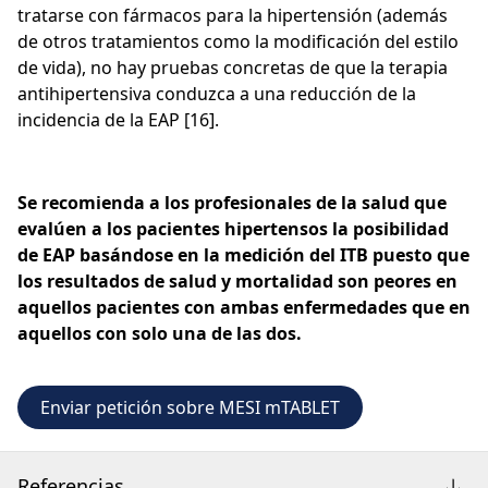
tratarse con fármacos para la hipertensión (además
de otros tratamientos como la modificación del estilo
de vida), no hay pruebas concretas de que la terapia
antihipertensiva conduzca a una reducción de la
incidencia de la EAP [16].
Se recomienda a los profesionales de la salud que
evalúen a los pacientes hipertensos la posibilidad
de EAP basándose en la medición del ITB puesto que
los resultados de salud y mortalidad son peores en
aquellos pacientes con ambas enfermedades que en
aquellos con solo una de las dos.
Enviar petición sobre MESI mTABLET
Referencias