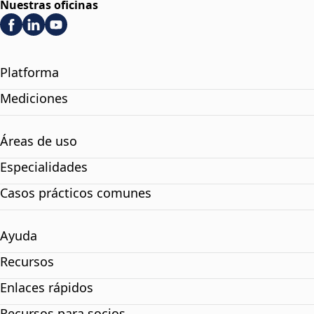
Nuestras oficinas
Platforma
Mediciones
Áreas de uso
Especialidades
Casos prácticos comunes
Ayuda
Recursos
Enlaces rápidos
Recursos para socios