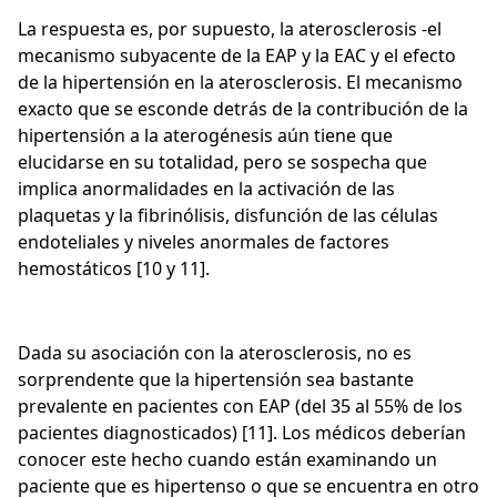
La respuesta es, por supuesto, la aterosclerosis -el
mecanismo subyacente de la EAP y la EAC y el efecto
de la hipertensión en la aterosclerosis. El mecanismo
exacto que se esconde detrás de la contribución de la
hipertensión a la aterogénesis aún tiene que
elucidarse en su totalidad, pero se sospecha que
implica anormalidades en la activación de las
plaquetas y la fibrinólisis, disfunción de las células
endoteliales y niveles anormales de factores
hemostáticos [10 y 11].
Dada su asociación con la aterosclerosis, no es
sorprendente que la hipertensión sea bastante
prevalente en pacientes con EAP (del 35 al 55% de los
pacientes diagnosticados) [11]. Los médicos deberían
conocer este hecho cuando están examinando un
paciente que es hipertenso o que se encuentra en otro