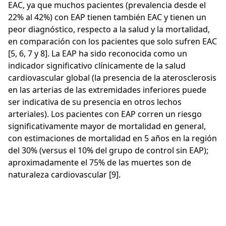
EAC, ya que muchos pacientes (prevalencia desde el
22% al 42%) con EAP tienen también EAC y tienen un
peor diagnóstico, respecto a la salud y la mortalidad,
en comparación con los pacientes que solo sufren EAC
[5, 6, 7 y 8]. La EAP ha sido reconocida como un
indicador significativo clínicamente de la salud
cardiovascular global (la presencia de la aterosclerosis
en las arterias de las extremidades inferiores puede
ser indicativa de su presencia en otros lechos
arteriales). Los pacientes con EAP corren un riesgo
significativamente mayor de mortalidad en general,
con estimaciones de mortalidad en 5 años en la región
del 30% (versus el 10% del grupo de control sin EAP);
aproximadamente el 75% de las muertes son de
naturaleza cardiovascular [9].