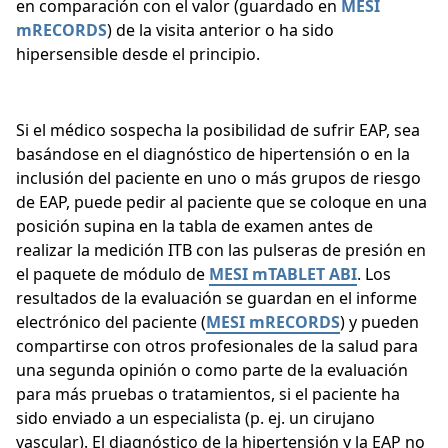
en comparación con el valor (guardado en
MESI
mRECORDS
) de la visita anterior o ha sido
hipersensible desde el principio.
Si el médico sospecha la posibilidad de sufrir EAP, sea
basándose en el diagnóstico de hipertensión o en la
inclusión del paciente en uno o más grupos de riesgo
de EAP, puede pedir al paciente que se coloque en una
posición supina en la tabla de examen antes de
realizar la medición ITB con las pulseras de presión en
el paquete de módulo de
MESI mTABLET ABI
. Los
resultados de la evaluación se guardan en el informe
electrónico del paciente (
MESI
mRECORDS
) y pueden
compartirse con otros profesionales de la salud para
una segunda opinión o como parte de la evaluación
para más pruebas o tratamientos, si el paciente ha
sido enviado a un especialista (p. ej. un cirujano
vascular). El diagnóstico de la hipertensión y la EAP no