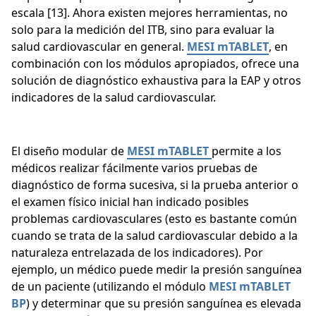
escala [13]. Ahora existen mejores herramientas, no
solo para la medición del ITB, sino para evaluar la
salud cardiovascular en general.
MESI mTABLET
, en
combinación con los módulos apropiados, ofrece una
solución de diagnóstico exhaustiva para la EAP y otros
indicadores de la salud cardiovascular.
El diseño modular de
MESI mTABLET
permite a los
médicos realizar fácilmente varios pruebas de
diagnóstico de forma sucesiva, si la prueba anterior o
el examen físico inicial han indicado posibles
problemas cardiovasculares (esto es bastante común
cuando se trata de la salud cardiovascular debido a la
naturaleza entrelazada de los indicadores). Por
ejemplo, un médico puede medir la presión sanguínea
de un paciente (utilizando el módulo
MESI mTABLET
BP
) y determinar que su presión sanguínea es elevada