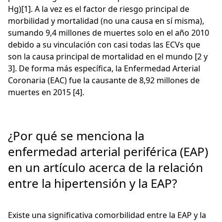
Hg)[1]. A la vez es el factor de riesgo principal de
morbilidad y mortalidad (no una causa en sí misma),
sumando 9,4 millones de muertes solo en el año 2010
debido a su vinculación con casi todas las ECVs que
son la causa principal de mortalidad en el mundo [2 y
3]. De forma más específica, la Enfermedad Arterial
Coronaria (EAC) fue la causante de 8,92 millones de
muertes en 2015 [4].
¿Por qué se menciona la
enfermedad arterial periférica (EAP)
en un artículo acerca de la relación
entre la hipertensión y la EAP?
Existe una significativa comorbilidad entre la EAP y la