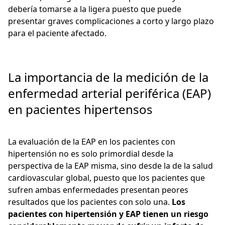
debería tomarse a la ligera puesto que puede
presentar graves complicaciones a corto y largo plazo
para el paciente afectado.
La importancia de la medición de la
enfermedad arterial periférica (EAP)
en pacientes hipertensos
La evaluación de la EAP en los pacientes con
hipertensión no es solo primordial desde la
perspectiva de la EAP misma, sino desde la de la salud
cardiovascular global, puesto que los pacientes que
sufren ambas enfermedades presentan peores
resultados que los pacientes con solo una.
Los
pacientes con hipertensión y EAP tienen un riesgo