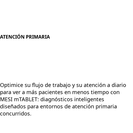
ATENCIÓN PRIMARIA
Optimice su flujo de trabajo y su atención a diario
para ver a más pacientes en menos tiempo con
MESI mTABLET: diagnósticos inteligentes
diseñados para entornos de atención primaria
concurridos.