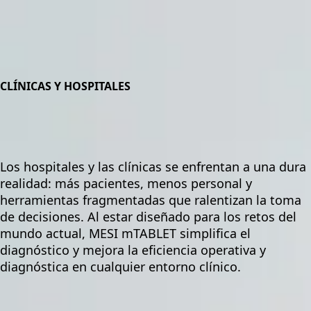
CLÍNICAS Y HOSPITALES
Los hospitales y las clínicas se enfrentan a una dura
realidad: más pacientes, menos personal y
herramientas fragmentadas que ralentizan la toma
de decisiones. Al estar diseñado para los retos del
mundo actual, MESI mTABLET simplifica el
diagnóstico y mejora la eficiencia operativa y
diagnóstica en cualquier entorno clínico.