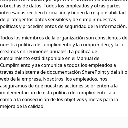
o brechas de datos. Todos los empleados y otras partes
interesadas reciben formación y tienen la responsabilidad
de proteger los datos sensibles y de cumplir nuestras
políticas y procedimientos de seguridad de la información.
Todos los miembros de la organización son conscientes de
nuestra política de cumplimiento y la comprenden, y la co-
creamos en reuniones anuales. La política de
cumplimiento está disponible en el Manual de
Cumplimiento y se comunica a todos los empleados a
través del sistema de documentación SharePoint y del sitio
web de la empresa. Nosotros, los empleados, nos
aseguramos de que nuestras acciones se orienten a la
implementación de esta política de cumplimiento, así
como a la consecución de los objetivos y metas para la
mejora de la calidad.