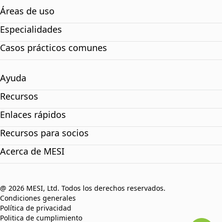
Áreas de uso
Especialidades
Casos prácticos comunes
Ayuda
Recursos
Enlaces rápidos
Recursos para socios
Acerca de MESI
@ 2026 MESI, Ltd. Todos los derechos reservados.
Condiciones generales
Política de privacidad
Politica de cumplimiento