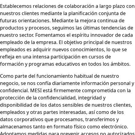
Establecemos relaciones de colaboración a largo plazo con
nuestros clientes mediante la planificación conjunta de
futuras orientaciones. Mediante la mejora continua de
productos y procesos, seguimos las últimas tendencias de
nuestro sector. Fomentamos el espíritu innovador de cada
empleado de la empresa. El objetivo principal de nuestros
empleados es adquirir nuevos conocimientos, lo que se
refleja en una intensa participación en cursos de
formación y programas educativos en todos los ámbitos.
Como parte del funcionamiento habitual de nuestro
negocio, se nos confía diariamente información personal y
confidencial. MESI está firmemente comprometida con la
protección de la confidencialidad, integridad y
disponibilidad de los datos sensibles de nuestros clientes,
empleados y otras partes interesadas, así como de los
datos corporativos que procesamos, transferimos y
almacenamos tanto en formato físico como electrónico.
Adoptamos medidas para prevenir accesos no autorizados