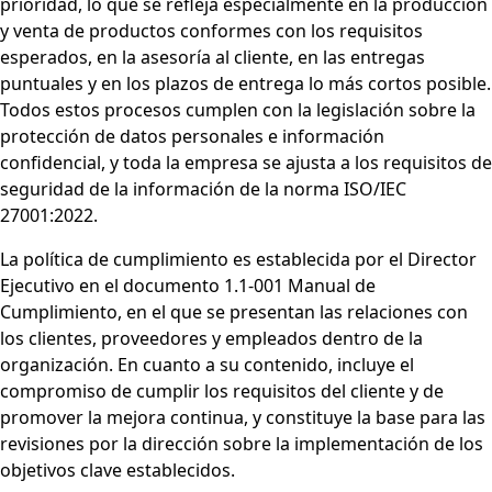
prioridad, lo que se refleja especialmente en la producción
y venta de productos conformes con los requisitos
esperados, en la asesoría al cliente, en las entregas
puntuales y en los plazos de entrega lo más cortos posible.
Todos estos procesos cumplen con la legislación sobre la
protección de datos personales e información
confidencial, y toda la empresa se ajusta a los requisitos de
seguridad de la información de la norma ISO/IEC
27001:2022.
La política de cumplimiento es establecida por el Director
Ejecutivo en el documento 1.1-001 Manual de
Cumplimiento, en el que se presentan las relaciones con
los clientes, proveedores y empleados dentro de la
organización. En cuanto a su contenido, incluye el
compromiso de cumplir los requisitos del cliente y de
promover la mejora continua, y constituye la base para las
revisiones por la dirección sobre la implementación de los
objetivos clave establecidos.