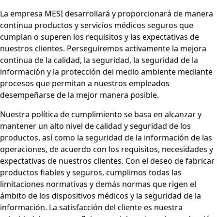
La empresa MESI desarrollará y proporcionará de manera
continua productos y servicios médicos seguros que
cumplan o superen los requisitos y las expectativas de
nuestros clientes. Perseguiremos activamente la mejora
continua de la calidad, la seguridad, la seguridad de la
información y la protección del medio ambiente mediante
procesos que permitan a nuestros empleados
desempeñarse de la mejor manera posible.
Nuestra política de cumplimiento se basa en alcanzar y
mantener un alto nivel de calidad y seguridad de los
productos, así como la seguridad de la información de las
operaciones, de acuerdo con los requisitos, necesidades y
expectativas de nuestros clientes. Con el deseo de fabricar
productos fiables y seguros, cumplimos todas las
limitaciones normativas y demás normas que rigen el
ámbito de los dispositivos médicos y la seguridad de la
información. La satisfacción del cliente es nuestra