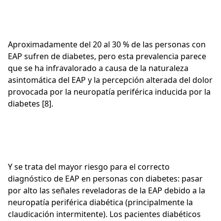
Aproximadamente del 20 al 30 % de las personas con
EAP sufren de diabetes, pero esta prevalencia parece
que se ha infravalorado a causa de la naturaleza
asintomática del EAP y la percepción alterada del dolor
provocada por la neuropatía periférica inducida por la
diabetes [8].
Y se trata del mayor riesgo para el correcto
diagnóstico de EAP en personas con diabetes: pasar
por alto las señales reveladoras de la EAP debido a la
neuropatía periférica diabética (principalmente la
claudicación intermitente). Los pacientes diabéticos