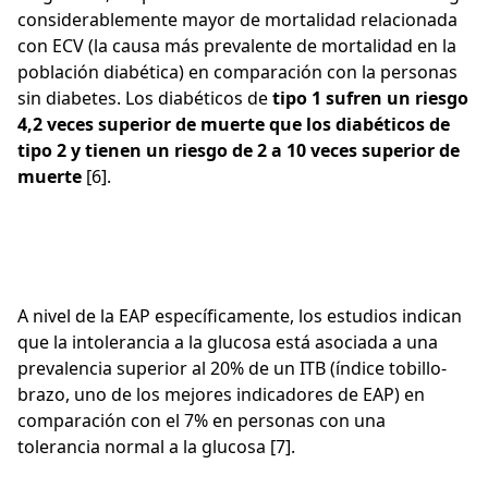
considerablemente mayor de mortalidad relacionada
con ECV (la causa más prevalente de mortalidad en la
población diabética) en comparación con la personas
sin diabetes. Los diabéticos de
tipo 1 sufren un riesgo
4,2 veces superior de muerte que los diabéticos de
tipo 2 y tienen un riesgo de 2 a 10 veces superior de
muerte
[6].
A nivel de la EAP específicamente, los estudios indican
que la intolerancia a la glucosa está asociada a una
prevalencia superior al 20% de un ITB (índice tobillo-
brazo, uno de los mejores indicadores de EAP) en
comparación con el 7% en personas con una
tolerancia normal a la glucosa [7].