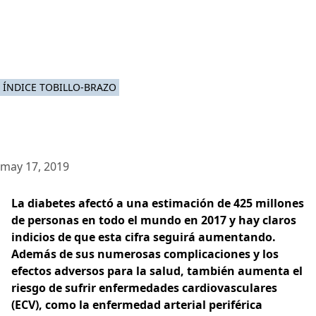
ÍNDICE TOBILLO-BRAZO
may 17, 2019
La diabetes afectó a una estimación de 425 millones
de personas en todo el mundo en 2017 y hay claros
indicios de que esta cifra seguirá aumentando.
Además de sus numerosas complicaciones y los
efectos adversos para la salud, también aumenta el
riesgo de sufrir enfermedades cardiovasculares
(ECV), como la enfermedad arterial periférica