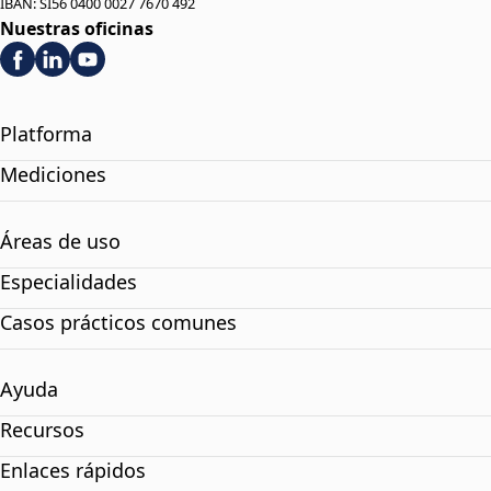
IBAN: SI56 0400 0027 7670 492
Nuestras oficinas
Platforma
Mediciones
Áreas de uso
Especialidades
Casos prácticos comunes
Ayuda
Recursos
Enlaces rápidos