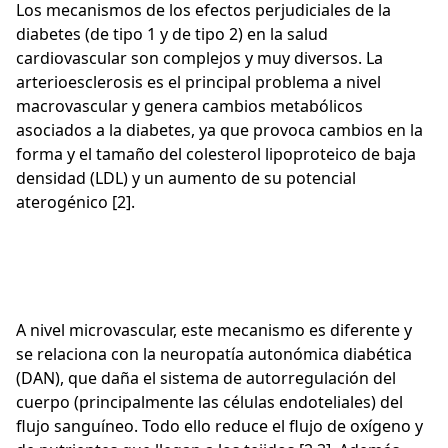
Los mecanismos de los efectos perjudiciales de la
diabetes (de tipo 1 y de tipo 2) en la salud
cardiovascular son complejos y muy diversos. La
arterioesclerosis es el principal problema a nivel
macrovascular y genera cambios metabólicos
asociados a la diabetes, ya que provoca cambios en la
forma y el tamaño del colesterol lipoproteico de baja
densidad (LDL) y un aumento de su potencial
aterogénico [2].
A nivel microvascular, este mecanismo es diferente y
se relaciona con la neuropatía autonómica diabética
(DAN), que daña el sistema de autorregulación del
cuerpo (principalmente las células endoteliales) del
flujo sanguíneo. Todo ello reduce el flujo de oxígeno y