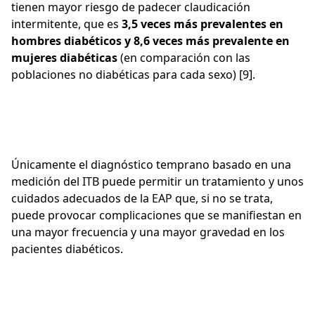
tienen mayor riesgo de padecer claudicación
intermitente, que es
3,5 veces más prevalentes en
hombres diabéticos y 8,6 veces más prevalente en
mujeres diabéticas
(en comparación con las
poblaciones no diabéticas para cada sexo) [9].
Únicamente el diagnóstico temprano basado en una
medición del ITB puede permitir un tratamiento y unos
cuidados adecuados de la EAP que, si no se trata,
puede provocar complicaciones que se manifiestan en
una mayor frecuencia y una mayor gravedad en los
pacientes diabéticos.