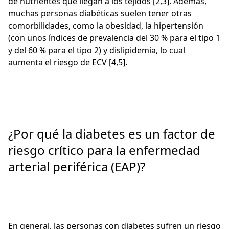
de nutrientes que llegan a los tejidos [2,3]. Además,
muchas personas diabéticas suelen tener otras
comorbilidades, como la obesidad, la hipertensión
(con unos índices de prevalencia del 30 % para el tipo 1
y del 60 % para el tipo 2) y dislipidemia, lo cual
aumenta el riesgo de ECV [4,5].
¿Por qué la diabetes es un factor de
riesgo crítico para la enfermedad
arterial periférica (EAP)?
En general, las personas con diabetes sufren un riesgo