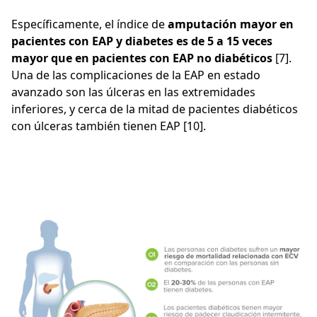
Específicamente, el índice de
amputación mayor en
pacientes con EAP y diabetes es de 5 a 15 veces
mayor que en pacientes con EAP no diabéticos
[7].
Una de las complicaciones de la EAP en estado
avanzado son las úlceras en las extremidades
inferiores, y cerca de la mitad de pacientes diabéticos
con úlceras también tienen EAP [10].