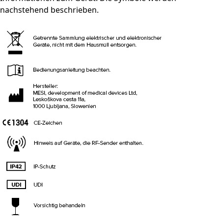
nachstehend beschrieben.