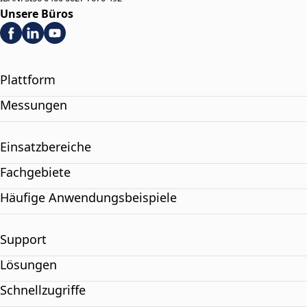
Unsere Büros
Plattform
Messungen
Einsatzbereiche
Fachgebiete
Häufige Anwendungsbeispiele
Support
Lösungen
Schnellzugriffe