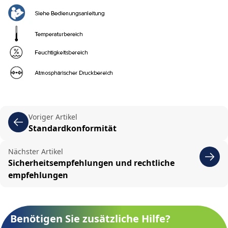
Voriger Artikel
Standardkonformität
Nächster Artikel
Sicherheitsempfehlungen und rechtliche
empfehlungen
Benötigen Sie zusätzliche Hilfe?