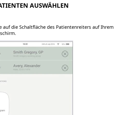
ATIENTEN AUSWÄHLEN
e auf die Schaltfläche des Patientenreiters auf Ihrem
schirm.