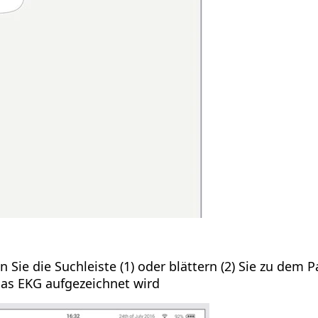
Sie die Suchleiste (1) oder blättern (2) Sie zu dem P
as EKG aufgezeichnet wird