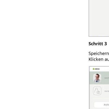
Schritt 3
Speichern
Klicken au