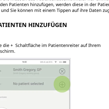
den Patienten hinzufügen, werden diese in der Patie
 und Sie können mit einem Tippen auf ihre Daten zug
ATIENTEN HINZUFÜGEN
ie die + Schaltfläche im Patientenreiter auf Ihrem
schirm.