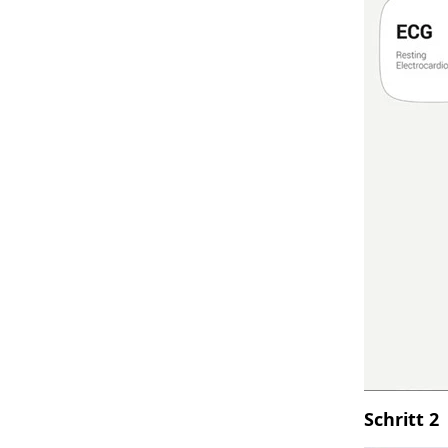
Schritt 2