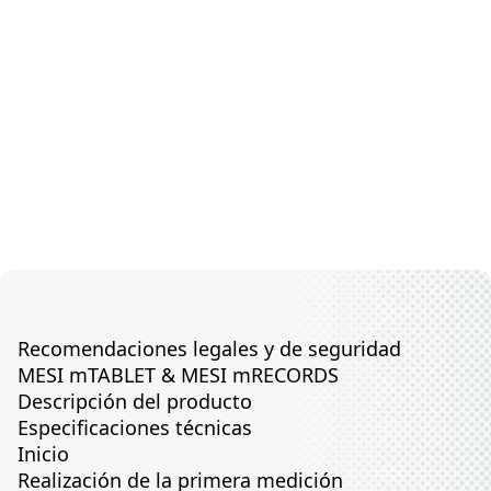
Recomendaciones legales y de seguridad
MESI mTABLET & MESI mRECORDS
Descripción del producto
Especificaciones técnicas
Inicio
Realización de la primera medición