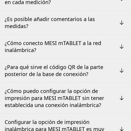
en cada medición?
¿Es posible añadir comentarios a las
medidas?
¿Cómo conecto MESI mTABLET a la red
inalámbrica?
¿Para qué sirve el código QR de la parte
posterior de la base de conexión?
¿Cómo puedo configurar la opción de
impresión para MESI mTABLET sin tener
establecida una conexión inalámbrica?
Configurar la opción de impresión
inalámbrica para MESI mTABLET es muy