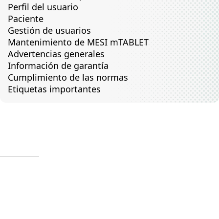
Perfil del usuario
Paciente
Gestión de usuarios
Mantenimiento de MESI mTABLET
Advertencias generales
Información de garantía
Cumplimiento de las normas
Etiquetas importantes