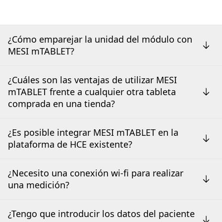
¿Cómo emparejar la unidad del módulo con
MESI mTABLET?
¿Cuáles son las ventajas de utilizar MESI
mTABLET frente a cualquier otra tableta
comprada en una tienda?
¿Es posible integrar MESI mTABLET en la
plataforma de HCE existente?
¿Necesito una conexión wi-fi para realizar
una medición?
¿Tengo que introducir los datos del paciente