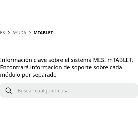
ES
AYUDA
MTABLET
Información clave sobre el sistema MESI mTABLET.
Encontrará información de soporte sobre cada
módulo por separado
Buscar cualquier cosa
*