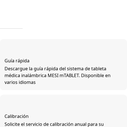
Guía rápida
Descargue la guía rápida del sistema de tableta
médica inalámbrica MESI mTABLET. Disponible en
varios idiomas
Calibración
Solicite el servicio de calibración anual para su