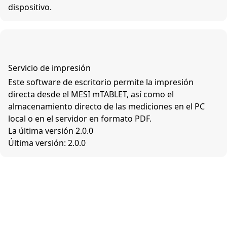
dispositivo.
Servicio de impresión
Este software de escritorio permite la impresión
directa desde el MESI mTABLET, así como el
almacenamiento directo de las mediciones en el PC
local o en el servidor en formato PDF.
La última versión 2.0.0
Última versión: 2.0.0