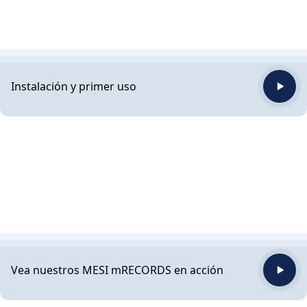
Instalación y primer uso
Vea nuestros MESI mRECORDS en acción