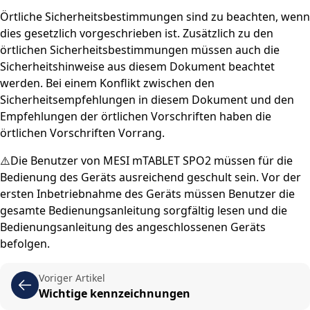
Örtliche Sicherheitsbestimmungen sind zu beachten, wenn
dies gesetzlich vorgeschrieben ist. Zusätzlich zu den
örtlichen Sicherheitsbestimmungen müssen auch die
Sicherheitshinweise aus diesem Dokument beachtet
werden. Bei einem Konflikt zwischen den
Sicherheitsempfehlungen in diesem Dokument und den
Empfehlungen der örtlichen Vorschriften haben die
örtlichen Vorschriften Vorrang.
⚠️Die Benutzer von MESI mTABLET SPO2 müssen für die
Bedienung des Geräts ausreichend geschult sein. Vor der
ersten Inbetriebnahme des Geräts müssen Benutzer die
gesamte Bedienungsanleitung sorgfältig lesen und die
Bedienungsanleitung des angeschlossenen Geräts
befolgen.
Voriger Artikel
Wichtige kennzeichnungen