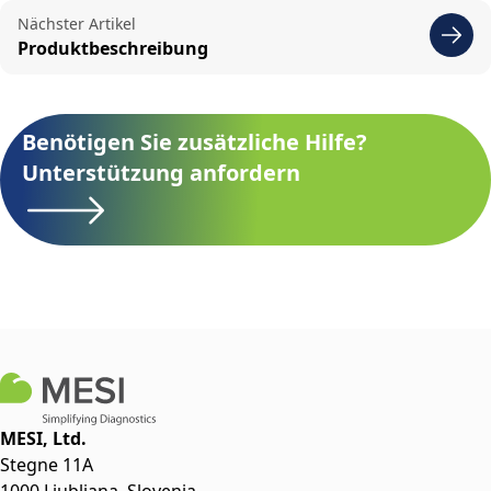
Nächster Artikel
Produktbeschreibung
Benötigen Sie zusätzliche Hilfe?
Unterstützung anfordern
MESI, Ltd.
Stegne 11A