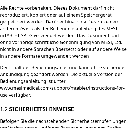
Alle Rechte vorbehalten. Dieses Dokument darf nicht
reproduziert, kopiert oder auf einem Speichergerät
gespeichert werden. Darüber hinaus darf es zu keinem
anderen Zweck als der Bedienungsanleitung des MESI
mTABLET SPO2 verwendet werden. Das Dokument darf
ohne vorherige schriftliche Genehmigung von MESI, Ltd.
nicht in andere Sprachen übersetzt oder auf andere Weise
in andere Formate umgewandelt werden
Der Inhalt der Bedienungsanleitung kann ohne vorherige
Ankündigung geändert werden. Die aktuelle Version der
Bedienungsanleitung ist unter
www.mesimedical.com/support/mtablet/instructions-for-
use verfügbar.
1.2
SICHERHEITSHINWEISE
Befolgen Sie die nachstehenden Sicherheitsempfehlungen,