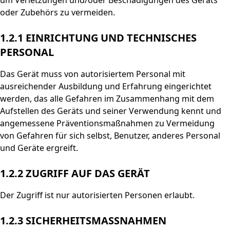
um Verletzungen und/oder Beschädigungen des Geräts
oder Zubehörs zu vermeiden.
1.2.1
EINRICHTUNG UND TECHNISCHES
PERSONAL
Das Gerät muss von autorisiertem Personal mit
ausreichender Ausbildung und Erfahrung eingerichtet
werden, das alle Gefahren im Zusammenhang mit dem
Aufstellen des Geräts und seiner Verwendung kennt und
angemessene Präventionsmaßnahmen zu Vermeidung
von Gefahren für sich selbst, Benutzer, anderes Personal
und Geräte ergreift.
1.2.2
ZUGRIFF AUF DAS GERÄT
Der Zugriff ist nur autorisierten Personen erlaubt.
1.2.3
SICHERHEITSMASSNAHMEN