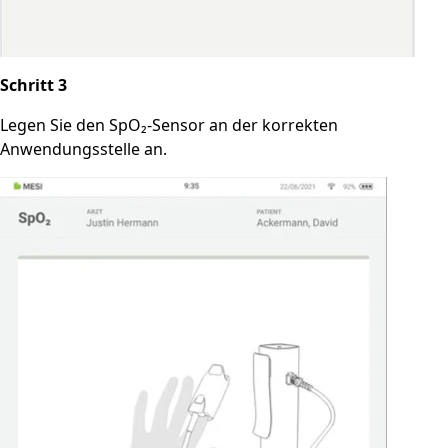
Schritt 3
Legen Sie den SpO₂-Sensor an der korrekten
Anwendungsstelle an.