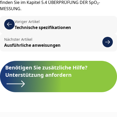
finden Sie im Kapitel 5.4 ÜBERPRÜFUNG DER SpO₂-
MESSUNG.
Voriger Artikel
Technische spezifikationen
Nächster Artikel
Ausführliche anweisungen
Benötigen Sie zusätzliche Hilfe?
Unterstützung anfordern