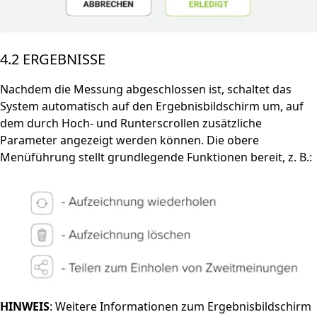
4.2 ERGEBNISSE
Nachdem die Messung abgeschlossen ist, schaltet das
System automatisch auf den Ergebnisbildschirm um, auf
dem durch Hoch- und Runterscrollen zusätzliche
Parameter angezeigt werden können. Die obere
Menüführung stellt grundlegende Funktionen bereit, z. B.:
HINWEIS
: Weitere Informationen zum Ergebnisbildschirm