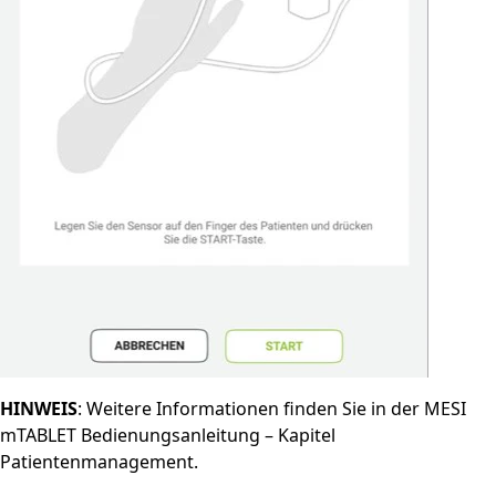
HINWEIS
: Weitere Informationen finden Sie in der MESI
mTABLET Bedienungsanleitung – Kapitel
Patientenmanagement.