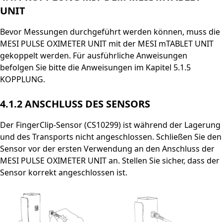
UNIT
Bevor Messungen durchgeführt werden können, muss die
MESI PULSE OXIMETER UNIT mit der MESI mTABLET UNIT
gekoppelt werden. Für ausführliche Anweisungen
befolgen Sie bitte die Anweisungen im Kapitel 5.1.5
KOPPLUNG.
4.1.2
ANSCHLUSS DES SENSORS
Der FingerClip-Sensor (CS10299) ist während der Lagerung
und des Transports nicht angeschlossen. Schließen Sie den
Sensor vor der ersten Verwendung an den Anschluss der
MESI PULSE OXIMETER UNIT an. Stellen Sie sicher, dass der
Sensor korrekt angeschlossen ist.