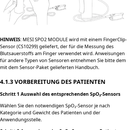
HINWEIS
: MESI SPO2 MODULE wird mit einem FingerClip-
Sensor (CS10299) geliefert, der für die Messung des
Blutsauerstoffs am Finger verwendet wird. Anweisungen
für andere Typen von Sensoren entnehmen Sie bitte dem
mit dem Sensor-Paket gelieferten Handbuch.
4.1.3 VORBEREITUNG DES PATIENTEN
Schritt 1 Auswahl des entsprechenden SpO₂-Sensors
Wählen Sie den notwendigen SpO₂-Sensor je nach
Kategorie und Gewicht des Patienten und der
Anwendungsstelle.