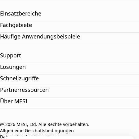
Einsatzbereiche
Fachgebiete
Häufige Anwendungsbeispiele
Support
Lösungen
Schnellzugriffe
Partnerressourcen
Über MESI
@ 2026 MESI, Ltd. Alle Rechte vorbehalten.
Allgemeine Geschäftsbedingungen
Datenschutzbestimmungen