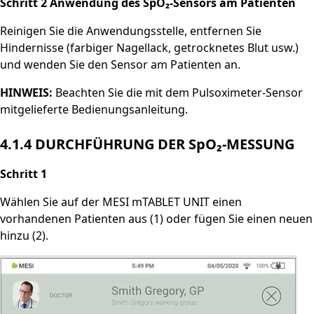
Schritt 2 Anwendung des SpO₂-Sensors am Patienten
Reinigen Sie die Anwendungsstelle, entfernen Sie
Hindernisse (farbiger Nagellack, getrocknetes Blut usw.)
und wenden Sie den Sensor am Patienten an.
HINWEIS:
Beachten Sie die mit dem Pulsoximeter-Sensor
mitgelieferte Bedienungsanleitung.
4.1.4 DURCHFÜHRUNG DER SpO₂-MESSUNG
Schritt 1
Wählen Sie auf der MESI mTABLET UNIT einen
vorhandenen Patienten aus (1) oder fügen Sie einen neuen
hinzu (2).