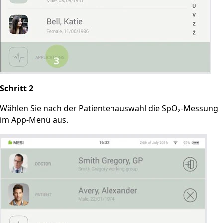
Schritt 2
Wählen Sie nach der Patientenauswahl die SpO₂-Messung
im App-Menü aus.