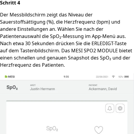
Schritt 4
Der Messbildschirm zeigt das Niveau der
Sauerstoffsättigung (%), die Herzfrequenz (bpm) und
andere Einstellungen an. Wählen Sie nach der
Patientenauswahl die SpO₂-Messung im App-Menü aus.
Nach etwa 30 Sekunden drücken Sie die ERLEDIGT-Taste
auf dem Tastenbildschirm. Das MESI SPO2 MODULE bietet
einen schnellen und genauen Snapshot des SpO₂ und der
Herzfrequenz des Patienten.