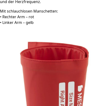
und der Herzfrequenz.
Mit schlauchlosen Manschetten:
• Rechter Arm – rot
• Linker Arm – gelb