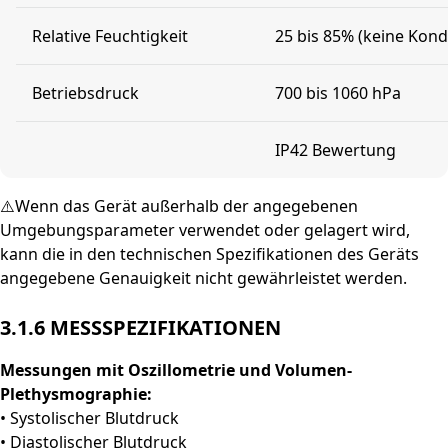
Relative Feuchtigkeit
25 bis 85% (keine Kon
Betriebsdruck
700 bis 1060 hPa
IP42 Bewertung
⚠️Wenn das Gerät außerhalb der angegebenen
Umgebungsparameter verwendet oder gelagert wird,
kann die in den technischen Spezifikationen des Geräts
angegebene Genauigkeit nicht gewährleistet werden.
3.1.6 MESSSPEZIFIKATIONEN
Messungen mit Oszillometrie und Volumen-
Plethysmographie:
• Systolischer Blutdruck
• Diastolischer Blutdruck