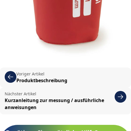
Voriger Artikel
Produktbeschreibung
Nächster Artikel
Kurzanleitung zur messung / ausführliche
anweisungen