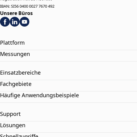
IBAN: SI56 0400 0027 7670 492
Unsere Büros
Plattform
Messungen
Einsatzbereiche
Fachgebiete
Häufige Anwendungsbeispiele
Support
Lösungen
Schnellzugriffe