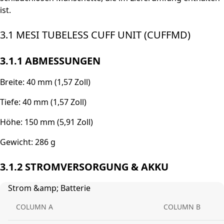
ist.
3.1 MESI TUBELESS CUFF UNIT (CUFFMD)
3.1.1 ABMESSUNGEN
Breite: 40 mm (1,57 Zoll)
Tiefe: 40 mm (1,57 Zoll)
Höhe: 150 mm (5,91 Zoll)
Gewicht: 286 g
3.1.2 STROMVERSORGUNG & AKKU
Strom &amp; Batterie
COLUMN A
COLUMN B