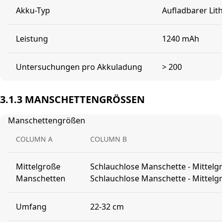
Akku-Typ
Aufladbarer Li
Leistung
1240 mAh
Untersuchungen pro Akkuladung
> 200
3.1.3 MANSCHETTENGRÖSSEN
Manschettengrößen
COLUMN A
COLUMN B
Mittelgroße
Schlauchlose Manschette - Mittelgr
Manschetten
Schlauchlose Manschette - Mittelgr
Umfang
22-32 cm