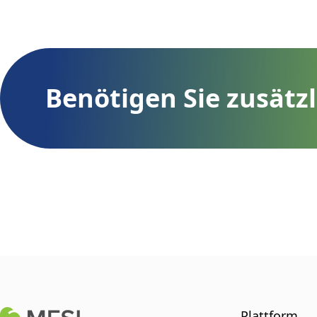
Benötigen Sie zusätz
Plattform