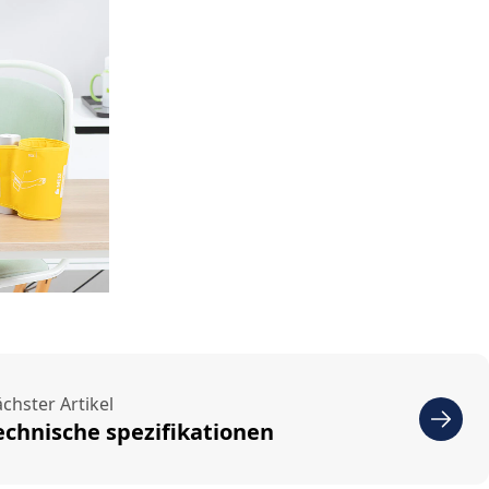
chster Artikel
echnische spezifikationen