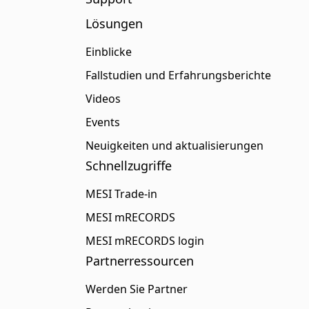
Lösungen
Einblicke
Fallstudien und Erfahrungsberichte
Videos
Events
Neuigkeiten und aktualisierungen
Schnellzugriffe
MESI Trade-in
MESI mRECORDS
MESI mRECORDS login
Partnerressourcen
Werden Sie Partner