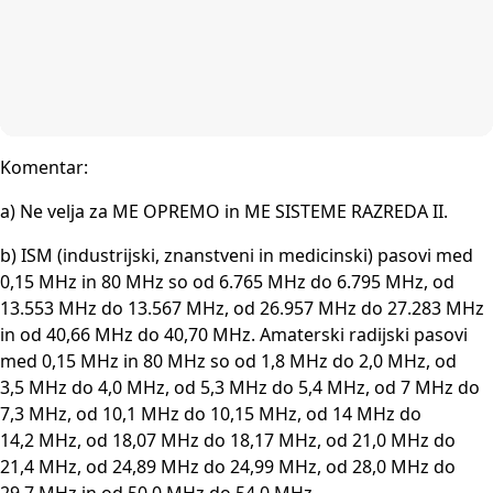
Komentar:
a) Ne velja za ME OPREMO in ME SISTEME RAZREDA II.
b) ISM (industrijski, znanstveni in medicinski) pasovi med
0,15 MHz in 80 MHz so od 6.765 MHz do 6.795 MHz, od
13.553 MHz do 13.567 MHz, od 26.957 MHz do 27.283 MHz
in od 40,66 MHz do 40,70 MHz. Amaterski radijski pasovi
med 0,15 MHz in 80 MHz so od 1,8 MHz do 2,0 MHz, od
3,5 MHz do 4,0 MHz, od 5,3 MHz do 5,4 MHz, od 7 MHz do
7,3 MHz, od 10,1 MHz do 10,15 MHz, od 14 MHz do
14,2 MHz, od 18,07 MHz do 18,17 MHz, od 21,0 MHz do
21,4 MHz, od 24,89 MHz do 24,99 MHz, od 28,0 MHz do