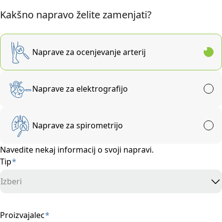
Kakšno napravo želite zamenjati?
Naprave za ocenjevanje arterij
Naprave za elektrografijo
Naprave za spirometrijo
Navedite nekaj informacij o svoji napravi.
Tip
*
Izberi
Proizvajalec
*