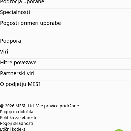
Področja uporabe
Specialnosti
Pogosti primeri uporabe
Podpora
Viri
Hitre povezave
Partnerski viri
O podjetju MESI
@ 2026 MESI, Ltd. Vse pravice pridržane.
Pogoji in določila
Politika zasebnosti
Pogoji skladnosti
Etični kodeks