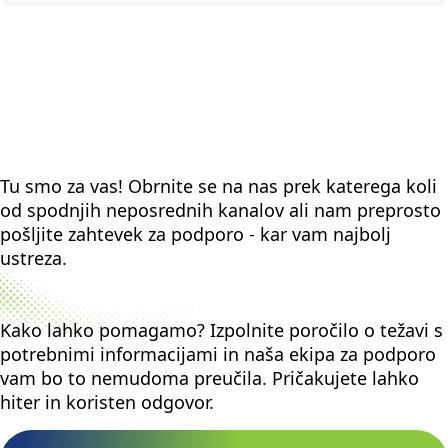
Tu smo za vas! Obrnite se na nas prek katerega koli
od spodnjih neposrednih kanalov ali nam preprosto
pošljite zahtevek za podporo - kar vam najbolj
ustreza.
Kako lahko pomagamo? Izpolnite poročilo o težavi s
potrebnimi informacijami in naša ekipa za podporo
vam bo to nemudoma preučila. Pričakujete lahko
hiter in koristen odgovor.