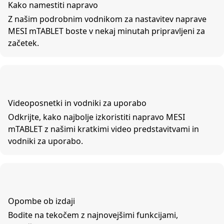
Kako namestiti napravo
Z našim podrobnim vodnikom za nastavitev naprave
MESI mTABLET boste v nekaj minutah pripravljeni za
začetek.
Videoposnetki in vodniki za uporabo
Odkrijte, kako najbolje izkoristiti napravo MESI
mTABLET z našimi kratkimi video predstavitvami in
vodniki za uporabo.
Opombe ob izdaji
Bodite na tekočem z najnovejšimi funkcijami,