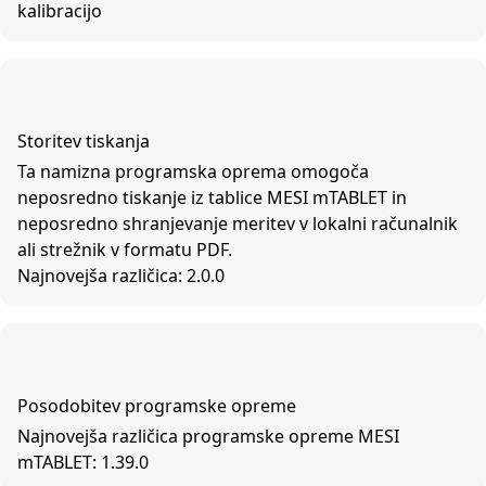
kalibracijo
Storitev tiskanja
Ta namizna programska oprema omogoča
neposredno tiskanje iz tablice MESI mTABLET in
neposredno shranjevanje meritev v lokalni računalnik
ali strežnik v formatu PDF.
Najnovejša različica: 2.0.0
Posodobitev programske opreme
Najnovejša različica programske opreme MESI
mTABLET: 1.39.0