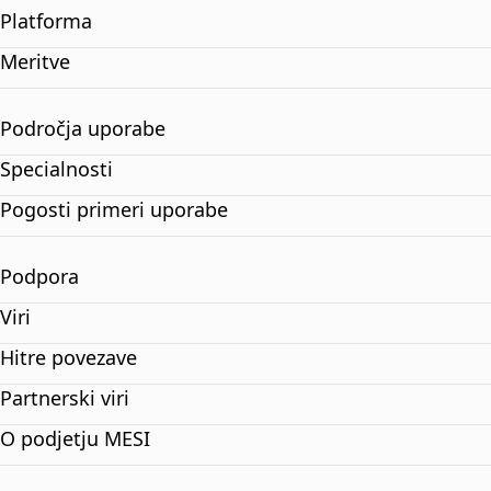
Platforma
Meritve
Področja uporabe
Specialnosti
Pogosti primeri uporabe
Podpora
Viri
Hitre povezave
Partnerski viri
O podjetju MESI