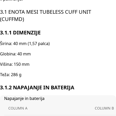
3.1 ENOTA MESI TUBELESS CUFF UNIT
(CUFFMD)
3.1.1 DIMENZIJE
Širina: 40 mm (1,57 palca)
Globina: 40 mm
Višina: 150 mm
Teža: 286 g
3.1.2 NAPAJANJE IN BATERIJA
Napajanje in baterija
COLUMN A
COLUMN B