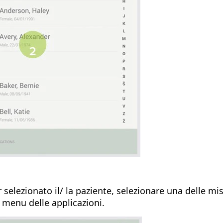
selezionato il/ la paziente, selezionare una delle mi
 menu delle applicazioni.