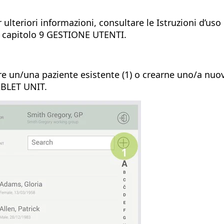
 ulteriori informazioni, consultare le Istruzioni d’uso
 capitolo 9 GESTIONE UTENTI.
re un/una paziente esistente (1) o crearne uno/a nuov
BLET UNIT.