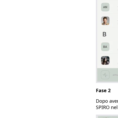
Fase 2
Dopo aver 
SPIRO nel