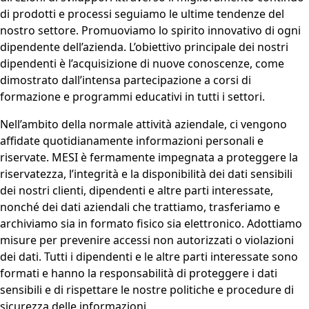
di prodotti e processi seguiamo le ultime tendenze del
nostro settore. Promuoviamo lo spirito innovativo di ogni
dipendente dell’azienda. L’obiettivo principale dei nostri
dipendenti è l’acquisizione di nuove conoscenze, come
dimostrato dall’intensa partecipazione a corsi di
formazione e programmi educativi in tutti i settori.
Nell’ambito della normale attività aziendale, ci vengono
affidate quotidianamente informazioni personali e
riservate. MESI è fermamente impegnata a proteggere la
riservatezza, l’integrità e la disponibilità dei dati sensibili
dei nostri clienti, dipendenti e altre parti interessate,
nonché dei dati aziendali che trattiamo, trasferiamo e
archiviamo sia in formato fisico sia elettronico. Adottiamo
misure per prevenire accessi non autorizzati o violazioni
dei dati. Tutti i dipendenti e le altre parti interessate sono
formati e hanno la responsabilità di proteggere i dati
sensibili e di rispettare le nostre politiche e procedure di
sicurezza delle informazioni.