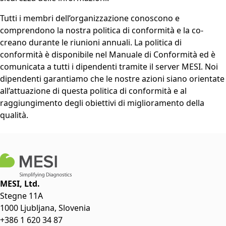
Tutti i membri dell’organizzazione conoscono e
comprendono la nostra politica di conformità e la co-
creano durante le riunioni annuali. La politica di
conformità è disponibile nel Manuale di Conformità ed è
comunicata a tutti i dipendenti tramite il server MESI. Noi
dipendenti garantiamo che le nostre azioni siano orientate
all’attuazione di questa politica di conformità e al
raggiungimento degli obiettivi di miglioramento della
qualità.
MESI, Ltd.
Stegne 11A
1000 Ljubljana, Slovenia
+386 1 620 34 87