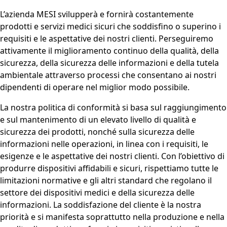
L’azienda MESI svilupperà e fornirà costantemente
prodotti e servizi medici sicuri che soddisfino o superino i
requisiti e le aspettative dei nostri clienti. Perseguiremo
attivamente il miglioramento continuo della qualità, della
sicurezza, della sicurezza delle informazioni e della tutela
ambientale attraverso processi che consentano ai nostri
dipendenti di operare nel miglior modo possibile.
La nostra politica di conformità si basa sul raggiungimento
e sul mantenimento di un elevato livello di qualità e
sicurezza dei prodotti, nonché sulla sicurezza delle
informazioni nelle operazioni, in linea con i requisiti, le
esigenze e le aspettative dei nostri clienti. Con l’obiettivo di
produrre dispositivi affidabili e sicuri, rispettiamo tutte le
limitazioni normative e gli altri standard che regolano il
settore dei dispositivi medici e della sicurezza delle
informazioni. La soddisfazione del cliente è la nostra
priorità e si manifesta soprattutto nella produzione e nella