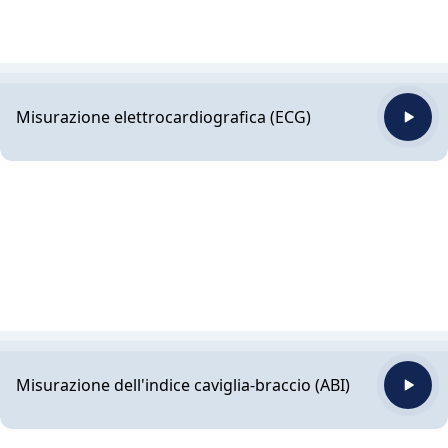
Misurazione elettrocardiografica (ECG)
Misurazione dell'indice caviglia-braccio (ABI)