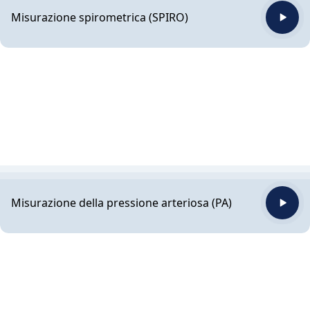
Misurazione spirometrica (SPIRO)
Misurazione della pressione arteriosa (PA)