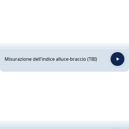
Misurazione dell'indice alluce-braccio (TBI)