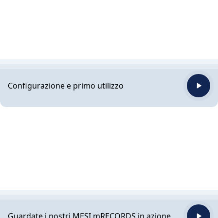
Configurazione e primo utilizzo
Guardate i nostri MESI mRECORDS in azione