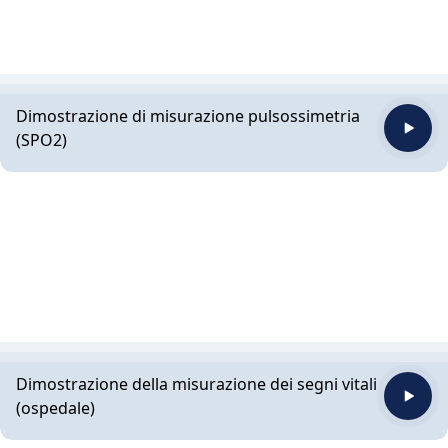
Dimostrazione di misurazione pulsossimetria
(SPO2)
Dimostrazione della misurazione dei segni vitali
(ospedale)