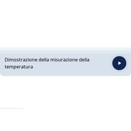
Dimostrazione della misurazione della
temperatura