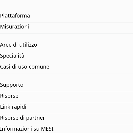
Piattaforma
Misurazioni
Aree di utilizzo
Specialità
Casi di uso comune
Supporto
Risorse
Link rapidi
Risorse di partner
Informazioni su MESI