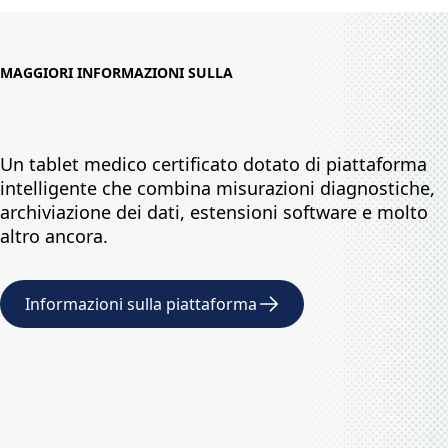
MAGGIORI INFORMAZIONI SULLA
Un tablet medico certificato dotato di piattaforma
intelligente che combina misurazioni diagnostiche,
archiviazione dei dati, estensioni software e molto
altro ancora.
Informazioni sulla piattaforma