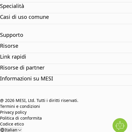
Specialità
Casi di uso comune
Supporto
Risorse
Link rapidi
Risorse di partner
Informazioni su MESI
@ 2026 MESI, Ltd. Tutti i diritti riservati.
Termini e condizioni
Privacy policy
Politica di conformita
Codice etico
Italian