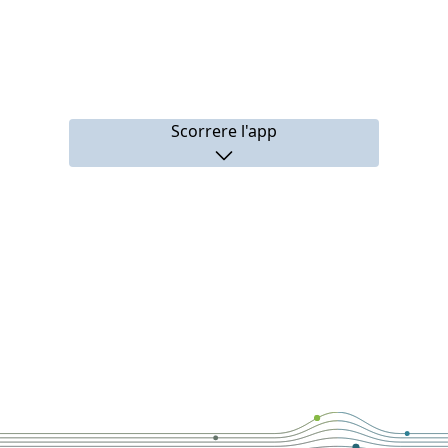
Scorrere l'app