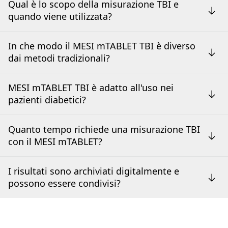
Qual è lo scopo della misurazione TBI e
quando viene utilizzata?
In che modo il MESI mTABLET TBI è diverso
dai metodi tradizionali?
MESI mTABLET TBI è adatto all'uso nei
pazienti diabetici?
Quanto tempo richiede una misurazione TBI
con il MESI mTABLET?
I risultati sono archiviati digitalmente e
possono essere condivisi?