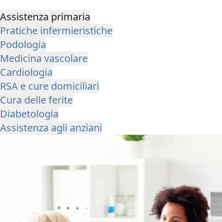
Assistenza primaria
Pratiche infermieristiche
Podologia
Medicina vascolare
Cardiologia
RSA e cure domiciliari
Cura delle ferite
Diabetologia
Assistenza agli anziani