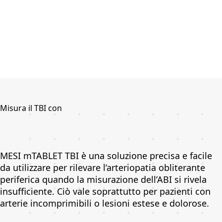
Misura il TBI con
MESI mTABLET TBI è una soluzione precisa e facile
da utilizzare per rilevare l’arteriopatia obliterante
periferica quando la misurazione dell’ABI si rivela
insufficiente. Ciò vale soprattutto per pazienti con
arterie incomprimibili o lesioni estese e dolorose.