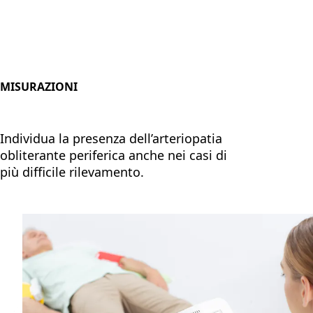
MISURAZIONI
Individua la presenza dell’arteriopatia
obliterante periferica anche nei casi di
più difficile rilevamento.