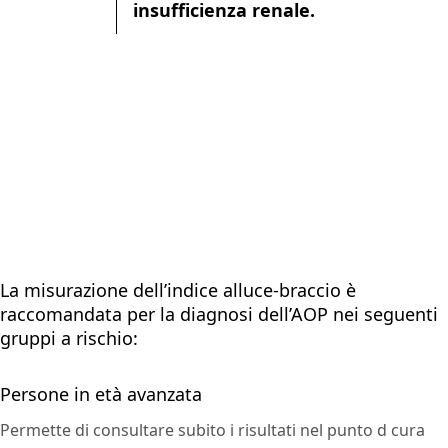
insufficienza renale.
La misurazione dell’indice alluce-braccio è
raccomandata per la diagnosi dell’AOP nei seguenti
gruppi a rischio:
Persone in età avanzata
Permette di consultare subito i risultati nel punto d cura