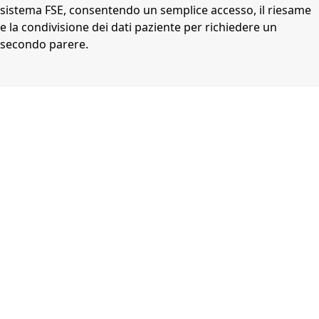
sistema FSE, consentendo un semplice accesso, il riesame
e la condivisione dei dati paziente per richiedere un
secondo parere.