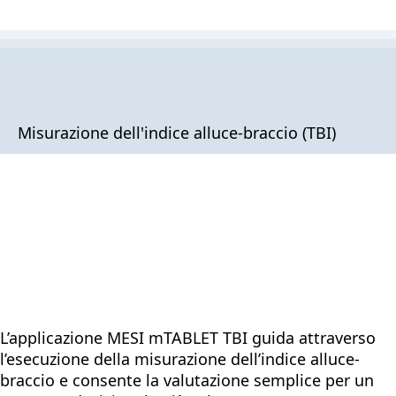
Misurazione dell'indice alluce-braccio (TBI)
L’applicazione MESI mTABLET TBI guida attraverso
l’esecuzione della misurazione dell’indice alluce-
braccio e consente la valutazione semplice per un