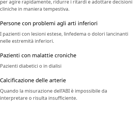
per agire rapidamente, ridurre i ritardi e adottare decisioni
cliniche in maniera tempestiva.
Persone con problemi agli arti inferiori
I pazienti con lesioni estese, linfedema o dolori lancinanti
nelle estremità inferiori.
Pazienti con malattie croniche
Pazienti diabetici o in dialisi
Calcificazione delle arterie
Quando la misurazione dell’ABI è impossibile da
interpretare o risulta insufficiente.