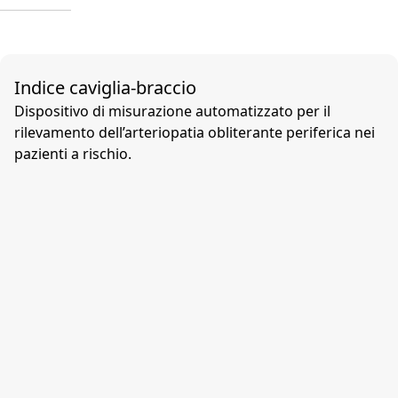
Indice caviglia-braccio
Dispositivo di misurazione automatizzato per il
rilevamento dell’arteriopatia obliterante periferica nei
pazienti a rischio.