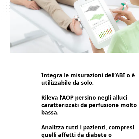
Integra le misurazioni dell’ABI o è
utilizzabile da solo.
Rileva l’AOP persino negli alluci
caratterizzati da perfusione molto
bassa.
Analizza tutti i pazienti, compresi
quelli affetti da diabete o