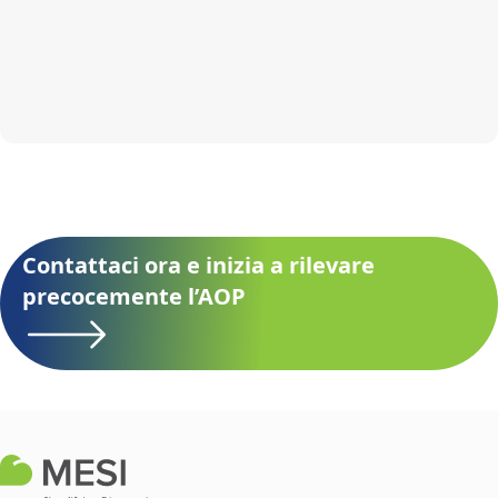
Contattaci ora e inizia a rilevare
precocemente l’AOP