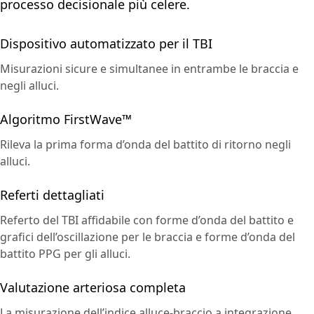
processo decisionale più celere.
Dispositivo automatizzato per il TBI
Misurazioni sicure e simultanee in entrambe le braccia e
negli alluci.
Algoritmo FirstWave™
Rileva la prima forma d’onda del battito di ritorno negli
alluci.
Referti dettagliati
Referto del TBI affidabile con forme d’onda del battito e
grafici dell’oscillazione per le braccia e forme d’onda del
battito PPG per gli alluci.
Valutazione arteriosa completa
La misurazione dell’indice alluce-braccio a integrazione