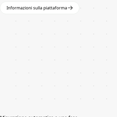
Informazioni sulla piattaforma