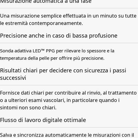
Misurazione automatica a una fase
Una misurazione semplice effettuata in un minuto su tutte
le estremità contemporaneamente.
Precisione anche in caso di bassa profusione
Sonda adattiva LED™ PPG per rilevare lo spessore e la
temperatura della pelle per offrire più precisione.
Risultati chiari per decidere con sicurezza i passi
successivi
Fornisce dati chiari per contribuire al rinvio, al trattamento
o a ulteriori esami vascolari, in particolare quando i
sintomi non sono chiari.
Flusso di lavoro digitale ottimale
Salva e sincronizza automaticamente le misurazioni con il