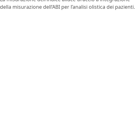
della misurazione dell’ABI per l’analisi olistica dei pazienti.