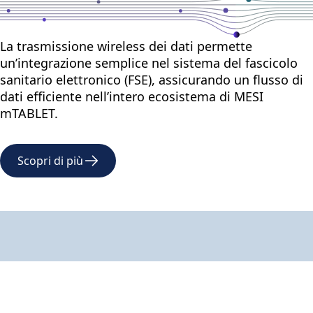
La trasmissione wireless dei dati permette
un’integrazione semplice nel sistema del fascicolo
sanitario elettronico (FSE), assicurando un flusso di
dati efficiente nell’intero ecosistema di MESI
mTABLET.
Scopri di più