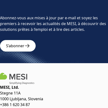
Abonnez-vous aux mises à jour par e-mail et soyez les
premiers à recevoir les actualités de MESI, à découvrir des
solutions prêtes à l’emploi et à lire des articles.
S’abonner
MESI, Ltd.
Stegne 11A
1000 Ljubljana, Slovenia
+386 1 620 34 87