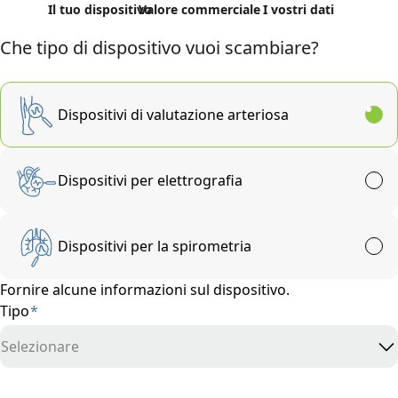
Il tuo dispositivo
Valore commerciale
I vostri dati
Che tipo di dispositivo vuoi scambiare?
Dispositivi di valutazione arteriosa
Dispositivi per elettrografia
Dispositivi per la spirometria
Fornire alcune informazioni sul dispositivo.
Tipo
*
Selezionare