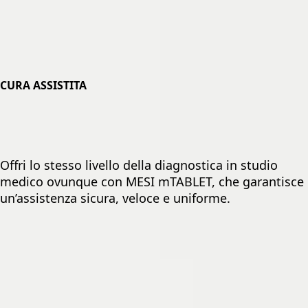
CURA ASSISTITA
Offri lo stesso livello della diagnostica in studio
medico ovunque con MESI mTABLET, che garantisce
un’assistenza sicura, veloce e uniforme.