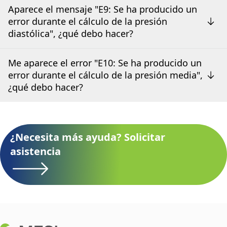
Aparece el mensaje "E9: Se ha producido un
error durante el cálculo de la presión
diastólica", ¿qué debo hacer?
Me aparece el error "E10: Se ha producido un
error durante el cálculo de la presión media",
¿qué debo hacer?
¿Necesita más ayuda? Solicitar
asistencia