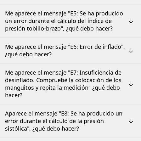
Me aparece el mensaje "E5: Se ha producido
un error durante el cálculo del índice de
presión tobillo-brazo", ¿qué debo hacer?
Me aparece el mensaje "E6: Error de inflado",
¿qué debo hacer?
Me aparece el mensaje "E7: Insuficiencia de
desinflado. Compruebe la colocación de los
manguitos y repita la medición" ¿qué debo
hacer?
Aparece el mensaje "E8: Se ha producido un
error durante el cálculo de la presión
sistólica", ¿qué debo hacer?