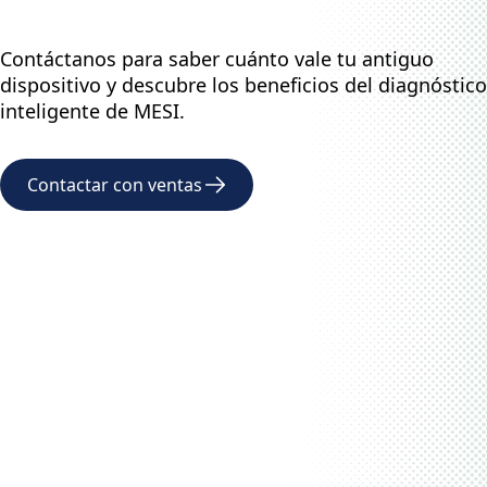
Contáctanos para saber cuánto vale tu antiguo
dispositivo y descubre los beneficios del diagnóstico
inteligente de MESI.
Contactar con ventas