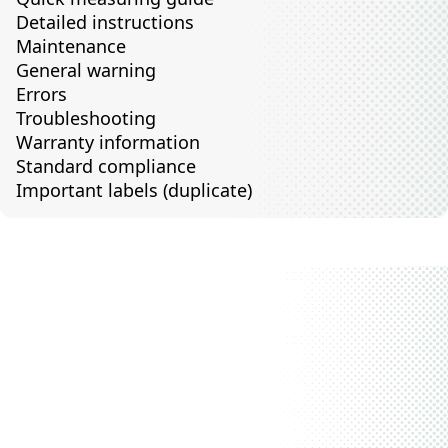
Detailed instructions
Maintenance
General warning
Errors
Troubleshooting
Warranty information
Standard compliance
Important labels (duplicate)