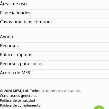
Áreas de uso
Especialidades
Casos prácticos comunes
Ayuda
Recursos
Enlaces rápidos
Recursos para socios
Acerca de MESI
@ 2026 MESI, Ltd. Todos los derechos reservados.
Condiciones generales
Política de privacidad
Politica de cumplimiento