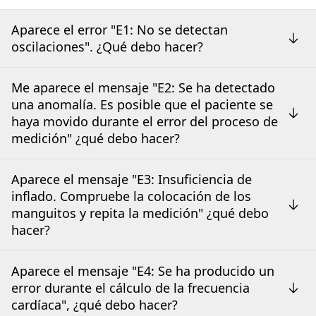
Aparece el error "E1: No se detectan
oscilaciones". ¿Qué debo hacer?
Me aparece el mensaje "E2: Se ha detectado
una anomalía. Es posible que el paciente se
haya movido durante el error del proceso de
medición" ¿qué debo hacer?
Aparece el mensaje "E3: Insuficiencia de
inflado. Compruebe la colocación de los
manguitos y repita la medición" ¿qué debo
hacer?
Aparece el mensaje "E4: Se ha producido un
error durante el cálculo de la frecuencia
cardíaca", ¿qué debo hacer?