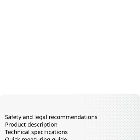
Safety and legal recommendations
Product description
Technical specifications
Quick measuring guide