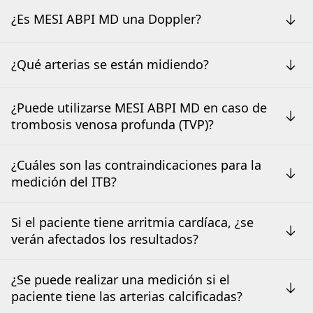
¿Es MESI ABPI MD una Doppler?
¿Qué arterias se están midiendo?
¿Puede utilizarse MESI ABPI MD en caso de
trombosis venosa profunda (TVP)?
¿Cuáles son las contraindicaciones para la
medición del ITB?
Si el paciente tiene arritmia cardíaca, ¿se
verán afectados los resultados?
¿Se puede realizar una medición si el
paciente tiene las arterias calcificadas?