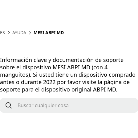
ES
AYUDA
MESI ABPI MD
Información clave y documentación de soporte
sobre el dispositivo MESI ABPI MD (con 4
manguitos). Si usted tiene un dispositivo comprado
antes o durante 2022 por favor visite la página de
soporte para el dispositivo original ABPI MD.
Buscar cualquier cosa
*