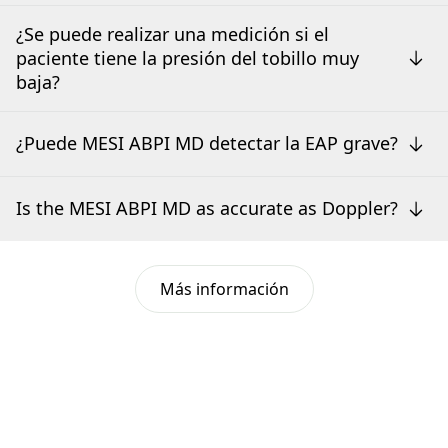
¿Se puede realizar una medición si el
paciente tiene la presión del tobillo muy
baja?
¿Puede MESI ABPI MD detectar la EAP grave?
Is the MESI ABPI MD as accurate as Doppler?
Más información