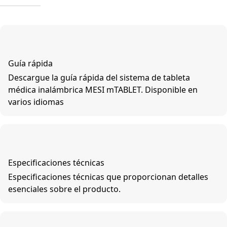
Guía rápida
Descargue la guía rápida del sistema de tableta
médica inalámbrica MESI mTABLET. Disponible en
varios idiomas
Especificaciones técnicas
Especificaciones técnicas que proporcionan detalles
esenciales sobre el producto.