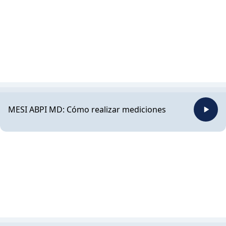
MESI ABPI MD: Cómo realizar mediciones