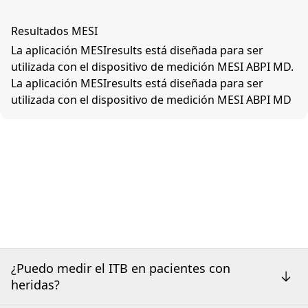
Resultados MESI
La aplicación MESIresults está diseñada para ser
utilizada con el dispositivo de medición MESI ABPI MD.
La aplicación MESIresults está diseñada para ser
utilizada con el dispositivo de medición MESI ABPI MD
¿Puedo medir el ITB en pacientes con
heridas?