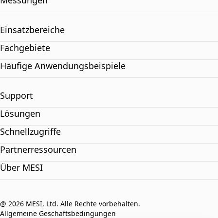
Messungen
Einsatzbereiche
Fachgebiete
Häufige Anwendungsbeispiele
Support
Lösungen
Schnellzugriffe
Partnerressourcen
Über MESI
@ 2026 MESI, Ltd. Alle Rechte vorbehalten.
Allgemeine Geschäftsbedingungen