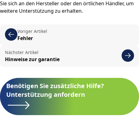
Sie sich an den Hersteller oder den örtlichen Händler, um
weitere Unterstützung zu erhalten.
Voriger Artikel
Fehler
Nächster Artikel
Hinweise zur garantie
Benötigen Sie zusätzliche Hilfe?
Unterstützung anfordern