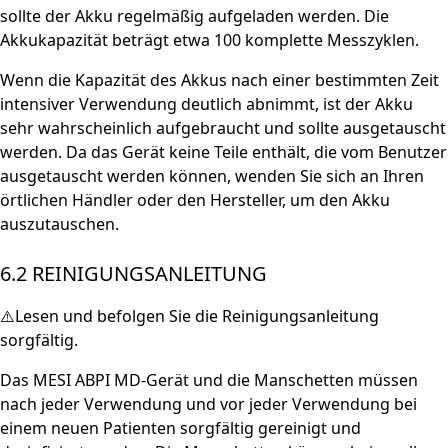
sollte der Akku regelmäßig aufgeladen werden. Die
Akkukapazität beträgt etwa 100 komplette Messzyklen.
Wenn die Kapazität des Akkus nach einer bestimmten Zeit
intensiver Verwendung deutlich abnimmt, ist der Akku
sehr wahrscheinlich aufgebraucht und sollte ausgetauscht
werden. Da das Gerät keine Teile enthält, die vom Benutzer
ausgetauscht werden können, wenden Sie sich an Ihren
örtlichen Händler oder den Hersteller, um den Akku
auszutauschen.
6.2 REINIGUNGSANLEITUNG
⚠️Lesen und befolgen Sie die Reinigungsanleitung
sorgfältig.
Das MESI ABPI MD-Gerät und die Manschetten müssen
nach jeder Verwendung und vor jeder Verwendung bei
einem neuen Patienten sorgfältig gereinigt und