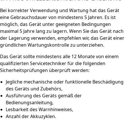
Bei korrekter Verwendung und Wartung hat das Gerät
eine Gebrauchsdauer von mindestens 5 Jahren. Es ist
möglich, das Gerät unter geeigneten Bedingungen
maximal 5 Jahre lang zu lagern. Wenn Sie das Gerät nach
der Lagerung verwenden, empfehlen wir, das Gerät einer
gründlichen Wartungskontrolle zu unterziehen.
Das Gerät sollte mindestens alle 12 Monate von einem
qualifizierten Servicetechniker für die folgenden
Sicherheitsprüfungen überprüft werden:
Jegliche mechanische oder funktionelle Beschädigung
des Geräts und Zubehörs,
Ausführung des Geräts gemäß der
Bedienungsanleitung,
Lesbarkeit des Warnhinweises,
Anzahl der Akkuzyklen.