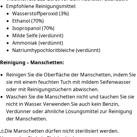
Empfohlene Reinigungsmittel:
Wasserstoffperoxid (3%)
Ethanol (70%)
Isopropanol (70%)
Milde Seife (verdünnt)
Ammoniak (verdünnt)
Natriumhypochloritbleiche (verdünnt)
Reinigung – Manschetten:
Reinigen Sie die Oberfläche der Manschetten, indem Sie
sie mit einem feuchten Tuch mit mildem Seifenwasser
oder mit Reinigungstüchern abwischen.
Waschen Sie die Manschetten nicht und tauchen Sie sie
nicht in Wasser. Verwenden Sie auch kein Benzin,
Verdünner oder ähnliche Lösungsmittel zur Reinigung
der Manschetten.
⚠️Die Manschetten dürfen nicht sterilisiert werden.