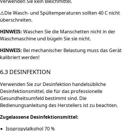
Verwenden Sie kein Bleichmittel.
⚠️Die Wasch- und Spültemperaturen sollten 40 C nicht
überschreiten.
HINWEIS:
Waschen Sie die Manschetten nicht in der
Waschmaschine und bügeln Sie sie nicht.
HINWEIS:
Bei mechanischer Belastung muss das Gerät
kalibriert werden!
6.3 DESINFEKTION
Verwenden Sie zur Desinfektion handelsübliche
Desinfektionsmittel, die für das professionelle
Gesundheitsumfeld bestimmt sind. Die
Bedienungsanleitung des Herstellers ist zu beachten.
Zugelassene Desinfektionsmittel:
Isopropylalkohol 70 %