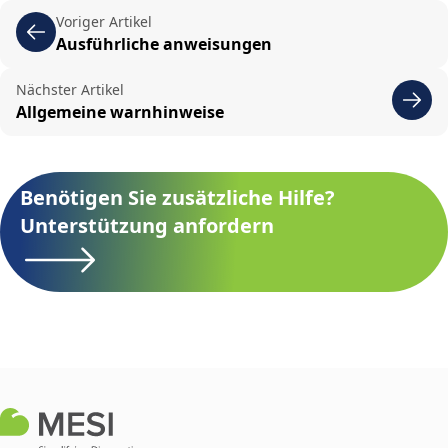
Voriger Artikel
Ausführliche anweisungen
Nächster Artikel
Allgemeine warnhinweise
Benötigen Sie zusätzliche Hilfe?
Unterstützung anfordern