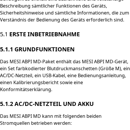
Beschreibung sämtlicher Funktionen des Geräts,
Sicherheitshinweise und sämtliche Informationen, die zum
Verständnis der Bedienung des Geräts erforderlich sind.
5.1
ERSTE INBETRIEBNAHME
5.1.1
GRUNDFUNKTIONEN
Das MESI ABPI MD-Paket enthält das MESI ABPI MD-Gerät,
ein Set farbkodierter Blutdruckmanschetten (Größe M), ein
AC/DC-Netzteil, ein USB-Kabel, eine Bedienungsanleitung,
einen Kalibrierungsbericht sowie eine
Konformitätserklärung.
5.1.2
AC/DC-NETZTEIL UND AKKU
Das MESI ABPI MD kann mit folgenden beiden
Stromquellen betrieben werden: