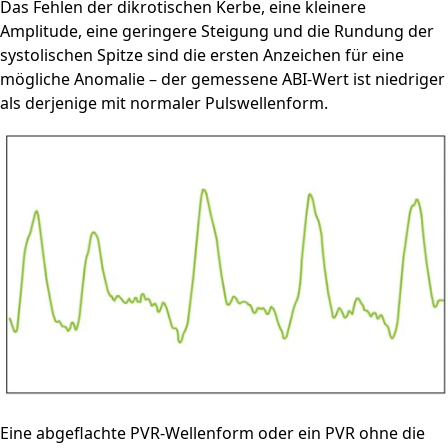
Das Fehlen der dikrotischen Kerbe, eine kleinere
Amplitude, eine geringere Steigung und die Rundung der
systolischen Spitze sind die ersten Anzeichen für eine
mögliche Anomalie – der gemessene ABI-Wert ist niedriger
als derjenige mit normaler Pulswellenform.
Eine abgeflachte PVR-Wellenform oder ein PVR ohne die