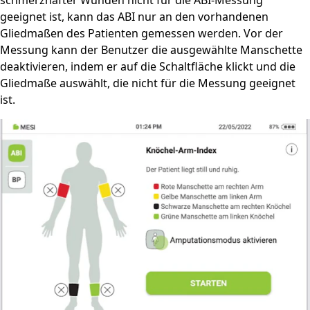
schmerzhafter Wunden nicht für die ABI-Messung
geeignet ist, kann das ABI nur an den vorhandenen
Gliedmaßen des Patienten gemessen werden. Vor der
Messung kann der Benutzer die ausgewählte Manschette
deaktivieren, indem er auf die Schaltfläche klickt und die
Gliedmaße auswählt, die nicht für die Messung geeignet
ist.