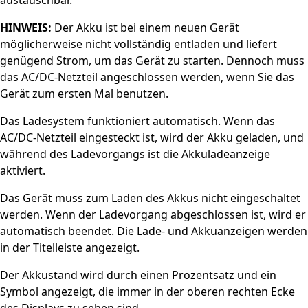
austauschbar.
HINWEIS:
Der Akku ist bei einem neuen Gerät
möglicherweise nicht vollständig entladen und liefert
genügend Strom, um das Gerät zu starten. Dennoch muss
das AC/DC-Netzteil angeschlossen werden, wenn Sie das
Gerät zum ersten Mal benutzen.
Das Ladesystem funktioniert automatisch. Wenn das
AC/DC-Netzteil eingesteckt ist, wird der Akku geladen, und
während des Ladevorgangs ist die Akkuladeanzeige
aktiviert.
Das Gerät muss zum Laden des Akkus nicht eingeschaltet
werden. Wenn der Ladevorgang abgeschlossen ist, wird er
automatisch beendet. Die Lade- und Akkuanzeigen werden
in der Titelleiste angezeigt.
Der Akkustand wird durch einen Prozentsatz und ein
Symbol angezeigt, die immer in der oberen rechten Ecke