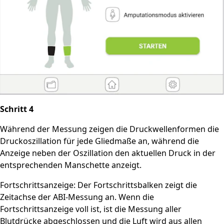
Schritt 4
Während der Messung zeigen die Druckwellenformen die
Druckoszillation für jede Gliedmaße an, während die
Anzeige neben der Oszillation den aktuellen Druck in der
entsprechenden Manschette anzeigt.
Fortschrittsanzeige: Der Fortschrittsbalken zeigt die
Zeitachse der ABI-Messung an. Wenn die
Fortschrittsanzeige voll ist, ist die Messung aller
Blutdrücke abgeschlossen und die Luft wird aus allen