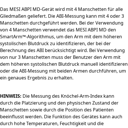
Das MESI ABPI MD-Gerät wird mit 4 Manschetten für alle
Gliedmaßen geliefert. Die ABI-Messung kann mit 4 oder 3
Manschetten durchgeführt werden. Bei der Verwendung
von 4 Manschetten verwendet das MESI ABPI MD den
SmartArm™-Algorithmus, um den Arm mit dem höheren
systolischen Blutdruck zu identifizieren, der bei der
Berechnung des ABI berücksichtigt wird. Bei Verwendung
von nur 3 Manschetten muss der Benutzer den Arm mit
dem höheren systolischen Blutdruck manuell identifizieren
oder die ABI-Messung mit beiden Armen durchführen, um
ein genaues Ergebnis zu erhalten.
HINWEIS:
Die Messung des Knöchel-Arm-Index kann
durch die Platzierung und den physischen Zustand der
Manschetten sowie durch die Position des Patienten
beeinflusst werden. Die Funktion des Gerätes kann auch
durch hohe Temperaturen, Feuchtigkeit und die