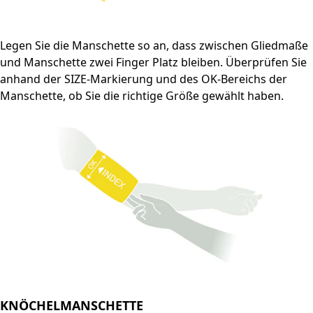
Legen Sie die Manschette so an, dass zwischen Gliedmaße
und Manschette zwei Finger Platz bleiben. Überprüfen Sie
anhand der SIZE-Markierung und des OK-Bereichs der
Manschette, ob Sie die richtige Größe gewählt haben.
KNÖCHELMANSCHETTE