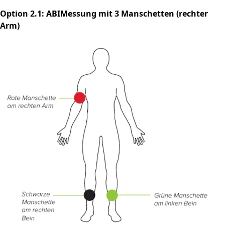
Option 2.1: ABIMessung mit 3 Manschetten (rechter
Arm)