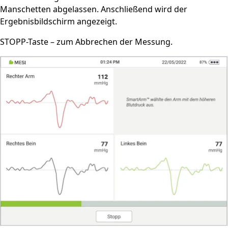
Manschetten abgelassen. Anschließend wird der
Ergebnisbildschirm angezeigt.
STOPP-Taste – zum Abbrechen der Messung.