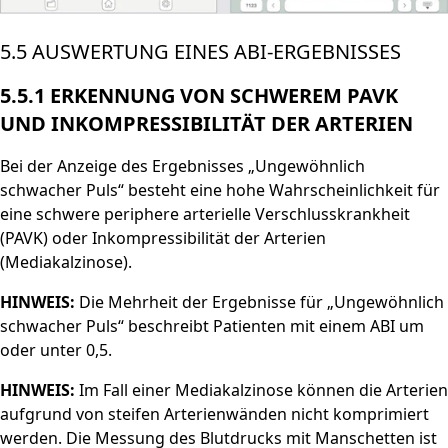
5.5 AUSWERTUNG EINES ABI-ERGEBNISSES
5.5.1 ERKENNUNG VON SCHWEREM PAVK
UND INKOMPRESSIBILITÄT DER ARTERIEN
Bei der Anzeige des Ergebnisses „Ungewöhnlich
schwacher Puls“ besteht eine hohe Wahrscheinlichkeit für
eine schwere periphere arterielle Verschlusskrankheit
(PAVK) oder Inkompressibilität der Arterien
(Mediakalzinose).
HINWEIS:
Die Mehrheit der Ergebnisse für „Ungewöhnlich
schwacher Puls“ beschreibt Patienten mit einem ABI um
oder unter 0,5.
HINWEIS:
Im Fall einer Mediakalzinose können die Arterien
aufgrund von steifen Arterienwänden nicht komprimiert
werden. Die Messung des Blutdrucks mit Manschetten ist