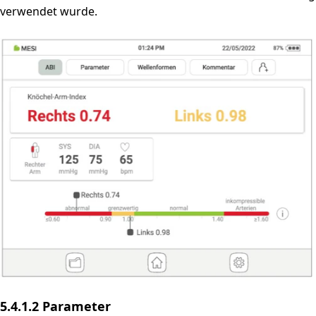
verwendet wurde.
5.4.1.2 Parameter