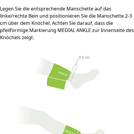
Legen Sie die entsprechende Manschette auf das
linke/rechte Bein und positionieren Sie die Manschette 2-3
cm über dem Knöchel. Achten Sie darauf, dass die
pfeilförmige Markierung MEDIAL ANKLE zur Innenseite des
Knöchels zeigt.