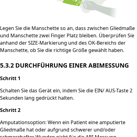
Legen Sie die Manschette so an, dass zwischen Gliedmaße
und Manschette zwei Finger Platz bleiben. Überprüfen Sie
anhand der SIZE-Markierung und des OK-Bereichs der
Manschette, ob Sie die richtige Größe gewählt haben.
5.3.2 DURCHFÜHRUNG EINER ABIMESSUNG
Schritt 1
Schalten Sie das Gerät ein, indem Sie die EIN/ AUS-Taste 2
Sekunden lang gedrückt halten.
Schritt 2
Amputationsoption: Wenn ein Patient eine amputierte
Gliedmaße hat oder aufgrund schwerer und/oder