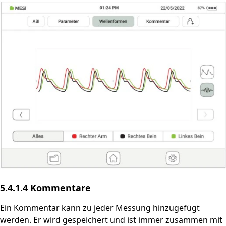
5.4.1.4 Kommentare
Ein Kommentar kann zu jeder Messung hinzugefügt
werden. Er wird gespeichert und ist immer zusammen mit