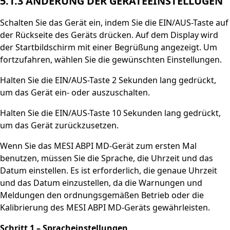
5.1.3 ÄNDERUNG DER GERÄTEEINSTELLUGEN
Schalten Sie das Gerät ein, indem Sie die EIN/AUS-Taste auf
der Rückseite des Geräts drücken. Auf dem Display wird
der Startbildschirm mit einer Begrüßung angezeigt. Um
fortzufahren, wählen Sie die gewünschten Einstellungen.
Halten Sie die EIN/AUS-Taste 2 Sekunden lang gedrückt,
um das Gerät ein- oder auszuschalten.
Halten Sie die EIN/AUS-Taste 10 Sekunden lang gedrückt,
um das Gerät zurückzusetzen.
Wenn Sie das MESI ABPI MD-Gerät zum ersten Mal
benutzen, müssen Sie die Sprache, die Uhrzeit und das
Datum einstellen. Es ist erforderlich, die genaue Uhrzeit
und das Datum einzustellen, da die Warnungen und
Meldungen den ordnungsgemäßen Betrieb oder die
Kalibrierung des MESI ABPI MD-Geräts gewährleisten.
Schritt 1 – Spracheinstellungen