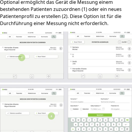
Optional ermöglicht das Gerät die Messung einem
bestehenden Patienten zuzuordnen (1) oder ein neues
Patientenprofil zu erstellen (2). Diese Option ist für die
Durchführung einer Messung nicht erforderlich.