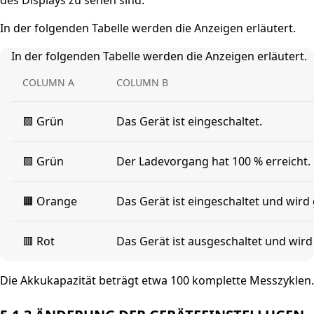
des Displays zu sehen sind.
In der folgenden Tabelle werden die Anzeigen erläutert.
In der folgenden Tabelle werden die Anzeigen erläutert.
COLUMN A
COLUMN B
🟩 Grün
Das Gerät ist eingeschaltet.
🟩 Grün
Der Ladevorgang hat 100 % erreicht.
🟧 Orange
Das Gerät ist eingeschaltet und wird
🟥 Rot
Das Gerät ist ausgeschaltet und wird
Die Akkukapazität beträgt etwa 100 komplette Messzyklen.