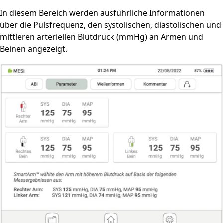
In diesem Bereich werden ausführliche Informationen
über die Pulsfrequenz, den systolischen, diastolischen und
mittleren arteriellen Blutdruck (mmHg) an Armen und
Beinen angezeigt.