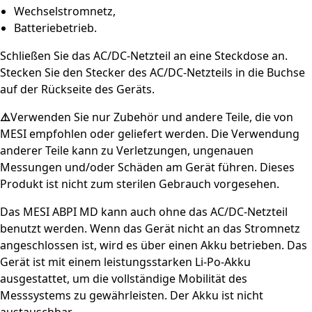
Wechselstromnetz,
Batteriebetrieb.
Schließen Sie das AC/DC-Netzteil an eine Steckdose an.
Stecken Sie den Stecker des AC/DC-Netzteils in die Buchse
auf der Rückseite des Geräts.
⚠️
Verwenden Sie nur Zubehör und andere Teile, die von
MESI empfohlen oder geliefert werden. Die Verwendung
anderer Teile kann zu Verletzungen, ungenauen
Messungen und/oder Schäden am Gerät führen. Dieses
Produkt ist nicht zum sterilen Gebrauch vorgesehen.
Das MESI ABPI MD kann auch ohne das AC/DC-Netzteil
benutzt werden. Wenn das Gerät nicht an das Stromnetz
angeschlossen ist, wird es über einen Akku betrieben. Das
Gerät ist mit einem leistungsstarken Li-Po-Akku
ausgestattet, um die vollständige Mobilität des
Messsystems zu gewährleisten. Der Akku ist nicht