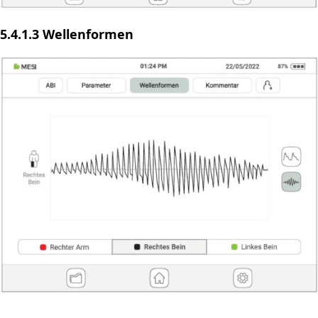
5.4.1.3 Wellenformen