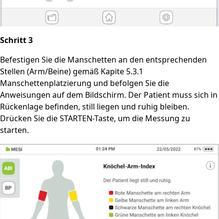
Schritt 3
Befestigen Sie die Manschetten an den entsprechenden
Stellen (Arm/Beine) gemäß Kapite 5.3.1
Manschettenplatzierung und befolgen Sie die
Anweisungen auf dem Bildschirm. Der Patient muss sich in
Rückenlage befinden, still liegen und ruhig bleiben.
Drücken Sie die STARTEN-Taste, um die Messung zu
starten.