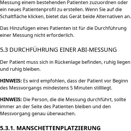
Messung einem bestehenden Patienten zuzuordnen oder
ein neues Patientenprofil zu erstellen. Wenn Sie auf die
Schaltfläche klicken, bietet das Gerät beide Alternativen an.
Das Hinzufügen eines Patienten ist für die Durchführung
einer Messung nicht erforderlich.
5.3 DURCHFÜHRUNG EINER ABI-MESSUNG
Der Patient muss sich in Rückenlage befinden, ruhig liegen
und ruhig bleiben.
HINWEIS:
Es wird empfohlen, dass der Patient vor Beginn
des Messvorgangs mindestens 5 Minuten stillliegt.
HINWEIS:
Die Person, die die Messung durchführt, sollte
immer an der Seite des Patienten bleiben und den
Messvorgang genau überwachen.
5.3.1. MANSCHETTENPLATZIERUNG