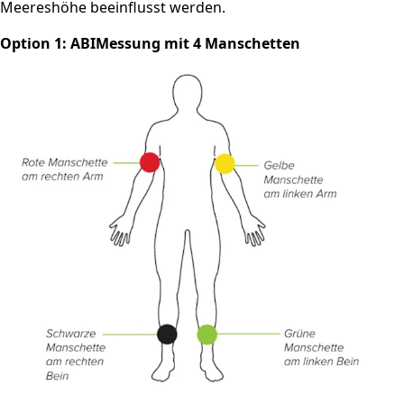
Meereshöhe beeinflusst werden.
Option 1: ABIMessung mit 4 Manschetten