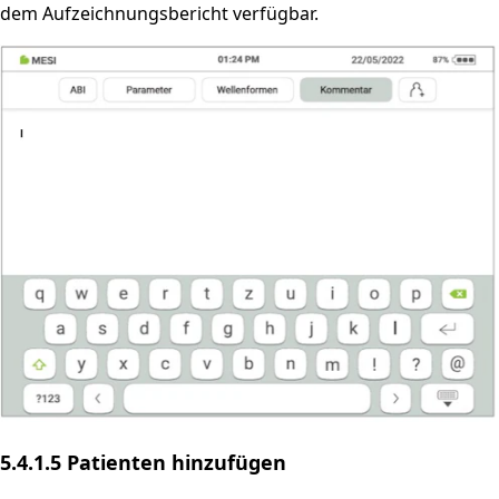
dem Aufzeichnungsbericht verfügbar.
5.4.1.5 Patienten hinzufügen