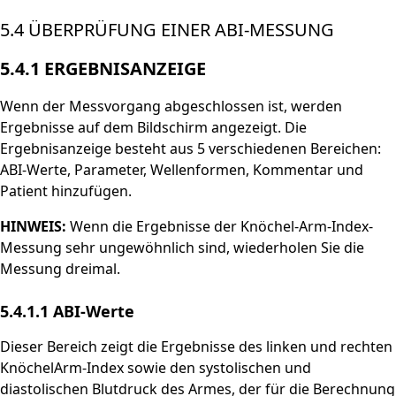
5.4 ÜBERPRÜFUNG EINER ABI-MESSUNG
5.4.1 ERGEBNISANZEIGE
Wenn der Messvorgang abgeschlossen ist, werden
Ergebnisse auf dem Bildschirm angezeigt. Die
Ergebnisanzeige besteht aus 5 verschiedenen Bereichen:
ABI-Werte, Parameter, Wellenformen, Kommentar und
Patient hinzufügen.
HINWEIS:
Wenn die Ergebnisse der Knöchel-Arm-Index-
Messung sehr ungewöhnlich sind, wiederholen Sie die
Messung dreimal.
5.4.1.1 ABI-Werte
Dieser Bereich zeigt die Ergebnisse des linken und rechten
KnöchelArm-Index sowie den systolischen und
diastolischen Blutdruck des Armes, der für die Berechnung