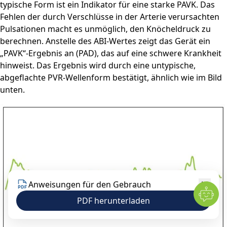
typische Form ist ein Indikator für eine starke PAVK. Das
Fehlen der durch Verschlüsse in der Arterie verursachten
Pulsationen macht es unmöglich, den Knöcheldruck zu
berechnen. Anstelle des ABI-Wertes zeigt das Gerät ein
„PAVK“-Ergebnis an (PAD), das auf eine schwere Krankheit
hinweist. Das Ergebnis wird durch eine untypische,
abgeflachte PVR-Wellenform bestätigt, ähnlich wie im Bild
unten.
Anweisungen für den Gebrauch
PDF herunterladen