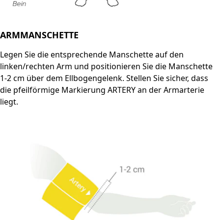
ARMMANSCHETTE
Legen Sie die entsprechende Manschette auf den
linken/rechten Arm und positionieren Sie die Manschette
1-2 cm über dem Ellbogengelenk. Stellen Sie sicher, dass
die pfeilförmige Markierung ARTERY an der Armarterie
liegt.