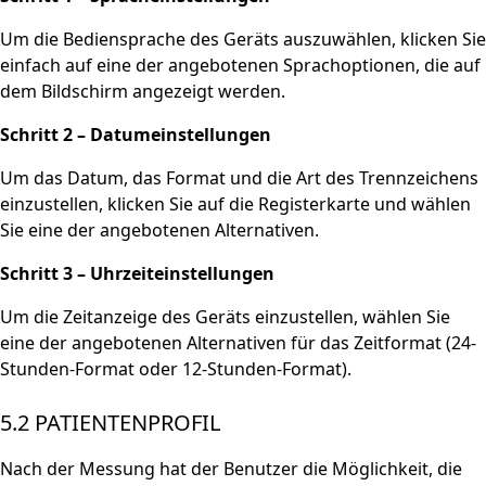
Um die Bediensprache des Geräts auszuwählen, klicken Sie
einfach auf eine der angebotenen Sprachoptionen, die auf
dem Bildschirm angezeigt werden.
Schritt 2 – Datumeinstellungen
Um das Datum, das Format und die Art des Trennzeichens
einzustellen, klicken Sie auf die Registerkarte und wählen
Sie eine der angebotenen Alternativen.
Schritt 3 – Uhrzeiteinstellungen
Um die Zeitanzeige des Geräts einzustellen, wählen Sie
eine der angebotenen Alternativen für das Zeitformat (24-
Stunden-Format oder 12-Stunden-Format).
5.2 PATIENTENPROFIL
Nach der Messung hat der Benutzer die Möglichkeit, die