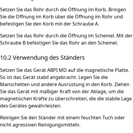
Setzen Sie das Rohr durch die Öffnung im Korb. Bringen
Sie die Öffnung im Korb über die Öffnung im Rohr und
befestigen Sie den Korb mit der Schraube A.
Setzen Sie das Rohr durch die Öffnung im Schemel. Mit der
Schraube B befestigen Sie das Rohr an den Schemel.
10.2 Verwendung des Ständers
Setzen Sie das Gerät ABPI MD auf die magnetische Platte.
So ist das Gerät stabil angebracht. Legen Sie die
Manschetten und andere Ausrüstung in den Korb. Ziehen
Sie das Gerät mit mäßiger Kraft von der Ablage, um die
magnetischen Kräfte zu überschreiten, die die stabile Lage
des Gerätes gewährleisten.
Reinigen Sie den Ständer mit einem feuchten Tuch oder
nicht agressiven Reinigungsmitteln.