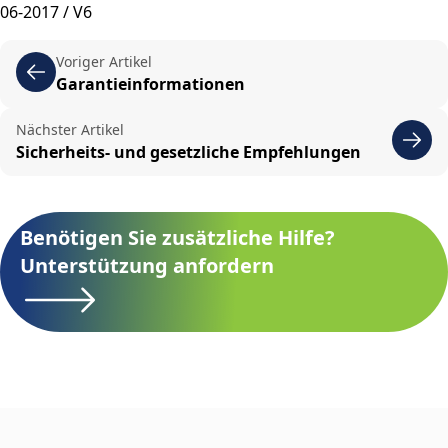
06-2017 / V6
Voriger Artikel
Garantieinformationen
Nächster Artikel
Sicherheits- und gesetzliche Empfehlungen
Benötigen Sie zusätzliche Hilfe?
Unterstützung anfordern