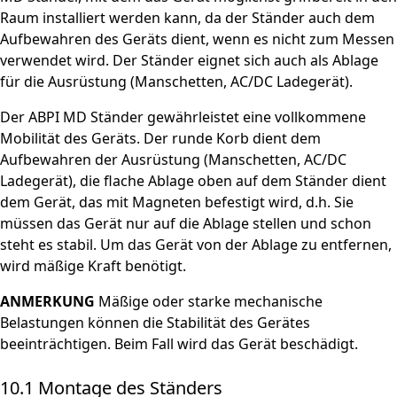
Raum installiert werden kann, da der Ständer auch dem
Aufbewahren des Geräts dient, wenn es nicht zum Messen
verwendet wird. Der Ständer eignet sich auch als Ablage
für die Ausrüstung (Manschetten, AC/DC Ladegerät).
Der ABPI MD Ständer gewährleistet eine vollkommene
Mobilität des Geräts. Der runde Korb dient dem
Aufbewahren der Ausrüstung (Manschetten, AC/DC
Ladegerät), die flache Ablage oben auf dem Ständer dient
dem Gerät, das mit Magneten befestigt wird, d.h. Sie
müssen das Gerät nur auf die Ablage stellen und schon
steht es stabil. Um das Gerät von der Ablage zu entfernen,
wird mäßige Kraft benötigt.
ANMERKUNG
Mäßige oder starke mechanische
Belastungen können die Stabilität des Gerätes
beeinträchtigen. Beim Fall wird das Gerät beschädigt.
10.1 Montage des Ständers