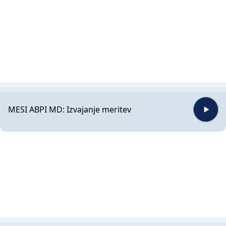
MESI ABPI MD: Izvajanje meritev