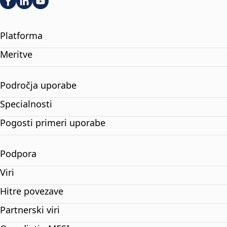
Platforma
Meritve
Področja uporabe
Specialnosti
Pogosti primeri uporabe
Podpora
Viri
Hitre povezave
Partnerski viri