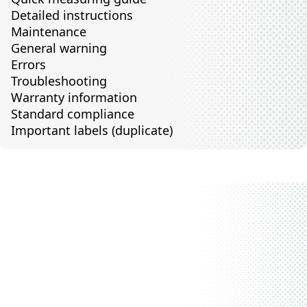
Detailed instructions
Maintenance
General warning
Errors
Troubleshooting
Warranty information
Standard compliance
Important labels (duplicate)