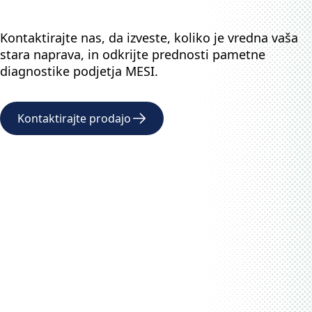
Kontaktirajte nas, da izveste, koliko je vredna vaša
stara naprava, in odkrijte prednosti pametne
diagnostike podjetja MESI.
Kontaktirajte prodajo