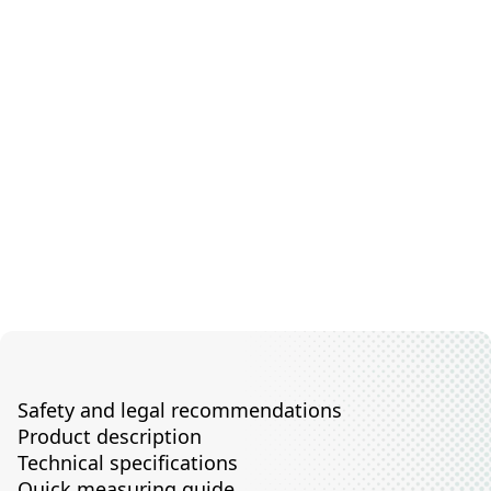
Safety and legal recommendations
Product description
Technical specifications
Quick measuring guide