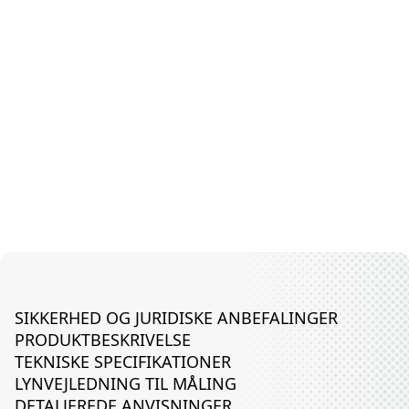
SIKKERHED OG JURIDISKE ANBEFALINGER
PRODUKTBESKRIVELSE
TEKNISKE SPECIFIKATIONER
LYNVEJLEDNING TIL MÅLING
DETALJEREDE ANVISNINGER