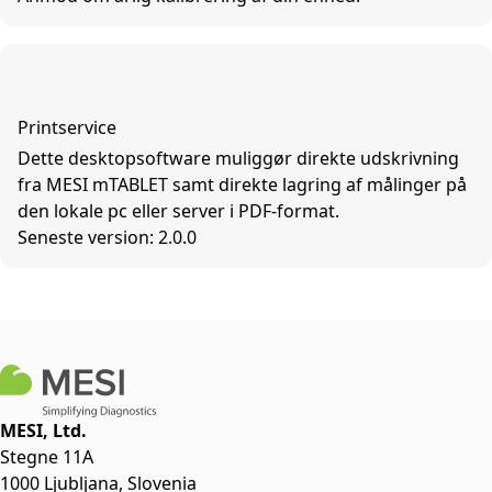
Printservice
Dette desktopsoftware muliggør direkte udskrivning
fra MESI mTABLET samt direkte lagring af målinger på
den lokale pc eller server i PDF-format.
Seneste version: 2.0.0
MESI, Ltd.
Stegne 11A
1000 Ljubljana, Slovenia