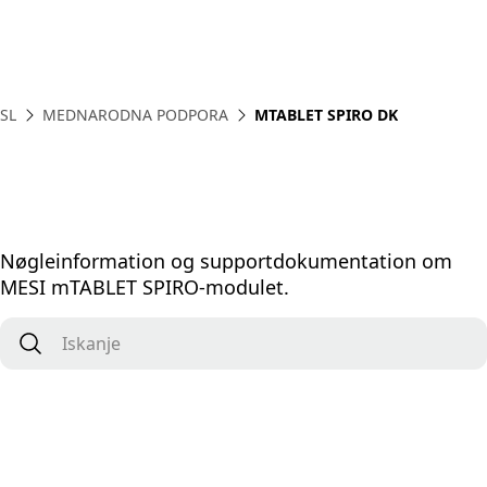
SL
MEDNARODNA PODPORA
MTABLET SPIRO DK
Nøgleinformation og supportdokumentation om
MESI mTABLET SPIRO-modulet.
Iskanje
*