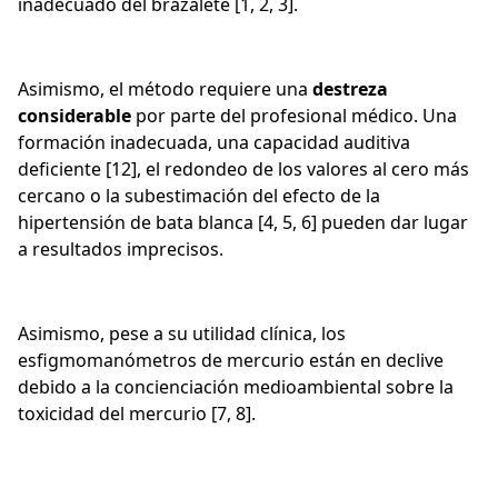
inadecuado del brazalete [1, 2, 3].
Asimismo, el método requiere una
destreza
considerable
por parte del profesional médico. Una
formación inadecuada, una capacidad auditiva
deficiente [12], el redondeo de los valores al cero más
cercano o la subestimación del efecto de la
hipertensión de bata blanca [4, 5, 6] pueden dar lugar
a resultados imprecisos.
Asimismo, pese a su utilidad clínica, los
esfigmomanómetros de mercurio están en declive
debido a la concienciación medioambiental sobre la
toxicidad del mercurio [7, 8].