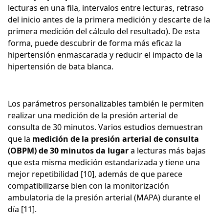
lecturas en una fila, intervalos entre lecturas, retraso
del inicio antes de la primera medición y descarte de la
primera medición del cálculo del resultado). De esta
forma, puede descubrir de forma más eficaz la
hipertensión enmascarada y reducir el impacto de la
hipertensión de bata blanca.
Los parámetros personalizables también le permiten
realizar una medición de la presión arterial de
consulta de 30 minutos. Varios estudios demuestran
que la
medición de la presión arterial de consulta
(OBPM) de 30 minutos da lugar
a lecturas más bajas
que esta misma medición estandarizada y tiene una
mejor repetibilidad [10], además de que parece
compatibilizarse bien con la monitorización
ambulatoria de la presión arterial (MAPA) durante el
día [11].