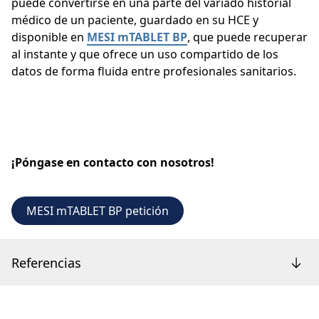
puede convertirse en una parte del variado historial
médico de un paciente, guardado en su HCE y
disponible en
MESI mTABLET BP
, que puede recuperar
al instante y que ofrece un uso compartido de los
datos de forma fluida entre profesionales sanitarios.
¡Póngase en contacto con nosotros!
MESI mTABLET BP petición
Referencias