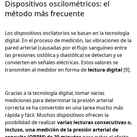
Dispositivos oscilométricos: el
método más frecuente
Los dispositivos oscilatorios se basan en la tecnología
digital. En el proceso de medición, las vibraciones de la
pared arterial (causadas por el flujo sanguíneo entre
las presiones sistólica y diastólica) se detectan y se
convierten en señales eléctricas. Estos valores se
transmiten al medidor en forma de
lectura digital
[9].
Gracias a la tecnología digital, tomar varias
mediciones para determinar la presión arterial
correcta se ha convertido en una tarea mucho más
rápida y fácil. Muchos dispositivos ofrecen la
posibilidad de realizar
varias lecturas consecutivas o,
incluso, una medición de la presión arterial de