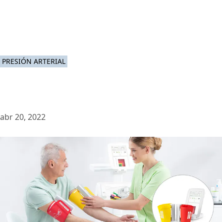
PRESIÓN ARTERIAL
abr 20, 2022