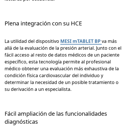
Plena integración con su HCE
La utilidad del dispositivo
MESI mTABLET BP
va más
allá de la evaluación de la presión arterial. Junto con el
fácil acceso al resto de datos médicos de un paciente
específico, esta tecnología permite al profesional
médico obtener una evaluación más exhaustiva de la
condición física cardiovascular del individuo y
determinar la necesidad de un posible tratamiento o
su derivación a un especialista.
Fácil ampliación de las funcionalidades
diagnósticas