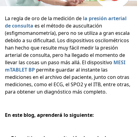
La regla de oro de la medición de
la presión arterial
de consulta
es el método de auscultación
(esfigmomanometría), pero no se utiliza a gran escala
debido a su dificultad. Los dispositivos oscilométricos
han hecho que resulte muy fácil medir la presión
arterial de consulta, pero ha llegado el momento de
llevar las cosas un paso más allá. El dispositivo
MESI
mTABLET BP
permite guardar al instante las
mediciones en el archivo del paciente, junto con otras
mediciones, como el ECG, el SPO2 y el ITB, entre otras,
para obtener un diagnóstico más completo.
En este blog, aprenderá lo siguiente: