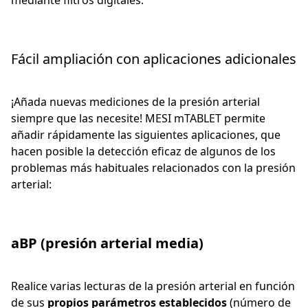
mediante filtros digitales.
Fácil ampliación con aplicaciones adicionales
¡Añada nuevas mediciones de la presión arterial
siempre que las necesite! MESI mTABLET permite
añadir rápidamente las siguientes aplicaciones, que
hacen posible la detección eficaz de algunos de los
problemas más habituales relacionados con la presión
arterial:
aBP (presión arterial media)
Realice varias lecturas de la presión arterial en función
de sus
propios parámetros establecidos
(número de