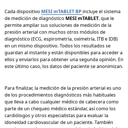
Cada dispositivo
MESI mTABLET BP
incluye el sistema
de medición de diagnóstico
MESI mTABLET
, que le
permite ampliar sus soluciones de medición de la
presión arterial con muchos otros módulos de
diagnóstico (ECG, espirometría, oximetría, ITB e IDB)
en un mismo dispositivo. Todos los resultados se
guardan al instante y están disponibles para acceder a
ellos y enviarlos para obtener una segunda opinión. En
este último caso, los datos del paciente se anonimizan.
Para finalizar, la medición de la presión arterial es uno
de los procedimientos diagnósticos más habituales
que lleva a cabo cualquier médico de cabecera como
parte de un chequeo médico estándar, así como los
cardiólogos y otros especialistas para evaluar la
idoneidad cardiovascular de un paciente. También