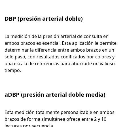
DBP (presión arterial doble)
La medición de la presión arterial de consulta en
ambos brazos es esencial. Esta aplicación le permite
determinar la diferencia entre ambos brazos en un
solo paso, con resultados codificados por colores y
una escala de referencias para ahorrarle un valioso
tiempo.
aDBP (presión arterial doble media)
Esta medición totalmente personalizable en ambos
brazos de forma simultánea ofrece entre 2 y 10
lecturas por secuencia.