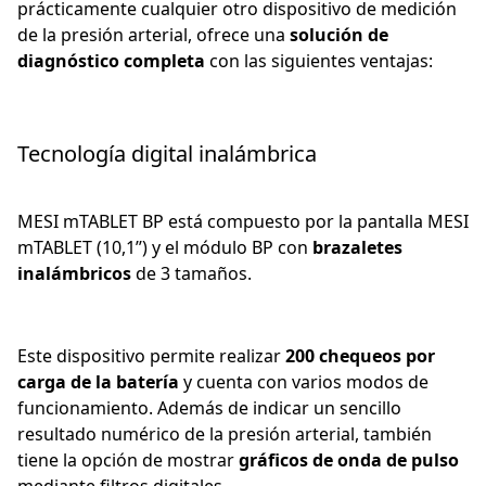
prácticamente cualquier otro dispositivo de medición
de la presión arterial, ofrece una
solución de
diagnóstico completa
con las siguientes ventajas:
Tecnología digital inalámbrica
MESI mTABLET BP está compuesto por la pantalla MESI
mTABLET (10,1’’) y el módulo BP con
brazaletes
inalámbricos
de 3 tamaños.
Este dispositivo permite realizar
200 chequeos por
carga de la batería
y cuenta con varios modos de
funcionamiento. Además de indicar un sencillo
resultado numérico de la presión arterial, también
tiene la opción de mostrar
gráficos de onda de pulso