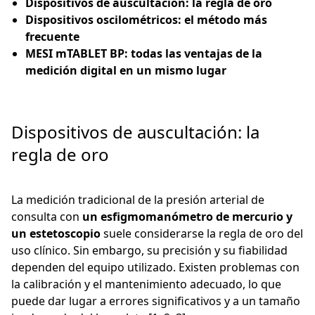
Dispositivos de auscultación: la regla de oro
Dispositivos oscilométricos: el método más
frecuente
MESI mTABLET BP: todas las ventajas de la
medición digital en un mismo lugar
Dispositivos de auscultación: la
regla de oro
La medición tradicional de la presión arterial de
consulta con
un esfigmomanómetro de mercurio y
un estetoscopio
suele considerarse la regla de oro del
uso clínico. Sin embargo, su precisión y su fiabilidad
dependen del equipo utilizado. Existen problemas con
la calibración y el mantenimiento adecuado, lo que
puede dar lugar a errores significativos y a un tamaño