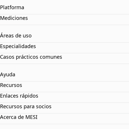
Platforma
Mediciones
Áreas de uso
Especialidades
Casos prácticos comunes
Ayuda
Recursos
Enlaces rápidos
Recursos para socios
Acerca de MESI