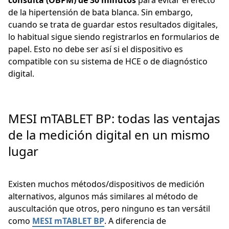
consulta (OBPM) de 30 minutos
para evitar el efecto
de la hipertensión de bata blanca. Sin embargo,
cuando se trata de guardar estos resultados digitales,
lo habitual sigue siendo registrarlos en formularios de
papel. Esto no debe ser así si el dispositivo es
compatible con su sistema de HCE o de diagnóstico
digital.
MESI mTABLET BP: todas las ventajas
de la medición digital en un mismo
lugar
Existen muchos métodos/dispositivos de medición
alternativos, algunos más similares al método de
auscultación que otros, pero ninguno es tan versátil
como
MESI mTABLET BP
. A diferencia de