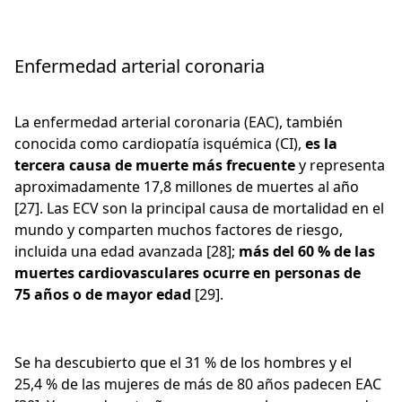
Enfermedad arterial coronaria
La enfermedad arterial coronaria (EAC), también
conocida como cardiopatía isquémica (CI),
es la
tercera causa de muerte más frecuente
y representa
aproximadamente 17,8 millones de muertes al año
[27]. Las ECV son la principal causa de mortalidad en el
mundo y comparten muchos factores de riesgo,
incluida una edad avanzada [28];
más del 60 % de las
muertes cardiovasculares ocurre en personas de
75 años o de mayor edad
[29].
Se ha descubierto que el 31 % de los hombres y el
25,4 % de las mujeres de más de 80 años padecen EAC