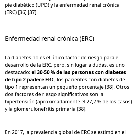
pie diabético (UPD) y la enfermedad renal crónica
(ERC) [36] [37].
Enfermedad renal crónica (ERC)
La diabetes no es el único factor de riesgo para el
desarrollo de la ERC, pero, sin lugar a dudas, es uno
destacado:
el 30-50 % de las personas con diabetes
de tipo 2 padece ERC
; los pacientes con diabetes de
tipo 1 representan un pequeño porcentaje [38]. Otros
dos factores de riesgo significativos son la
hipertensión (aproximadamente el 27,2 % de los casos)
y la glomerulonefritis primaria [38].
En 2017, la prevalencia global de ERC se estimó en el