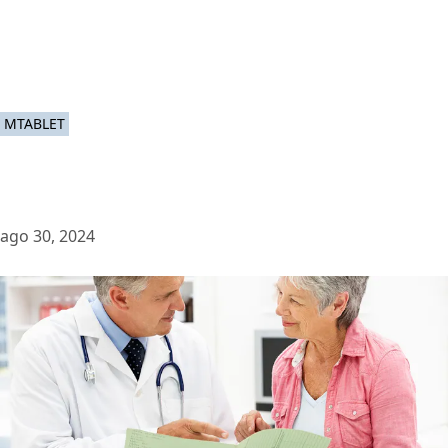
MTABLET
ago 30, 2024