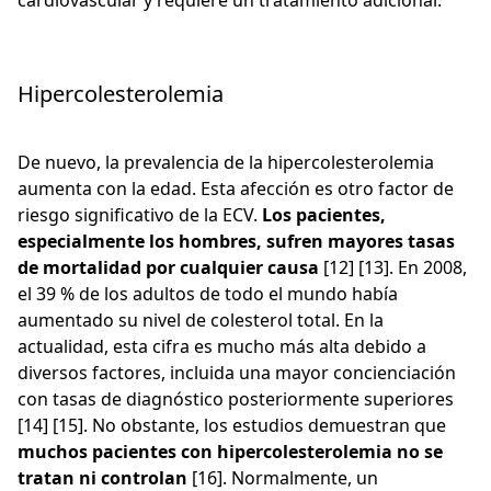
cardiovascular y requiere un tratamiento adicional.
Hipercolesterolemia
De nuevo, la prevalencia de la hipercolesterolemia
aumenta con la edad. Esta afección es otro factor de
riesgo significativo de la ECV.
Los pacientes,
especialmente los hombres, sufren mayores tasas
de mortalidad por cualquier causa
[12] [13]. En 2008,
el 39 % de los adultos de todo el mundo había
aumentado su nivel de colesterol total. En la
actualidad, esta cifra es mucho más alta debido a
diversos factores, incluida una mayor concienciación
con tasas de diagnóstico posteriormente superiores
[14] [15]. No obstante, los estudios demuestran que
muchos pacientes con hipercolesterolemia no se
tratan ni controlan
[16]. Normalmente, un