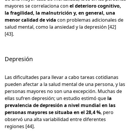
mayores se correlaciona con
el deterioro cognitivo,
la fragilidad, la malnutrición y, en general, una
menor calidad de vida
con problemas adicionales de
salud mental, como la ansiedad y la depresión [42]
[43].
Depresión
Las dificultades para llevar a cabo tareas cotidianas
pueden afectar a la salud mental de una persona, y las
personas mayores no son una excepción. Muchas de
ellas sufren depresión; un estudio estimó que
la
prevalencia de depresión a nivel mundial en las
personas mayores se situaba en el 28,4 %
, pero
observó una alta variabilidad entre diferentes
regiones [44].