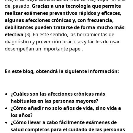
del pasado.
Gracias a una tecnología que permite
realizar exámenes preventivos rápidos y eficaces,
algunas afecciones crónicas y, con frecuencia,
debilitantes pueden tratarse de forma mucho más
efectiva
[3]. En este sentido, las herramientas de
diagnóstico y prevención prácticas y fáciles de usar
desempeñan un importante papel.
En este blog, obtendrá la siguiente información:
¿Cuáles son las afecciones crónicas más
habituales en las personas mayores?
¿Cómo añadir no solo años de vida, sino vida a
los años?
¿Cómo llevar a cabo fácilmente exámenes de
salud completos para el cuidado de las personas