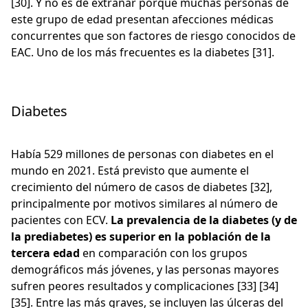
[30]. Y no es de extrañar porque muchas personas de
este grupo de edad presentan afecciones médicas
concurrentes que son factores de riesgo conocidos de
EAC. Uno de los más frecuentes es la diabetes [31].
Diabetes
Había 529 millones de personas con diabetes en el
mundo en 2021. Está previsto que aumente el
crecimiento del número de casos de diabetes [32],
principalmente por motivos similares al número de
pacientes con ECV.
La prevalencia de la diabetes (y de
la prediabetes) es superior en la población de la
tercera edad
en comparación con los grupos
demográficos más jóvenes, y las personas mayores
sufren peores resultados y complicaciones [33] [34]
[35]. Entre las más graves, se incluyen las úlceras del