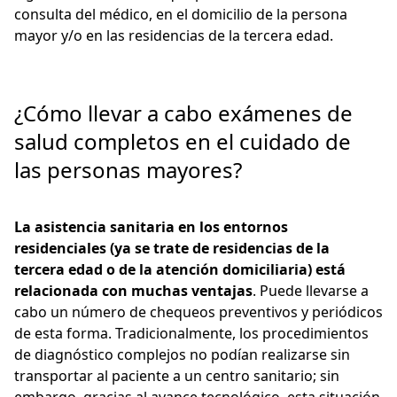
consulta del médico, en el domicilio de la persona
mayor y/o en las residencias de la tercera edad.
¿Cómo llevar a cabo exámenes de
salud completos en el cuidado de
las personas mayores?
La asistencia sanitaria en los entornos
residenciales (ya se trate de residencias de la
tercera edad o de la atención domiciliaria) está
relacionada con muchas ventajas
. Puede llevarse a
cabo un número de chequeos preventivos y periódicos
de esta forma. Tradicionalmente, los procedimientos
de diagnóstico complejos no podían realizarse sin
transportar al paciente a un centro sanitario; sin