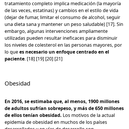
tratamiento completo implica medicación (la mayoría
de las veces, estatinas) y cambios en el estilo de vida
(dejar de fumar, limitar el consumo de alcohol, seguir
una dieta sana y mantener un peso saludable) [17]. Sin
embargo, algunas intervenciones ampliamente
utilizadas pueden resultar ineficaces para disminuir
los niveles de colesterol en las personas mayores, por
lo que
es necesario un enfoque centrado en el
paciente
. [18] [19] [20] [21]
Obesidad
En 2016, se estimaba que, al menos, 1900 millones
de adultos sufrían sobrepeso, y más de 650 millones
de ellos tenían obesidad.
Los motivos de la actual
epidemia de obesidad en muchos de los países