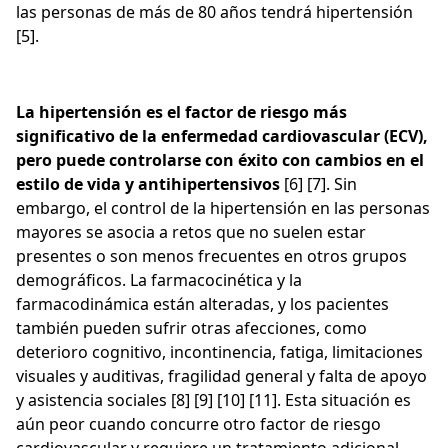
las personas de más de 80 años tendrá hipertensión
[5].
La hipertensión es el factor de riesgo más
significativo de la enfermedad cardiovascular (ECV),
pero puede controlarse con éxito con cambios en el
estilo de vida y antihipertensivos
[6] [7]. Sin
embargo, el control de la hipertensión en las personas
mayores se asocia a retos que no suelen estar
presentes o son menos frecuentes en otros grupos
demográficos. La farmacocinética y la
farmacodinámica están alteradas, y los pacientes
también pueden sufrir otras afecciones, como
deterioro cognitivo, incontinencia, fatiga, limitaciones
visuales y auditivas, fragilidad general y falta de apoyo
y asistencia sociales [8] [9] [10] [11]. Esta situación es
aún peor cuando concurre otro factor de riesgo