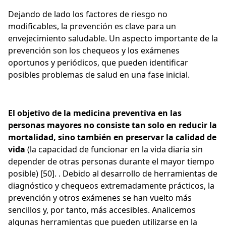
Dejando de lado los factores de riesgo no
modificables, la prevención es clave para un
envejecimiento saludable. Un aspecto importante de la
prevención son los chequeos y los exámenes
oportunos y periódicos, que pueden identificar
posibles problemas de salud en una fase inicial.
El objetivo de la medicina preventiva en las
personas mayores no consiste tan solo en reducir la
mortalidad, sino también en preservar la calidad de
vida
(la capacidad de funcionar en la vida diaria sin
depender de otras personas durante el mayor tiempo
posible) [50]. . Debido al desarrollo de herramientas de
diagnóstico y chequeos extremadamente prácticos, la
prevención y otros exámenes se han vuelto más
sencillos y, por tanto, más accesibles. Analicemos
algunas herramientas que pueden utilizarse en la