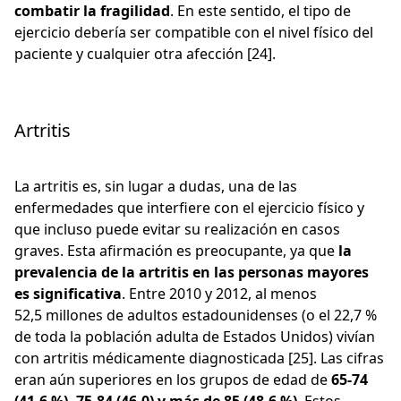
combatir la fragilidad
. En este sentido, el tipo de
ejercicio debería ser compatible con el nivel físico del
paciente y cualquier otra afección [24].
Artritis
La artritis es, sin lugar a dudas, una de las
enfermedades que interfiere con el ejercicio físico y
que incluso puede evitar su realización en casos
graves. Esta afirmación es preocupante, ya que
la
prevalencia de la artritis en las personas mayores
es significativa
. Entre 2010 y 2012, al menos
52,5 millones de adultos estadounidenses (o el 22,7 %
de toda la población adulta de Estados Unidos) vivían
con artritis médicamente diagnosticada [25]. Las cifras
eran aún superiores en los grupos de edad de
65-74