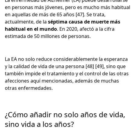
La enfermedad de Alzheimer (EA) puede desarrollarse
en personas más jóvenes, pero es mucho más habitual
en aquellas de más de 65 años [47]. Se trata,
actualmente, de la
séptima causa de muerte más
habitual en el mundo
. En 2020, afectó a la cifra
estimada de 50 millones de personas.
La EA no solo reduce considerablemente la esperanza
y la calidad de vida de una persona [48] [49], sino que
también impide el tratamiento y el control de las otras
afecciones aquí mencionadas, además de muchas
otras enfermedades.
¿Cómo añadir no solo años de vida,
sino vida a los años?