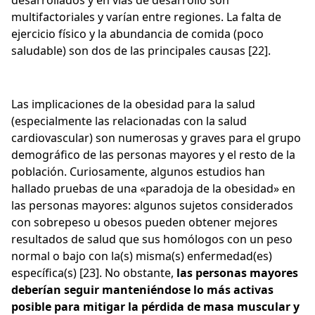
desarrollados y en vías de desarrollo son
multifactoriales y varían entre regiones. La falta de
ejercicio físico y la abundancia de comida (poco
saludable) son dos de las principales causas [22].
Las implicaciones de la obesidad para la salud
(especialmente las relacionadas con la salud
cardiovascular) son numerosas y graves para el grupo
demográfico de las personas mayores y el resto de la
población. Curiosamente, algunos estudios han
hallado pruebas de una «paradoja de la obesidad» en
las personas mayores: algunos sujetos considerados
con sobrepeso u obesos pueden obtener mejores
resultados de salud que sus homólogos con un peso
normal o bajo con la(s) misma(s) enfermedad(es)
específica(s) [23]. No obstante,
las personas mayores
deberían seguir manteniéndose lo más activas
posible para mitigar la pérdida de masa muscular y