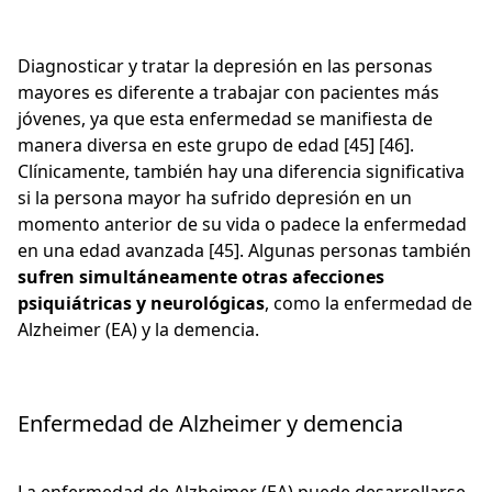
Diagnosticar y tratar la depresión en las personas
mayores es diferente a trabajar con pacientes más
jóvenes, ya que esta enfermedad se manifiesta de
manera diversa en este grupo de edad [45] [46].
Clínicamente, también hay una diferencia significativa
si la persona mayor ha sufrido depresión en un
momento anterior de su vida o padece la enfermedad
en una edad avanzada [45]. Algunas personas también
sufren simultáneamente otras afecciones
psiquiátricas y neurológicas
, como la enfermedad de
Alzheimer (EA) y la demencia.
Enfermedad de Alzheimer y demencia