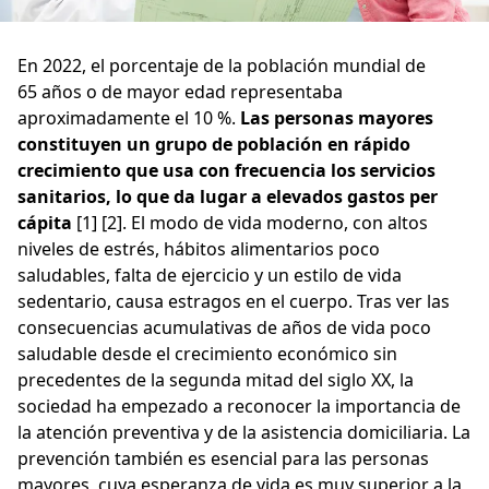
En 2022, el porcentaje de la población mundial de
65 años o de mayor edad representaba
aproximadamente el 10 %.
Las personas mayores
constituyen un grupo de población en rápido
crecimiento que usa con frecuencia los servicios
sanitarios, lo que da lugar a elevados gastos per
cápita
[1] [2]. El modo de vida moderno, con altos
niveles de estrés, hábitos alimentarios poco
saludables, falta de ejercicio y un estilo de vida
sedentario, causa estragos en el cuerpo. Tras ver las
consecuencias acumulativas de años de vida poco
saludable desde el crecimiento económico sin
precedentes de la segunda mitad del siglo XX, la
sociedad ha empezado a reconocer la importancia de
la atención preventiva y de la asistencia domiciliaria. La
prevención también es esencial para las personas
mayores, cuya esperanza de vida es muy superior a la