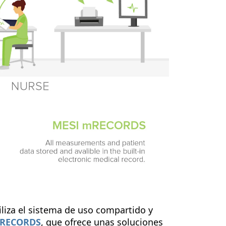
iliza el sistema de uso compartido y
mRECORDS
, que ofrece unas soluciones