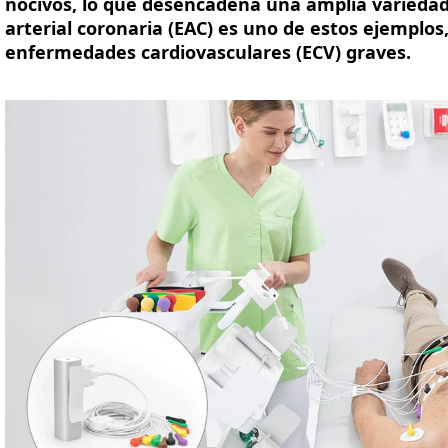
nocivos, lo que desencadena una amplia varieda
arterial coronaria (EAC) es uno de estos ejemplo
enfermedades cardiovasculares (ECV) graves.