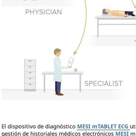
El dispositivo de diagnóstico
MESI mTABLET ECG
ut
gestión de historiales médicos electrónicos
MESI 