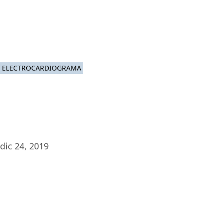
Platafor
ELECTROCARDIOGRAMA
dic 24, 2019