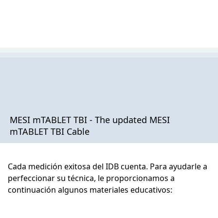
MESI mTABLET TBI - The updated MESI
mTABLET TBI Cable
Cada medición exitosa del IDB cuenta. Para ayudarle a
perfeccionar su técnica, le proporcionamos a
continuación algunos materiales educativos: