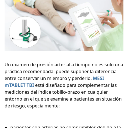
Un examen de presión arterial a tiempo no es solo una
práctica recomendada: puede suponer la diferencia
entre conservar un miembro y perderlo.
MESI
mTABLET TBI
está diseñado para complementar las
mediciones del índice tobillo-brazo en cualquier
entorno en el que se examine a pacientes en situación
de riesgo, especialmente:
pacientes con arterias no comprimibles debido a la