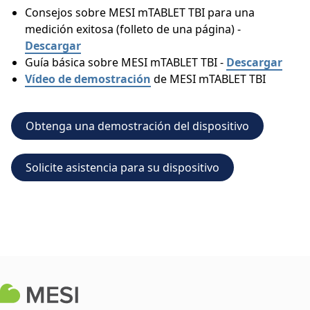
Consejos sobre MESI mTABLET TBI para una
medición exitosa (folleto de una página) -
Descargar
Guía básica sobre MESI mTABLET TBI -
Descargar
Vídeo de demostración
de MESI mTABLET TBI
Obtenga una demostración del dispositivo
Solicite asistencia para su dispositivo