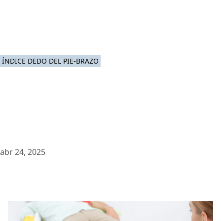
ÍNDICE DEDO DEL PIE-BRAZO
abr 24, 2025