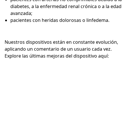
diabetes, a la enfermedad renal crónica o a la edad
avanzada;
pacientes con heridas dolorosas o linfedema.
Nuestros dispositivos están en constante evolución,
aplicando un comentario de un usuario cada vez.
Explore las últimas mejoras del dispositivo aquí: