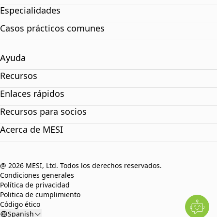
Especialidades
Casos prácticos comunes
Ayuda
Recursos
Enlaces rápidos
Recursos para socios
Acerca de MESI
@ 2026 MESI, Ltd. Todos los derechos reservados.
Condiciones generales
Política de privacidad
Politica de cumplimiento
Código ético
Spanish