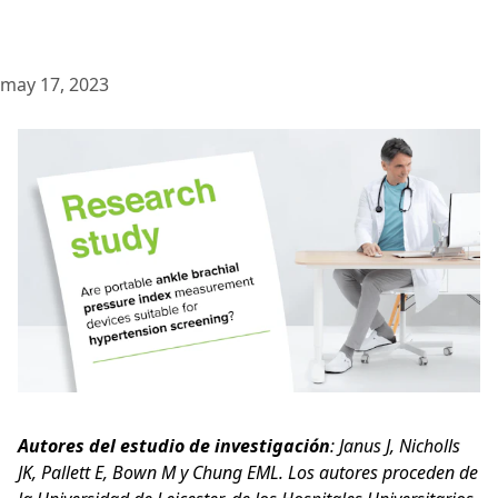
may 17, 2023
Autores del estudio de investigación
: Janus J, Nicholls
JK, Pallett E, Bown M y Chung EML. Los autores proceden de