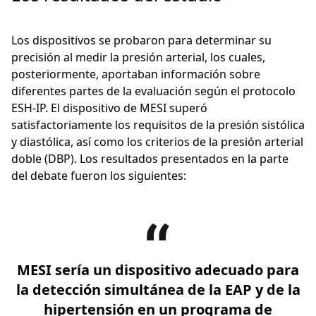
Los dispositivos se probaron para determinar su
precisión al medir la presión arterial, los cuales,
posteriormente, aportaban información sobre
diferentes partes de la evaluación según el protocolo
ESH-IP. El dispositivo de MESI superó
satisfactoriamente los requisitos de la presión sistólica
y diastólica, así como los criterios de la presión arterial
doble (DBP). Los resultados presentados en la parte
del debate fueron los siguientes:
MESI sería un dispositivo adecuado para
la detección simultánea de la EAP y de la
hipertensión en un programa de