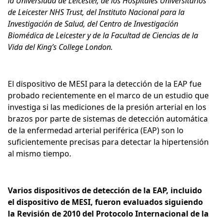
la Universidad de Leicester, de los Hospitales Universitarios
de Leicester NHS Trust, del Instituto Nacional para la
Investigación de Salud, del Centro de Investigación
Biomédica de Leicester y de la Facultad de Ciencias de la
Vida del King’s College London.
El dispositivo de MESI para la detección de la EAP fue
probado recientemente en el marco de un estudio que
investiga si las mediciones de la presión arterial en los
brazos por parte de sistemas de detección automática
de la enfermedad arterial periférica (EAP) son lo
suficientemente precisas para detectar la hipertensión
al mismo tiempo.
Varios dispositivos de detección de la EAP, incluido
el dispositivo de MESI, fueron evaluados siguiendo
la Revisión de 2010 del Protocolo Internacional de la