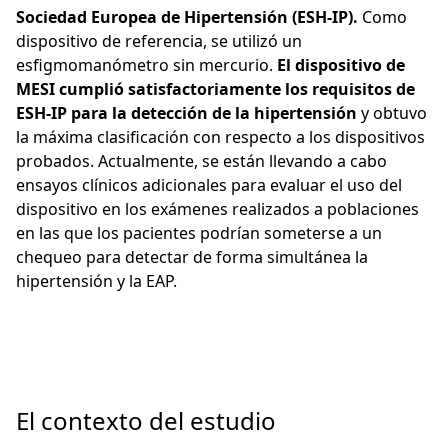
Sociedad Europea de Hipertensión (ESH-IP).
Como
dispositivo de referencia, se utilizó un
esfigmomanómetro sin mercurio.
El dispositivo de
MESI cumplió satisfactoriamente los requisitos de
ESH-IP para la detección de la hipertensión
y obtuvo
la máxima clasificación con respecto a los dispositivos
probados. Actualmente, se están llevando a cabo
ensayos clínicos adicionales para evaluar el uso del
dispositivo en los exámenes realizados a poblaciones
en las que los pacientes podrían someterse a un
chequeo para detectar de forma simultánea la
hipertensión y la EAP.
El contexto del estudio