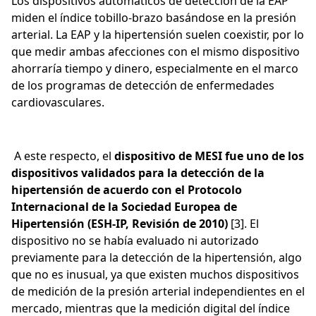
Los dispositivos automáticos de detección de la EAP
miden el índice tobillo-brazo basándose en la presión
arterial. La EAP y la hipertensión suelen coexistir, por lo
que medir ambas afecciones con el mismo dispositivo
ahorraría tiempo y dinero, especialmente en el marco
de los programas de detección de enfermedades
cardiovasculares.
A este respecto, el
dispositivo de MESI fue uno de los
dispositivos validados para la detección de la
hipertensión de acuerdo con el Protocolo
Internacional de la Sociedad Europea de
Hipertensión (ESH-IP, Revisión de 2010)
[3]. El
dispositivo no se había evaluado ni autorizado
previamente para la detección de la hipertensión, algo
que no es inusual, ya que existen muchos dispositivos
de medición de la presión arterial independientes en el
mercado, mientras que la medición digital del índice