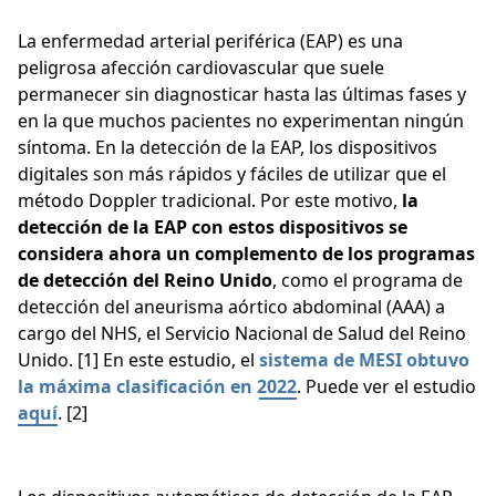
La enfermedad arterial periférica (EAP) es una
peligrosa afección cardiovascular que suele
permanecer sin diagnosticar hasta las últimas fases y
en la que muchos pacientes no experimentan ningún
síntoma. En la detección de la EAP, los dispositivos
digitales son más rápidos y fáciles de utilizar que el
método Doppler tradicional. Por este motivo,
la
detección de la EAP con estos dispositivos se
considera ahora un complemento de los programas
de detección del Reino Unido
, como el programa de
detección del aneurisma aórtico abdominal (AAA) a
cargo del NHS, el Servicio Nacional de Salud del Reino
Unido. [1] En este estudio, el
sistema de MESI obtuvo
la máxima clasificación en 2022
. Puede ver el estudio
aquí
. [2]