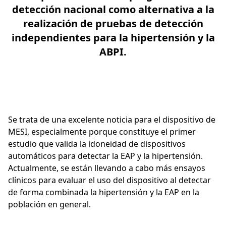
detección nacional como alternativa a la
realización de pruebas de detección
independientes para la hipertensión y la
ABPI.
Se trata de una excelente noticia para el dispositivo de
MESI, especialmente porque constituye el primer
estudio que valida la idoneidad de dispositivos
automáticos para detectar la EAP y la hipertensión.
Actualmente, se están llevando a cabo más ensayos
clínicos para evaluar el uso del dispositivo al detectar
de forma combinada la hipertensión y la EAP en la
población en general.