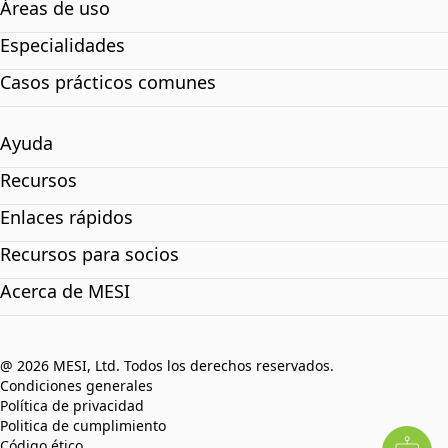
Áreas de uso
Especialidades
Casos prácticos comunes
Ayuda
Recursos
Enlaces rápidos
Recursos para socios
Acerca de MESI
@ 2026 MESI, Ltd. Todos los derechos reservados.
Condiciones generales
Política de privacidad
Politica de cumplimiento
Código ético