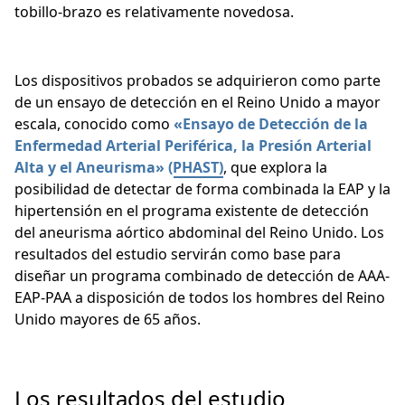
tobillo-brazo es relativamente novedosa.
Los dispositivos probados se adquirieron como parte
de un ensayo de detección en el Reino Unido a mayor
escala, conocido como
«Ensayo de Detección de la
Enfermedad Arterial Periférica, la Presión Arterial
Alta y el Aneurisma» (PHAST)
, que explora la
posibilidad de detectar de forma combinada la EAP y la
hipertensión en el programa existente de detección
del aneurisma aórtico abdominal del Reino Unido. Los
resultados del estudio servirán como base para
diseñar un programa combinado de detección de AAA-
EAP-PAA a disposición de todos los hombres del Reino
Unido mayores de 65 años.
Los resultados del estudio